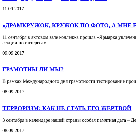
11.09.2017
«ДРАМКРУЖОК, КРУЖОК ПО ФОТО, А МНЕ 
11 сентября в актовом зале колледжа прошла «Ярмарка увлече
секции по интересам...
09.09.2017
ГРАМОТНЫ ЛИ МЫ?
В рамках Международного дня грамотности тестирование прошло
08.09.2017
ТЕРРОРИЗМ: КАК НЕ СТАТЬ ЕГО ЖЕРТВОЙ
3 сентября в календаре нашей страны особая памятная дата – Д
08.09.2017