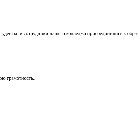
студенты и сотрудники нашего колледжа присоединились к обра
ою грамотность...