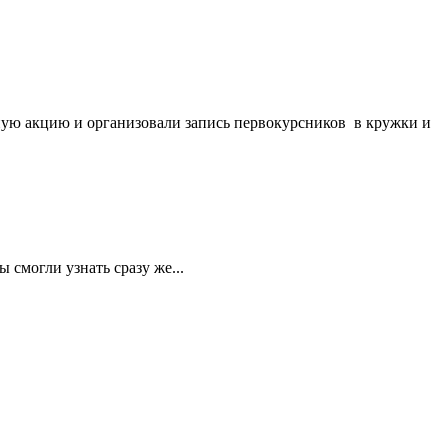
ную акцию и организовали запись первокурсников в кружки и
 смогли узнать сразу же...