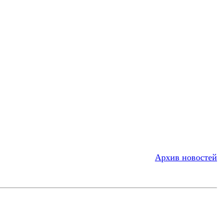
Архив новостей