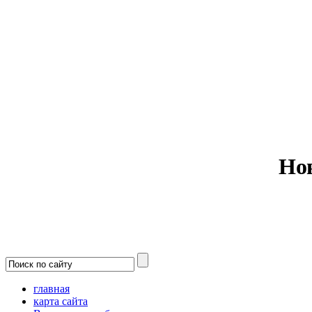
Министерс
Но
главная
карта сайта