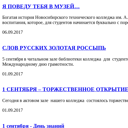
Я ПОВЕДУ ТЕБЯ В МУЗЕЙ…
Богатая история Новосибирского технического колледжа им. А.
воспитания, которое, для студентов начинается буквально с пор
06.09.2017
СЛОВ РУССКИХ ЗОЛОТАЯ РОССЫПЬ
5 сентября в читальном зале библиотеки колледжа для студен
Международному дню грамотности.
01.09.2017
1 СЕНТЯБРЯ – ТОРЖЕСТВЕННОЕ ОТКРЫТИЕ
Сегодня в актовом зале нашего колледжа состоялось торжестве
01.09.2017
1 сентября - День знаний