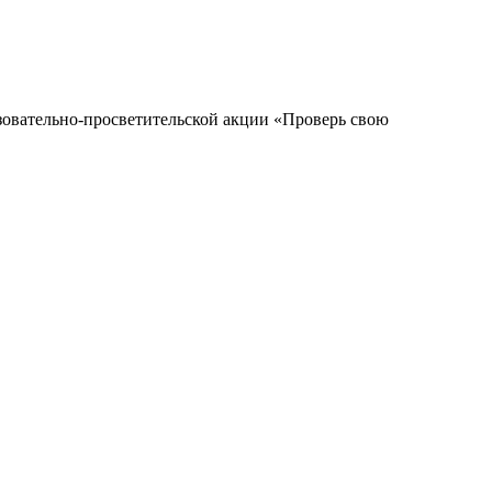
зовательно-просветительской акции «Проверь свою