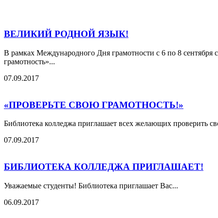
ВЕЛИКИЙ РОДНОЙ ЯЗЫК!
В рамках Международного Дня грамотности с 6 по 8 сентября 
грамотность»...
07.09.2017
«ПРОВЕРЬТЕ СВОЮ ГРАМОТНОСТЬ!»
Библиотека колледжа приглашает всех желающих проверить св
07.09.2017
БИБЛИОТЕКА КОЛЛЕДЖА ПРИГЛАШАЕТ!
Уважаемые студенты! Библиотека приглашает Вас...
06.09.2017