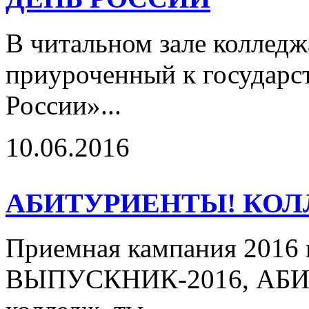
В читальном зале коллед
приуроченный к государс
России»...
10.06.2016
АБИТУРИЕНТЫ! КОЛ
Приемная кампания 2016 г
ВЫПУСКНИК-2016, АБИТ