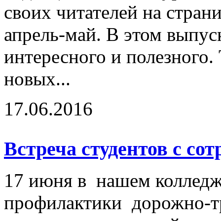
своих читателей на стран
апрель-май. В этом выпус
интересного и полезного.
новых...
17.06.2016
Встреча студентов с с
17 июня в нашем колледж
профилактики дорожно-т