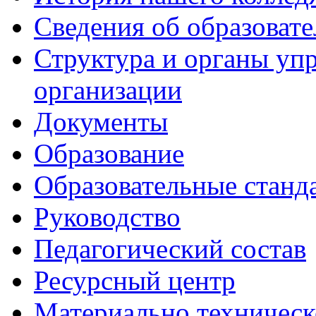
Сведения об образоват
Структура и органы уп
организации
Документы
Образование
Образовательные станд
Руководство
Педагогический состав
Ресурсный центр
Материально техническ