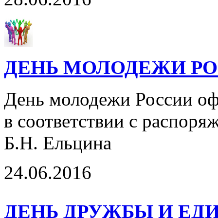
ДЕНЬ МОЛОДЕЖИ Р
День молодежи России оф
в соответствии с распоря
Б.Н. Ельцина
24.06.2016
ДЕНЬ ДРУЖБЫ И ЕД