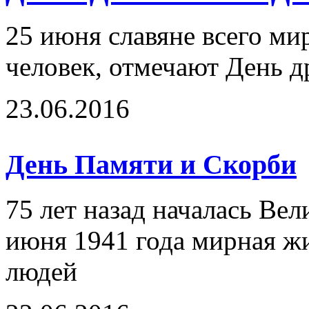
25 июня славяне всего ми
человек, отмечают День д
23.06.2016
День Памяти и Скорби
75 лет назад началась Ве
июня 1941 года мирная ж
людей