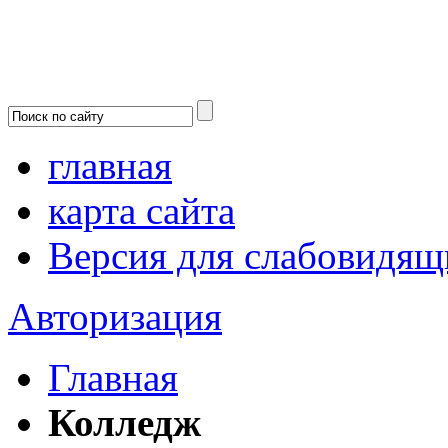
главная
карта сайта
Версия для слабовидящ
Авторизация
Главная
Колледж