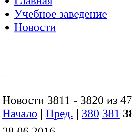
Главная
Учебное заведение
Новости
Новости 3811 - 3820 из 4
Начало
|
Пред.
|
380
381
3
28.06.2016