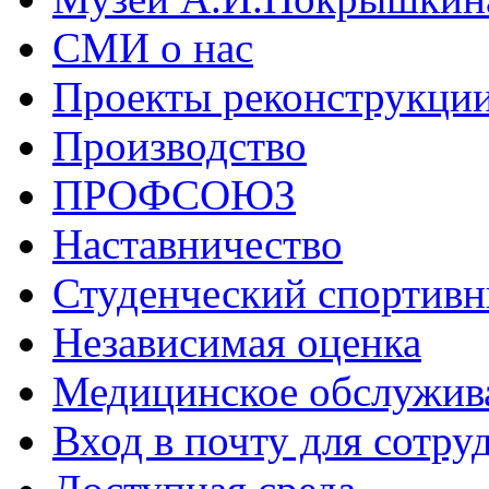
СМИ о нас
Проекты реконструкци
Производство
ПРОФСОЮЗ
Наставничество
Студенческий спортивн
Независимая оценка
Медицинское обслужив
Вход в почту для сотру