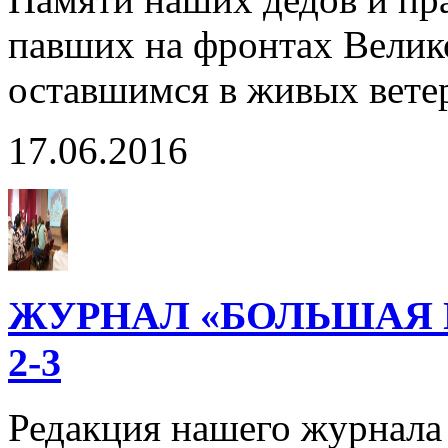
павших на фронтах Велик
оставшимся в живых вете
17.06.2016
ЖУРНАЛ «БОЛЬШАЯ 
2-3
Редакция нашего журнала 