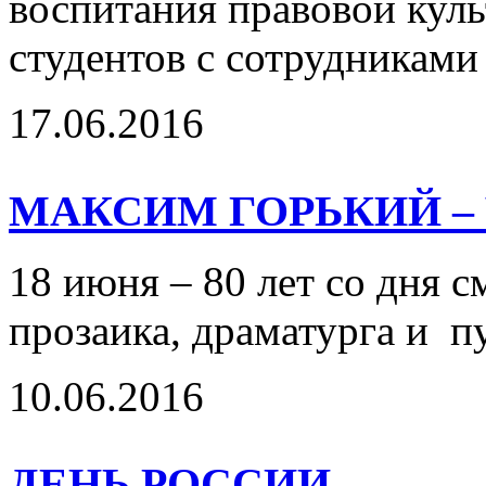
воспитания правовой куль
студентов с сотрудникам
17.06.2016
МАКСИМ ГОРЬКИЙ –
18 июня – 80 лет со дня 
прозаика, драматурга и п
10.06.2016
ДЕНЬ РОССИИ