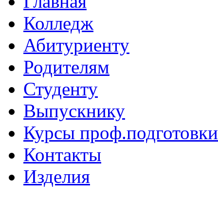
Главная
Колледж
Абитуриенту
Родителям
Студенту
Выпускнику
Курсы проф.подготовки
Контакты
Изделия