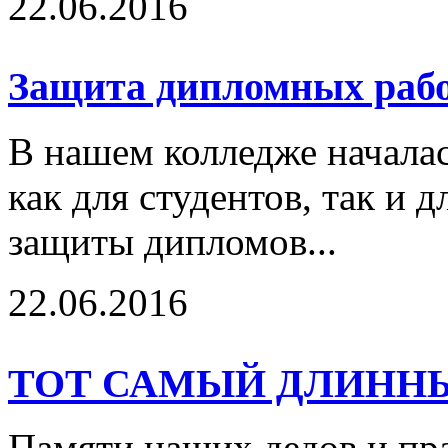
22.06.2016
Защита дипломных рабо
В нашем колледже началас
как для студентов, так и 
защиты дипломов...
22.06.2016
ТОТ САМЫЙ ДЛИННЫЙ
Памяти наших дедов и пра