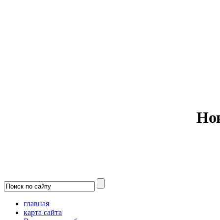
Министерс
Но
главная
карта сайта