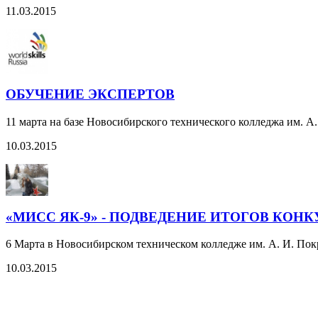
11.03.2015
ОБУЧЕНИЕ ЭКСПЕРТОВ
11 марта на базе Новосибирского технического колледжа им. А.
10.03.2015
«МИСС ЯК-9» - ПОДВЕДЕНИЕ ИТОГОВ КОНК
6 Марта в Новосибирском техническом колледже им. А. И. Пок
10.03.2015