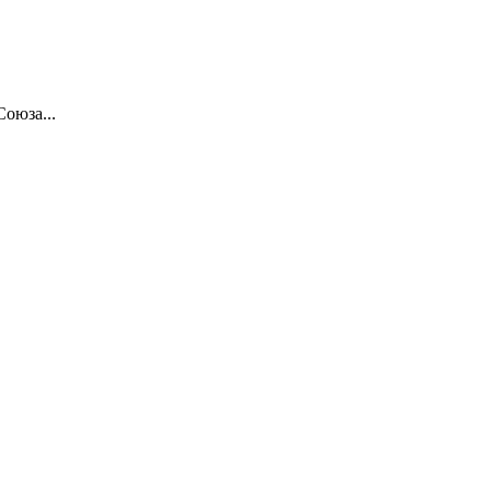
Союза...