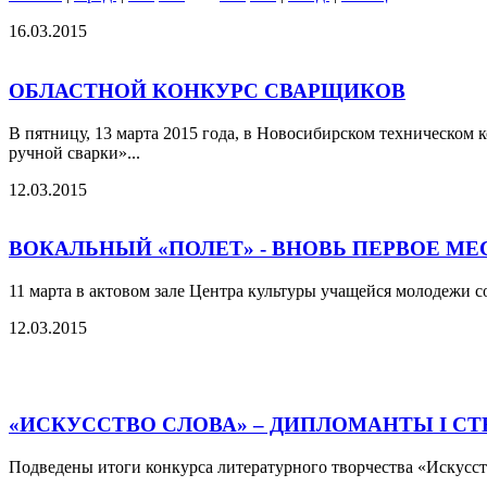
16.03.2015
ОБЛАСТНОЙ КОНКУРС СВАРЩИКОВ
В пятницу, 13 марта 2015 года, в Новосибирском техническом
ручной сварки»...
12.03.2015
ВОКАЛЬНЫЙ «ПОЛЕТ» - ВНОВЬ ПЕРВОЕ МЕ
11 марта в актовом зале Центра культуры учащейся молодежи с
12.03.2015
«ИСКУССТВО СЛОВА» – ДИПЛОМАНТЫ I С
Подведены итоги конкурса литературного творчества «Искусств