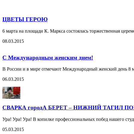
ЦВЕТЫ ГЕРОЮ
6 марта на площади К. Маркса состоялась торжественная цере
08.03.2015
С Международным женским днем!
В России и в мире отмечают Международный женский день 8 м
06.03.2015
СВАРКА городА БЕРЕТ – НИЖНИЙ ТАГИЛ П
Ура! Ура! Ура! В копилке профессиональных побед нашего ст
05.03.2015