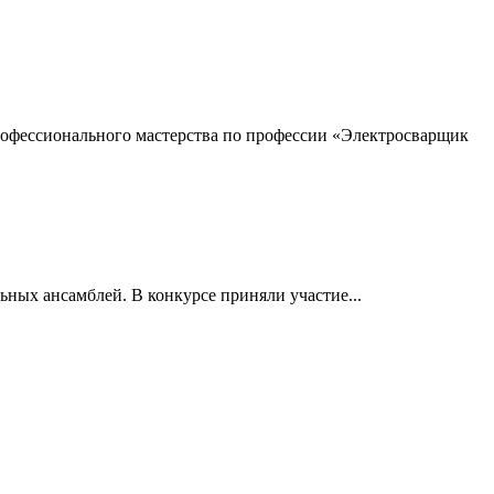
профессионального мастерства по профессии «Электросварщик
ьных ансамблей. В конкурсе приняли участие...