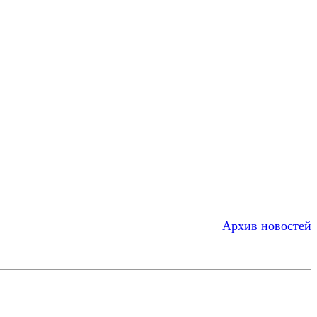
Архив новостей