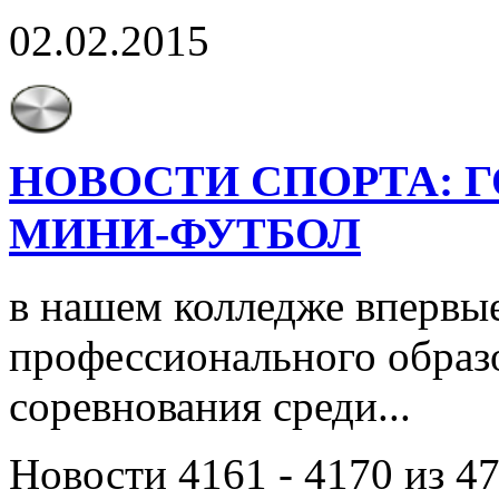
02.02.2015
НОВОСТИ СПОРТА: 
МИНИ-ФУТБОЛ
в нашем колледже впервые
профессионального образ
соревнования среди...
Новости 4161 - 4170 из 4