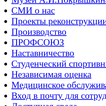
СМИ о нас
Проекты реконструкци
Производство
ПРОФСОЮЗ
Наставничество
Студенческий спортивн
Независимая оценка
Медицинское обслужив
Вход в почту для сотру