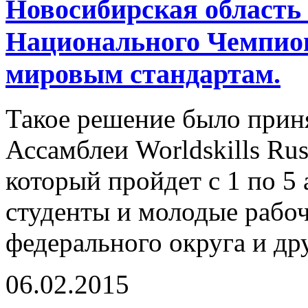
Новосибирская область
Национального Чемпион
мировым стандартам.
Такое решение было прин
Ассамблеи Worldskills Ru
который пройдет с 1 по 5 
студенты и молодые рабоч
федерального округа и др
06.02.2015