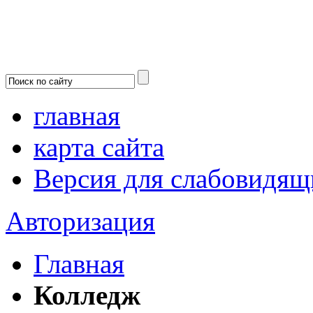
главная
карта сайта
Версия для слабовидящ
Авторизация
Главная
Колледж