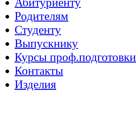
Абитуриенту
Родителям
Студенту
Выпускнику
Курсы проф.подготовки
Контакты
Изделия