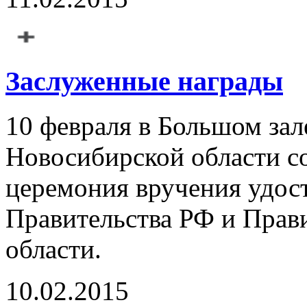
Заслуженные награды
10 февраля в Большом зал
Новосибирской области с
церемония вручения удос
Правительства РФ и Прав
области.
10.02.2015