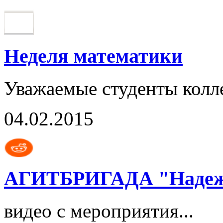
Неделя математики
Уважаемые студенты колл
04.02.2015
АГИТБРИГАДА "Надежда
видео с мероприятия...