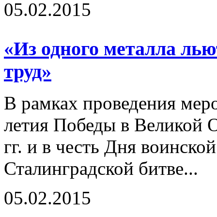
05.02.2015
«Из одного металла льют
труд»
В рамках проведения мер
летия Победы в Великой 
гг. и в честь Дня воинск
Сталинградской битве...
05.02.2015