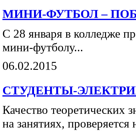
МИНИ-ФУТБОЛ – ПО
С 28 января в колледже п
мини-футболу...
06.02.2015
СТУДЕНТЫ-ЭЛЕКТРИ
Качество теоретических з
на занятиях, проверяется н