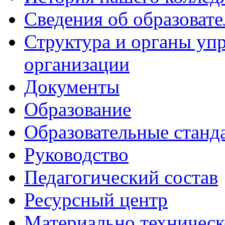
Сведения об образоват
Структура и органы уп
организации
Документы
Образование
Образовательные станд
Руководство
Педагогический состав
Ресурсный центр
Материально техническ