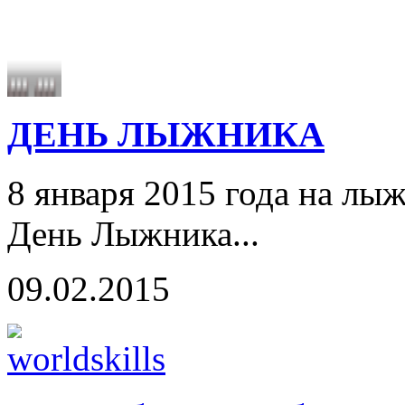
ДЕНЬ ЛЫЖНИКА
8 января 2015 года на лыж
День Лыжника...
09.02.2015