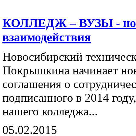
КОЛЛЕДЖ – ВУЗЫ - нов
взаимодействия
Новосибирский техническ
Покрышкина начинает нов
соглашения о сотрудниче
подписанного в 2014 году
нашего колледжа...
05.02.2015