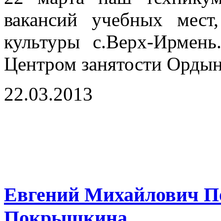
вакансий учебных мест
культуры с.Верх-Ирмень
Центром занятости Ордын
22.03.2013
Евгений Михайлович П
Покрышкина.