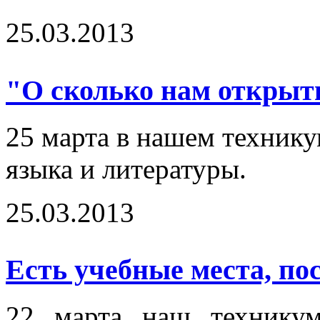
25.03.2013
"О сколько нам открыти
25 марта в нашем технику
языка и литературы.
25.03.2013
Есть учебные места, пос
22 марта наш технику