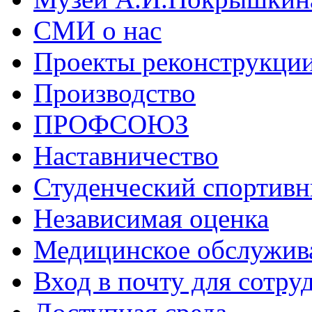
СМИ о нас
Проекты реконструкци
Производство
ПРОФСОЮЗ
Наставничество
Студенческий спортивн
Независимая оценка
Медицинское обслужив
Вход в почту для сотру