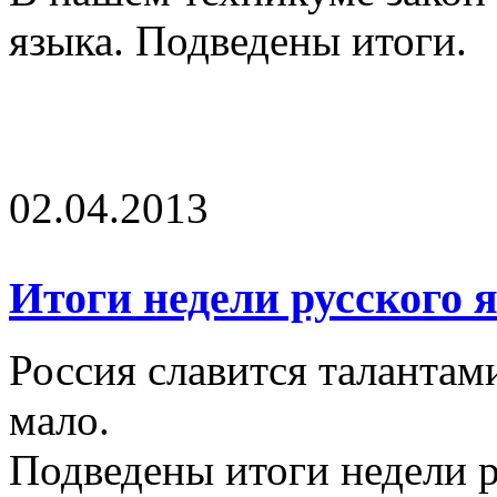
языка. Подведены итоги.
02.04.2013
Итоги недели русского 
Россия славится талантам
мало.
Подведены итоги недели р