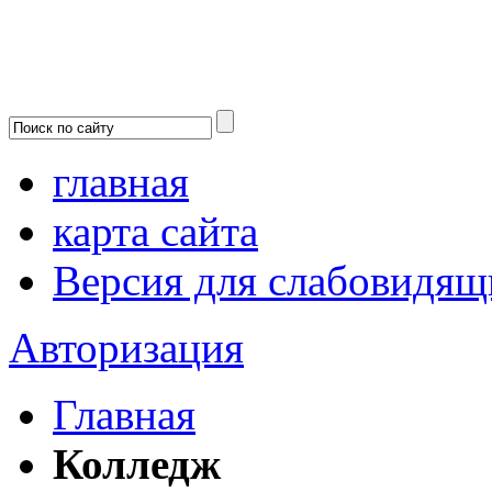
главная
карта сайта
Версия для слабовидящ
Авторизация
Главная
Колледж