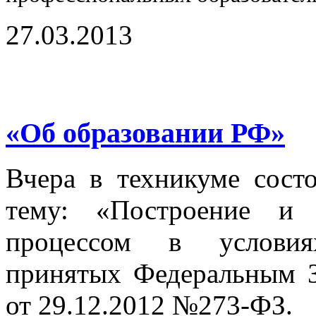
27.03.2013
«Об образовании РФ»
Вчера в техникуме состо
тему: «Построение и 
процессом в условия
принятых Федеральным 
от 29.12.2012 №273-ФЗ.