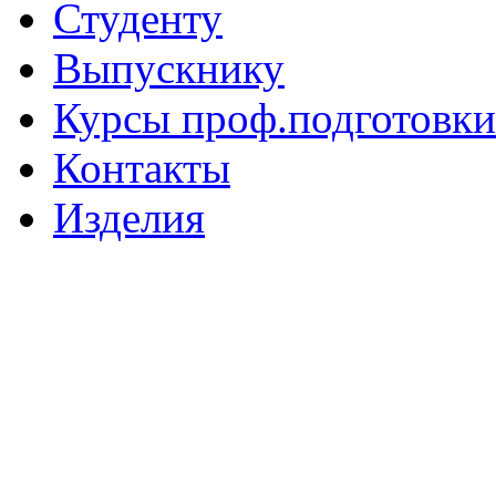
Студенту
Выпускнику
Курсы проф.подготовки
Контакты
Изделия