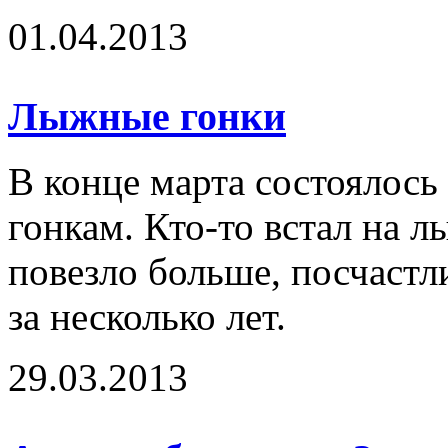
01.04.2013
Лыжные гонки
В конце марта состоялос
гонкам. Кто-то встал на л
повезло больше, посчастл
за несколько лет.
29.03.2013