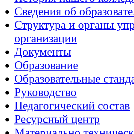
Сведения об образоват
Структура и органы уп
организации
Документы
Образование
Образовательные станд
Руководство
Педагогический состав
Ресурсный центр
Материально техническ