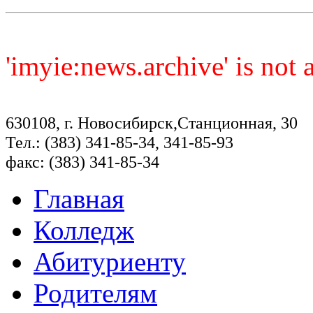
'imyie:news.archive' is not
630108, г. Новосибирск,Станционная, 30
Тел.: (383) 341-85-34, 341-85-93
факс: (383) 341-85-34
Главная
Колледж
Абитуриенту
Родителям