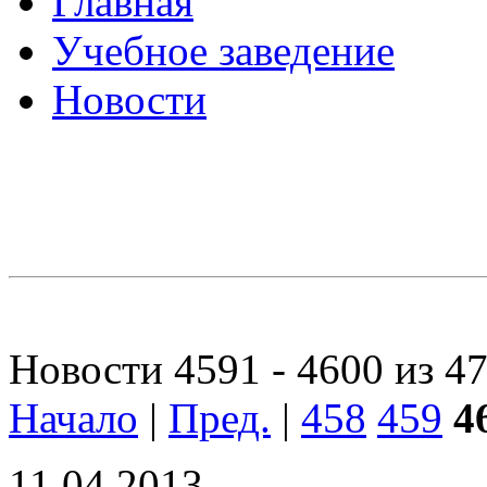
Главная
Учебное заведение
Новости
Новости 4591 - 4600 из 4
Начало
|
Пред.
|
458
459
4
11.04.2013