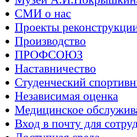
СМИ о нас
Проекты реконструкци
Производство
ПРОФСОЮЗ
Наставничество
Студенческий спортивн
Независимая оценка
Медицинское обслужив
Вход в почту для сотру