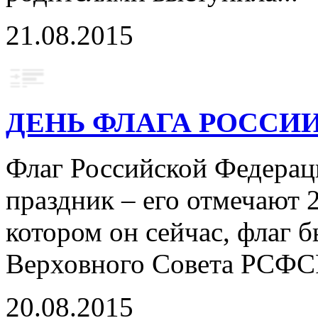
21.08.2015
ДЕНЬ ФЛАГА РОССИ
Флаг Российской Федерац
праздник – его отмечают 2
котором он сейчас, флаг 
Верховного Совета РСФСР 
20.08.2015