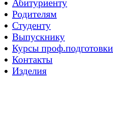
Абитуриенту
Родителям
Студенту
Выпускнику
Курсы проф.подготовки
Контакты
Изделия