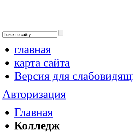
главная
карта сайта
Версия для слабовидящ
Авторизация
Главная
Колледж