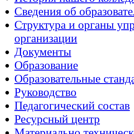
Сведения об образоват
Структура и органы уп
организации
Документы
Образование
Образовательные станд
Руководство
Педагогический состав
Ресурсный центр
Материально техническ