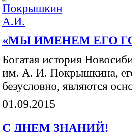
«МЫ ИМЕНЕМ ЕГО Г
Богатая история Новосиби
им. А. И. Покрышкина, ег
безусловно, являются осно
01.09.2015
С ДНЕМ ЗНАНИЙ!