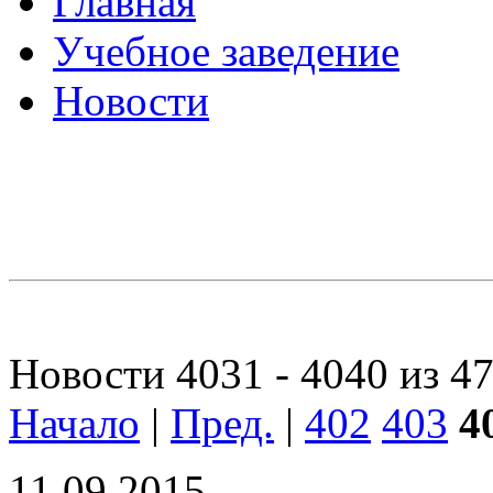
Главная
Учебное заведение
Новости
Новости 4031 - 4040 из 4
Начало
|
Пред.
|
402
403
4
11.09.2015