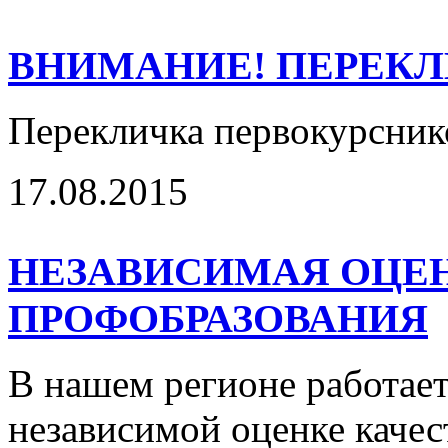
ВНИМАНИЕ! ПЕРЕКЛ
Перекличка первокурснико
17.08.2015
НЕЗАВИСИМАЯ ОЦЕН
ПРОФОБРАЗОВАНИЯ
В нашем регионе работае
независимой оценке качес