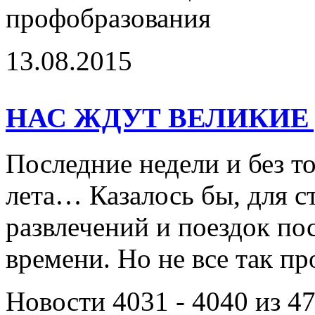
профобразования
13.08.2015
НАС ЖДУТ ВЕЛИКИЕ
Последние недели и без т
лета… Казалось бы, для с
развлечений и поездок по
времени. Но не все так 
Новости 4031 - 4040 из 4