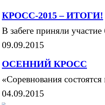
КРОСС-2015 – ИТОГИ!
В забеге приняли участие 
09.09.2015
ОСЕННИЙ КРОСС
«Соревнования состоятся
04.09.2015