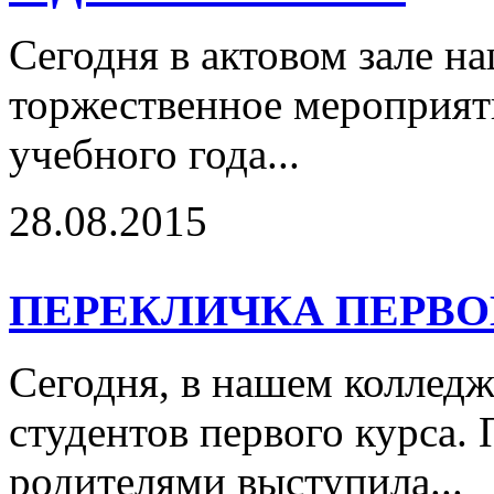
Сегодня в актовом зале н
торжественное мероприят
учебного года...
28.08.2015
ПЕРЕКЛИЧКА ПЕРВ
Сегодня, в нашем колледж
студентов первого курса. 
родителями выступила...