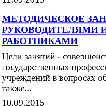
МЕТОДИЧЕСКОЕ ЗАН
РУКОВОДИТЕЛЯМИ 
РАБОТНИКАМИ
Цели занятий - совершенс
государственных професс
учреждений в вопросах о
также...
10.09.2015