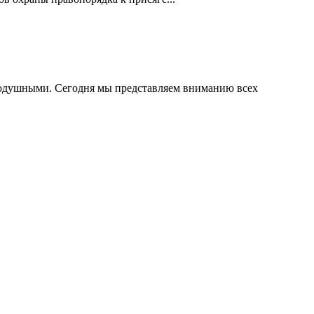
внодушными. Сегодня мы представляем вниманию всех