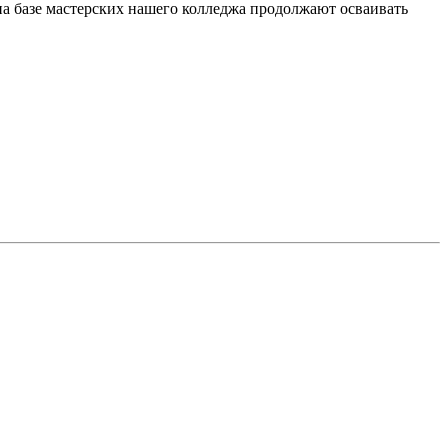
а базе мастерских нашего колледжа продолжают осваивать