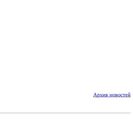
Архив новостей