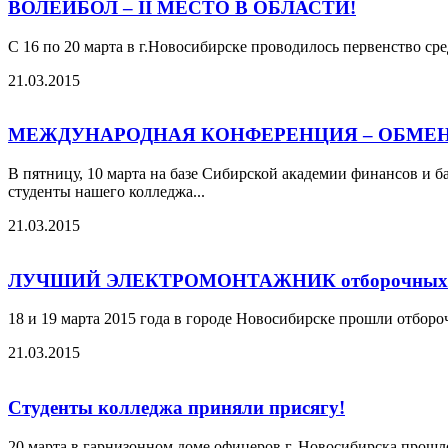
ВОЛЕЙБОЛ – II МЕСТО В ОБЛАСТИ!
С 16 по 20 марта в г.Новосибирске проводилось первенство ср
21.03.2015
МЕЖДУНАРОДНАЯ КОНФЕРЕНЦИЯ – ОБМЕ
В пятницу, 10 марта на базе Сибирской академии финансов и б
студенты нашего колледжа...
21.03.2015
ЛУЧШИЙ ЭЛЕКТРОМОНТАЖНИК отборочных сорев
18 и 19 марта 2015 года в городе Новосибирске прошли отбор
21.03.2015
Студенты колледжа приняли присягу!
20 марта в гарнизонном доме офицеров г. Новосибирска прошл