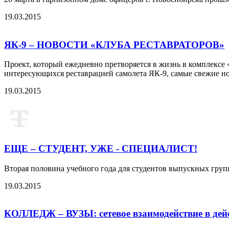
19.03.2015
ЯК-9 – НОВОСТИ «КЛУБА РЕСТАВРАТОРОВ»
Проект, который ежедневно претворяется в жизнь в комплекс
интересующихся реставрацией самолета ЯК-9, самые свежие но
19.03.2015
ЕЩЕ – СТУДЕНТ, УЖЕ - СПЕЦИАЛИСТ!
Вторая половина учебного года для студентов выпускных групп
19.03.2015
КОЛЛЕДЖ – ВУЗЫ: сетевое взаимодействие в дей