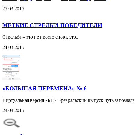
25.03.2015
МЕТКИЕ СТРЕЛКИ-ПОБЕДИТЕЛИ
Стрельба – это не просто спорт, это...
24.03.2015
«БОЛЬШАЯ ПЕРЕМЕНА» № 6
Виртуальная версия «БП» - февральский выпуск чуть запоздала
23.03.2015