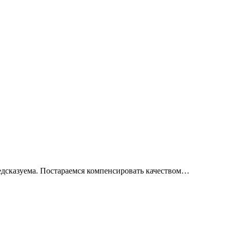
предсказуема. Постараемся компенсировать качеством…