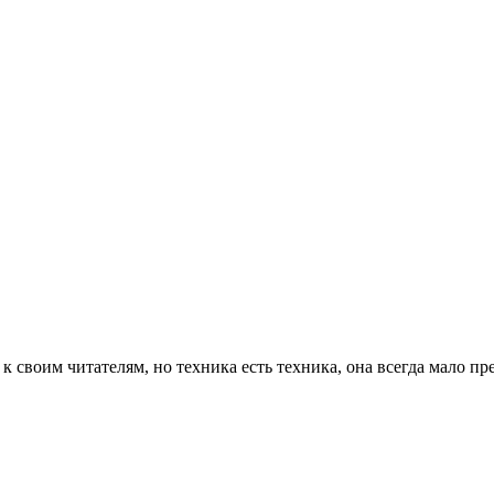
 к своим читателям, но техника есть техника, она всегда мало 