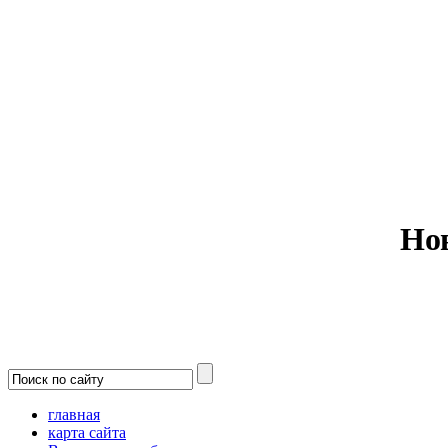
Министерс
Но
главная
карта сайта