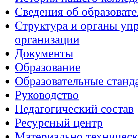
Сведения об образоват
Структура и органы уп
организации
Документы
Образование
Образовательные станд
Руководство
Педагогический состав
Ресурсный центр
Материально техническ