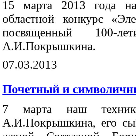
15 марта 2013 года на
областной конкурс «Эл
посвященный 100-
А.И.Покрышкина.
07.03.2013
Почетный и символичный
7 марта наш технику
А.И.Покрышкина, его сы