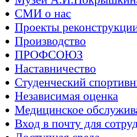
СМИ о нас
Проекты реконструкци
Производство
ПРОФСОЮЗ
Наставничество
Студенческий спортивн
Независимая оценка
Медицинское обслужив
Вход в почту для сотру