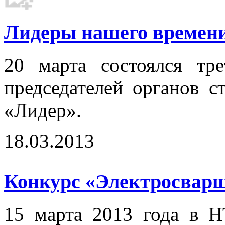
Лидеры нашего времени.
20 марта состоялся тр
председателей органов с
«Лидер».
18.03.2013
Конкурс «Электросварщ
15 марта 2013 года в