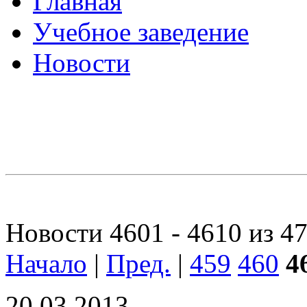
Главная
Учебное заведение
Новости
Новости 4601 - 4610 из 4
Начало
|
Пред.
|
459
460
4
20.03.2013