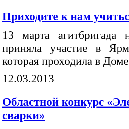
Приходите к нам учиться
13 марта агитбригада 
приняла участие в Ярм
которая проходила в Доме
12.03.2013
Областной конкурс «Эл
сварки»