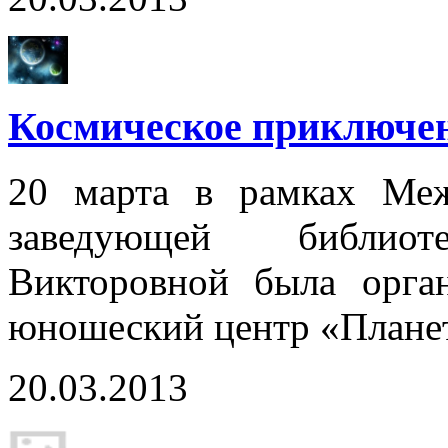
Космическое приключен
20 марта в рамках Меж
заведующей библио
Викторовной была орган
юношеский центр «Плане
20.03.2013