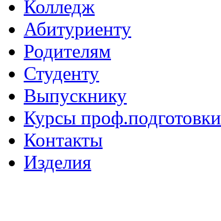
Колледж
Абитуриенту
Родителям
Студенту
Выпускнику
Курсы проф.подготовки
Контакты
Изделия