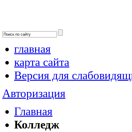
главная
карта сайта
Версия для слабовидящ
Авторизация
Главная
Колледж