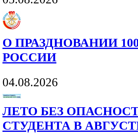
О ПРАЗДНОВАНИИ 10
РОССИИ
04.08.2026
ЛЕТО БЕЗ ОПАСНОСТ
СТУДЕНТА В АВГУСТ