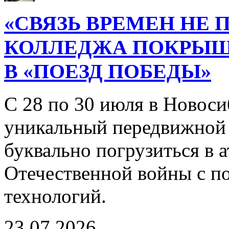
«СВЯЗЬ ВРЕМЕН НЕ 
КОЛЛЕДЖА ПОКРЫ
В «ПОЕЗД ПОБЕДЫ»
С 28 по 30 июля в Новоси
уникальный передвижной
буквально погрузиться в
Отечественной войны с 
технологий.
23.07.2026