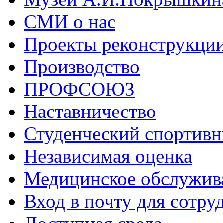
СМИ о нас
Проекты реконструкци
Производство
ПРОФСОЮЗ
Наставничество
Студенческий спортивн
Независимая оценка
Медицинское обслужив
Вход в почту для сотру