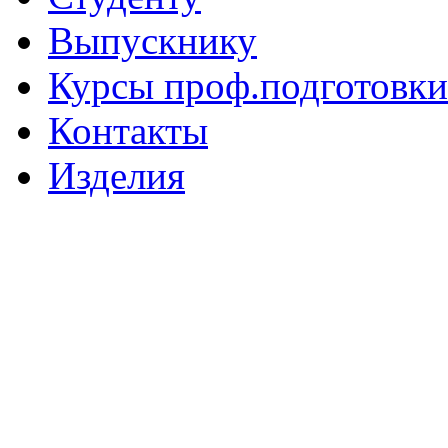
Выпускнику
Курсы проф.подготовки
Контакты
Изделия