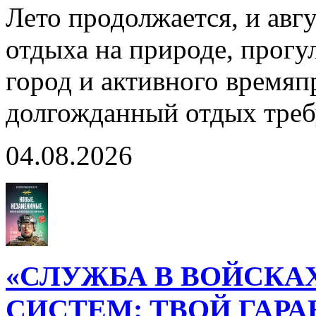
Лето продолжается, и авг
отдыха на природе, прогул
город и активного время
долгожданный отдых тре
04.08.2026
«СЛУЖБА В ВОЙСКА
СИСТЕМ: ТВОЙ ГАР