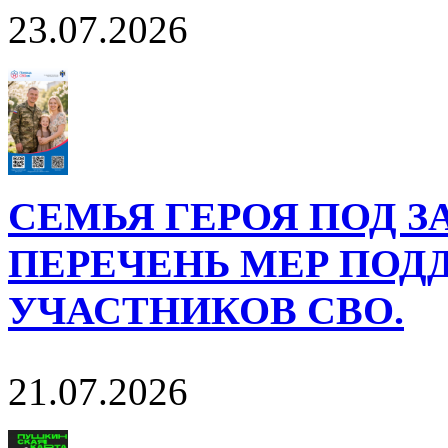
23.07.2026
СЕМЬЯ ГЕРОЯ ПОД 
ПЕРЕЧЕНЬ МЕР ПОД
УЧАСТНИКОВ СВО.
21.07.2026