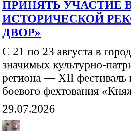
ПРИНЯТЬ УЧАСТИЕ В
ИСТОРИЧЕСКОЙ РЕ
ДВОР»
С 21 по 23 августа в горо
значимых культурно-патр
региона — XII фестиваль 
боевого фехтования «Кня
29.07.2026