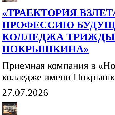
«ТРАЕКТОРИЯ ВЗЛЕТ
ПРОФЕССИЮ БУДУЩ
КОЛЛЕДЖА ТРИЖДЫ 
ПОКРЫШКИНА»
Приемная компания в «Н
колледже имени Покрышк
27.07.2026