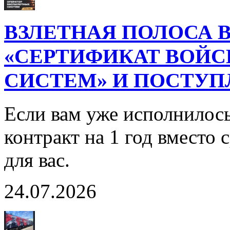
ВЗЛЕТНАЯ ПОЛОСА В
«СЕРТИФИКАТ ВОЙ
СИСТЕМ» И ПОСТУП
Если вам уже исполнилось
контракт на 1 год вместо
для вас.
24.07.2026