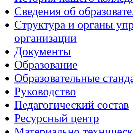
Сведения об образоват
Структура и органы уп
организации
Документы
Образование
Образовательные станд
Руководство
Педагогический состав
Ресурсный центр
Материально техническ