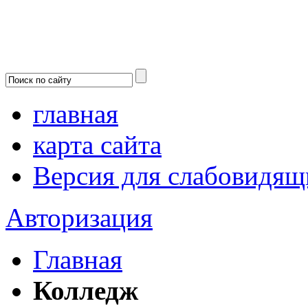
главная
карта сайта
Версия для слабовидящ
Авторизация
Главная
Колледж