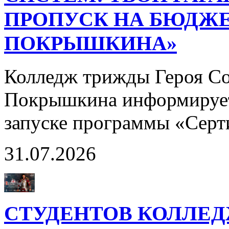
ПРОПУСК НА БЮДЖЕ
ПОКРЫШКИНА»
Колледж трижды Героя Со
Покрышкина информирует
запуске программы «Сер
31.07.2026
СТУДЕНТОВ КОЛЛЕ