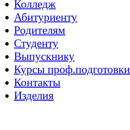
Колледж
Абитуриенту
Родителям
Студенту
Выпускнику
Курсы проф.подготовки
Контакты
Изделия