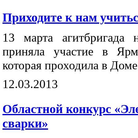
Приходите к нам учиться
13 марта агитбригада 
приняла участие в Ярм
которая проходила в Доме
12.03.2013
Областной конкурс «Эл
сварки»