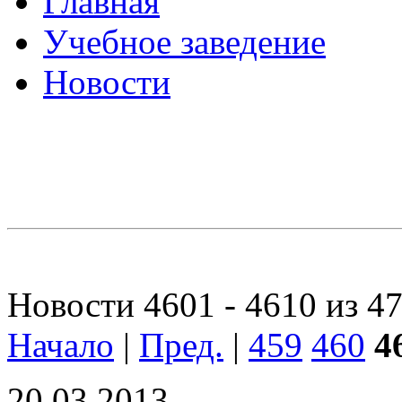
Главная
Учебное заведение
Новости
Новости 4601 - 4610 из 4
Начало
|
Пред.
|
459
460
4
20.03.2013