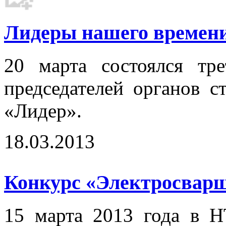
Лидеры нашего времени.
20 марта состоялся тр
председателей органов с
«Лидер».
18.03.2013
Конкурс «Электросварщ
15 марта 2013 года в