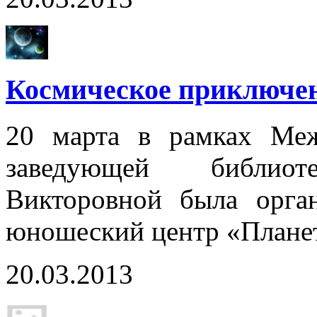
Космическое приключен
20 марта в рамках Меж
заведующей библио
Викторовной была орган
юношеский центр «Плане
20.03.2013