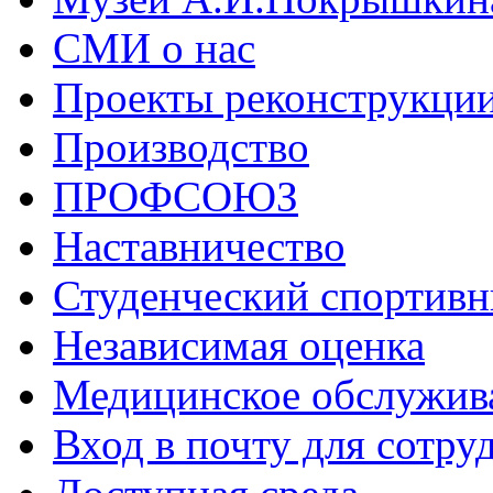
СМИ о нас
Проекты реконструкци
Производство
ПРОФСОЮЗ
Наставничество
Студенческий спортивн
Независимая оценка
Медицинское обслужив
Вход в почту для сотру