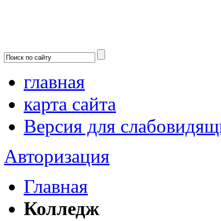
главная
карта сайта
Версия для слабовидящ
Авторизация
Главная
Колледж