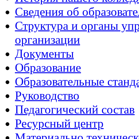
Сведения об образоват
Структура и органы уп
организации
Документы
Образование
Образовательные станд
Руководство
Педагогический состав
Ресурсный центр
Материально техническ