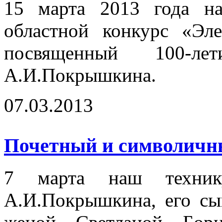
15 марта 2013 года на
областной конкурс «Эл
посвященный 100-
А.И.Покрышкина.
07.03.2013
Почетный и символичный
7 марта наш технику
А.И.Покрышкина, его сы