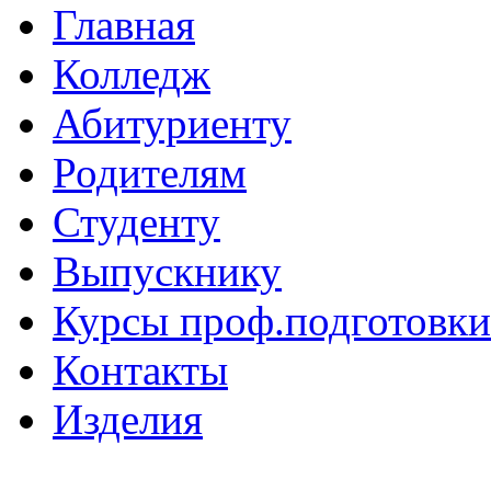
Главная
Колледж
Абитуриенту
Родителям
Студенту
Выпускнику
Курсы проф.подготовки
Контакты
Изделия