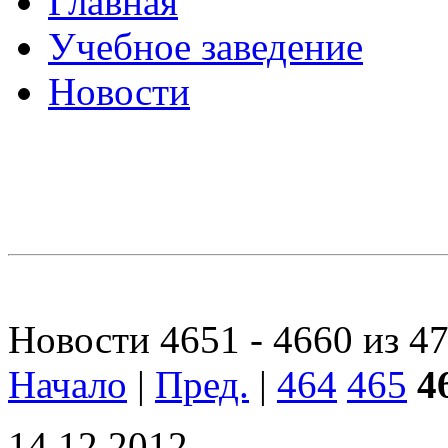
Главная
Учебное заведение
Новости
Новости 4651 - 4660 из 4
Начало
|
Пред.
|
464
465
4
14.12.2012