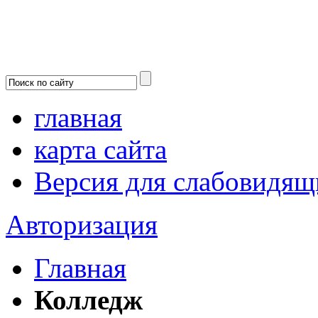
главная
карта сайта
Версия для слабовидящ
Авторизация
Главная
Колледж