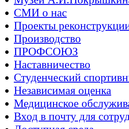
СМИ о нас
Проекты реконструкци
Производство
ПРОФСОЮЗ
Наставничество
Студенческий спортивн
Независимая оценка
Медицинское обслужив
Вход в почту для сотру