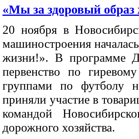
«Мы за здоровый образ
20 ноября в Новосибирс
машиностроения началась
жизни!». В программе Д
первенство по гиревому
группами по футболу н
приняли участие в товари
командой Новосибирско
дорожного хозяйства.