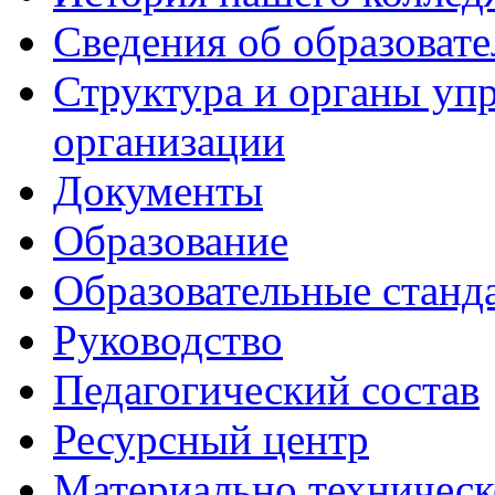
Сведения об образоват
Структура и органы уп
организации
Документы
Образование
Образовательные станд
Руководство
Педагогический состав
Ресурсный центр
Материально техническ