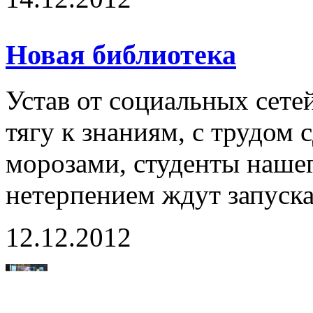
Новая библиотека
Устав от социальных сет
тягу к знаниям, с трудо
морозами, студенты наше
нетерпением ждут запуска
12.12.2012