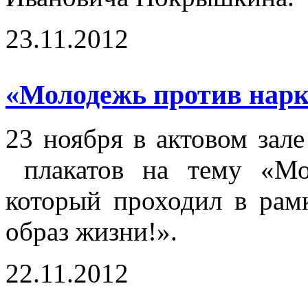
23.11.2012
«Молодежь против нарк
23 ноября в актовом зал
плакатов на тему «Мол
который проходил в ра
образ жизни!».
22.11.2012