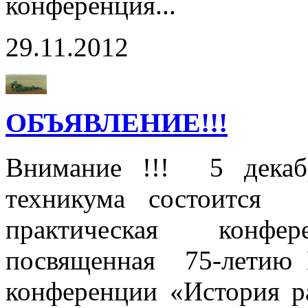
конференция...
29.11.2012
ОБЪЯВЛЕНИЕ!!!
Внимание !!! 5 декаб
техникума состоится т
практическая конф
посвященная 75-летию 
конференции «История ра