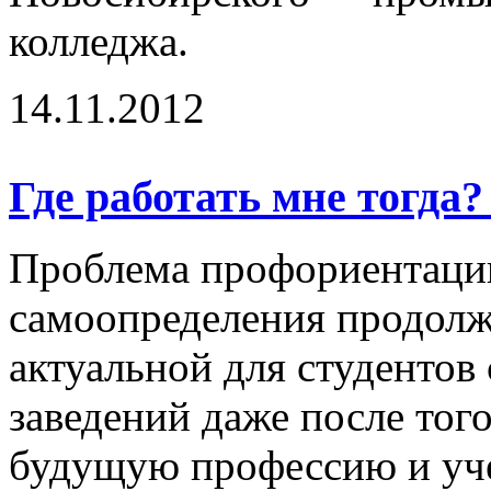
колледжа.
14.11.2012
Где работать мне тогда
Проблема профориентаци
самоопределения продолж
актуальной для студентов
заведений даже после тог
будущую профессию и уче