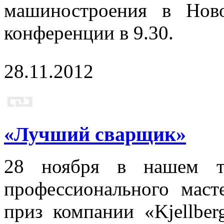
машиностроения в Ново
конференции в 9.30.
28.11.2012
«Лучший сварщик»
28 ноября в нашем те
профессионального мас
приз компании «Kjellber