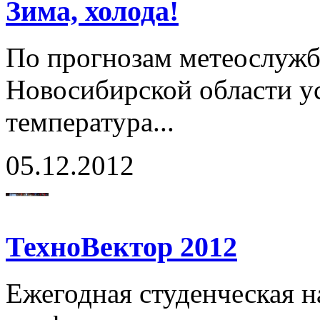
Зима, холода!
По прогнозам метеослужбы
Новосибирской области у
температура...
05.12.2012
ТехноВектор 2012
Ежегодная студенческая н