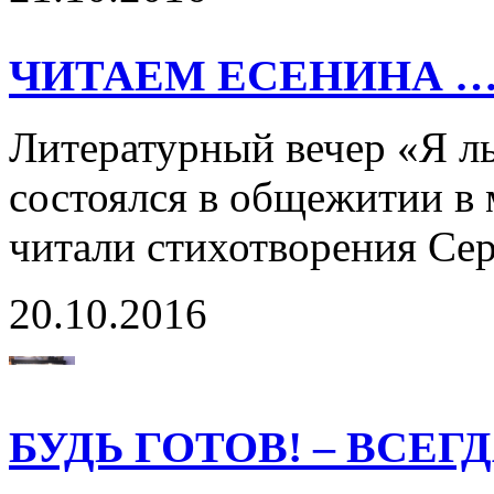
ЧИТАЕМ ЕСЕНИНА 
Литературный вечер «Я ль
состоялся в общежитии в
читали стихотворения Се
20.10.2016
БУДЬ ГОТОВ! – ВСЕГ