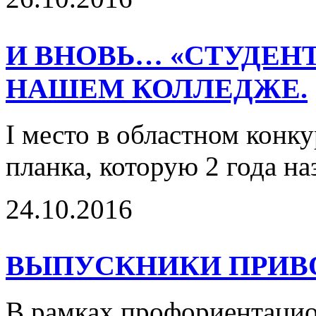
И ВНОВЬ… «СТУДЕНТ
НАШЕМ КОЛЛЕДЖЕ.
I место в областном конку
планка, которую 2 года н
24.10.2016
ВЫПУСКНИКИ ПРИВ
В рамках профориентацио