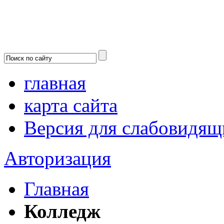
главная
карта сайта
Версия для слабовидящ
Авторизация
Главная
Колледж