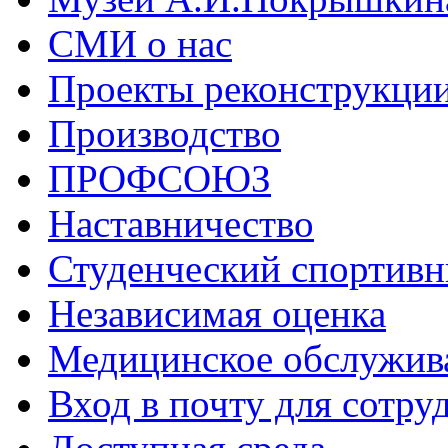
СМИ о нас
Проекты реконструкци
Производство
ПРОФСОЮЗ
Наставничество
Студенческий спортивн
Независимая оценка
Медицинское обслужив
Вход в почту для сотру