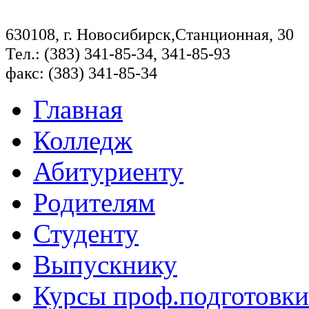
630108, г. Новосибирск,Станционная, 30
Тел.: (383) 341-85-34, 341-85-93
факс: (383) 341-85-34
Главная
Колледж
Абитуриенту
Родителям
Студенту
Выпускнику
Курсы проф.подготовки