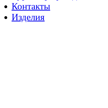
Контакты
Изделия