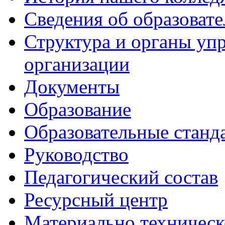
Сведения об образоват
Структура и органы уп
организации
Документы
Образование
Образовательные станд
Руководство
Педагогический состав
Ресурсный центр
Материально техническ