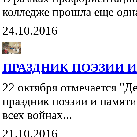
колледже прошла еще одн
24.10.2016
ПРАЗДНИК ПОЭЗИИ 
22 октября отмечается "
праздник поэзии и памяти
всех войнах...
21.10.2016