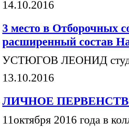
14.10.2016
3 место в Отборочных с
расширенный состав Н
УСТЮГОВ ЛЕОНИД студент
13.10.2016
ЛИЧНОЕ ПЕРВЕНСТВ
11октября 2016 года в ко