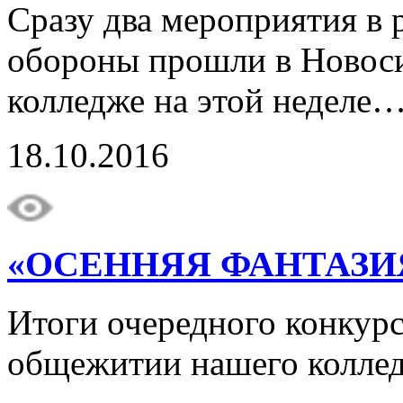
Сразу два мероприятия в
обороны прошли в Новос
колледже на этой неделе
18.10.2016
«ОСЕННЯЯ ФАНТАЗИ
Итоги очередного конкурс
общежитии нашего колле