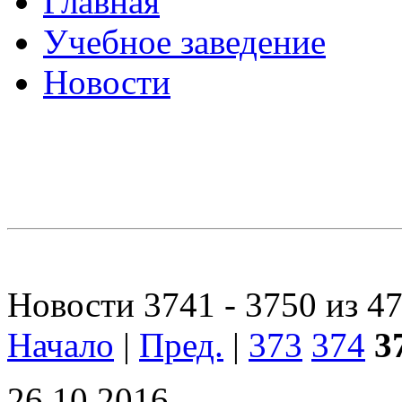
Главная
Учебное заведение
Новости
Новости 3741 - 3750 из 4
Начало
|
Пред.
|
373
374
3
26.10.2016