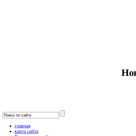
Министерс
Но
главная
карта сайта