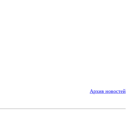
Архив новостей