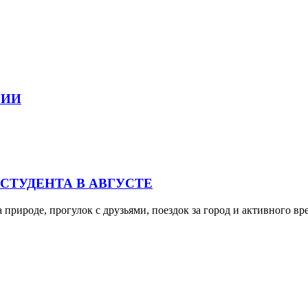
СИИ
 СТУДЕНТА В АВГУСТЕ
а природе, прогулок с друзьями, поездок за город и активного