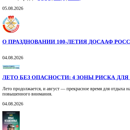
05.08.2026
О ПРАЗДНОВАНИИ 100-ЛЕТИЯ ДОСААФ РОС
04.08.2026
ЛЕТО БЕЗ ОПАСНОСТИ: 4 ЗОНЫ РИСКА ДЛЯ
Лето продолжается, и август — прекрасное время для отдыха н
повышенного внимания.
04.08.2026