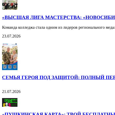
«ВЫСШАЯ ЛИГА МАСТЕРСТВА: «НОВОСИБИ
Команда колледжа стала одним из лидеров регионального меда
23.07.2026
СЕМЬЯ ГЕРОЯ ПОД ЗАЩИТОЙ: ПОЛНЫЙ ПЕ
21.07.2026
«ПУШКИНСКАЯ КАРТА»: ТВОЙ БЕСПЛАТНЫ