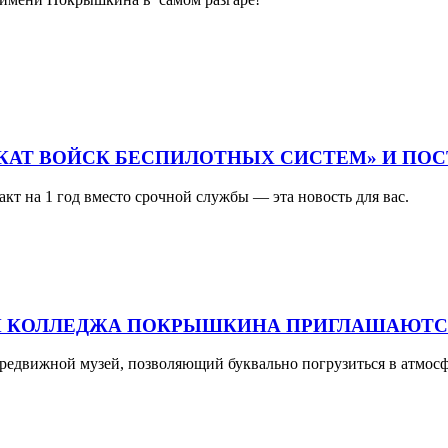
ИКАТ ВОЙСК БЕСПИЛОТНЫХ СИСТЕМ» И ПО
акт на 1 год вместо срочной службы — эта новость для вас.
ТЫ КОЛЛЕДЖА ПОКРЫШКИНА ПРИГЛАШАЮТСЯ
передвижной музей, позволяющий буквально погрузиться в атмо