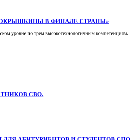
 ПОКРЫШКИНЫ В ФИНАЛЕ СТРАНЫ»
ийском уровне по трем высокотехнологичным компетенциям.
ТНИКОВ СВО.
 ДЛЯ АБИТУРИЕНТОВ И СТУДЕНТОВ СПО