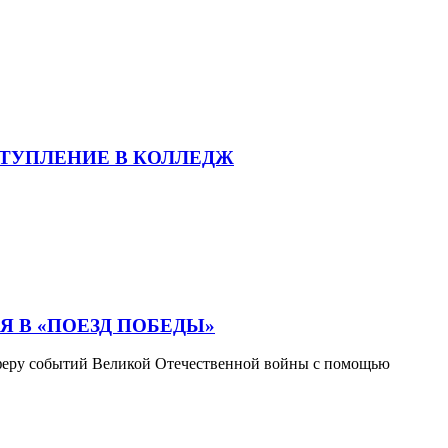
СТУПЛЕНИЕ В КОЛЛЕДЖ
 В «ПОЕЗД ПОБЕДЫ»
сферу событий Великой Отечественной войны с помощью