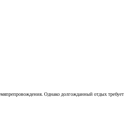
 времяпрепровождения. Однако долгожданный отдых требует