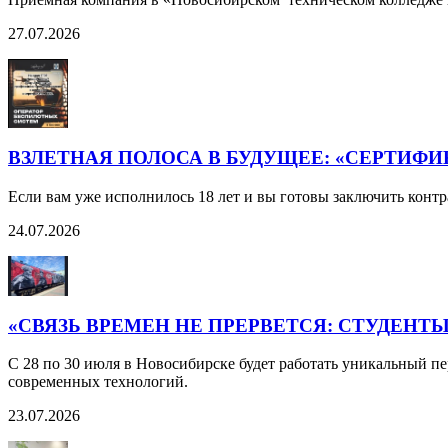
27.07.2026
ВЗЛЕТНАЯ ПОЛОСА В БУДУЩЕЕ: «СЕРТИФ
Если вам уже исполнилось 18 лет и вы готовы заключить контр
24.07.2026
«СВЯЗЬ ВРЕМЕН НЕ ПРЕРВЕТСЯ: СТУДЕН
С 28 по 30 июля в Новосибирске будет работать уникальный 
современных технологий.
23.07.2026