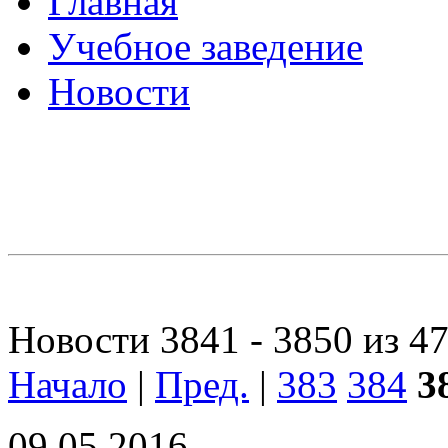
Главная
Учебное заведение
Новости
Новости 3841 - 3850 из 4
Начало
|
Пред.
|
383
384
3
09.05.2016