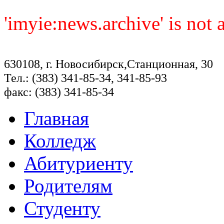
'imyie:news.archive' is not
630108, г. Новосибирск,Станционная, 30
Тел.: (383) 341-85-34, 341-85-93
факс: (383) 341-85-34
Главная
Колледж
Абитуриенту
Родителям
Студенту