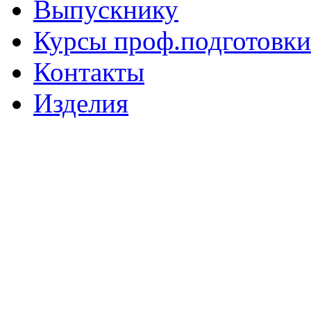
Выпускнику
Курсы проф.подготовки
Контакты
Изделия