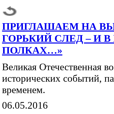
ПРИГЛАШАЕМ НА ВЫ
ГОРЬКИЙ СЛЕД – И В
ПОЛКАХ…»
Великая Отечественная во
исторических событий, па
временем.
06.05.2016