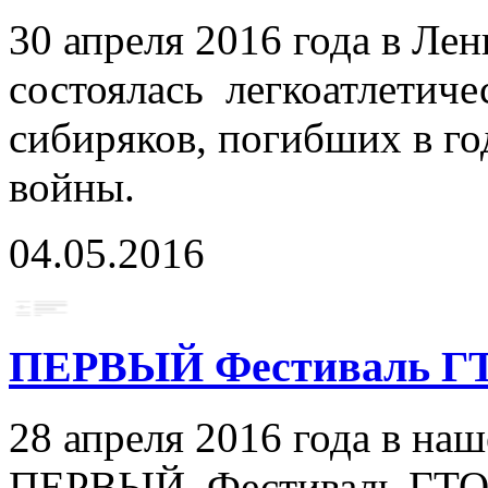
30 апреля 2016 года в Ле
состоялась легкоатлетиче
сибиряков, погибших в г
войны.
04.05.2016
ПЕРВЫЙ Фестиваль Г
28 апреля 2016 года в на
ПЕРВЫЙ Фестиваль ГТО с