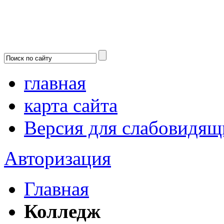
главная
карта сайта
Версия для слабовидящ
Авторизация
Главная
Колледж