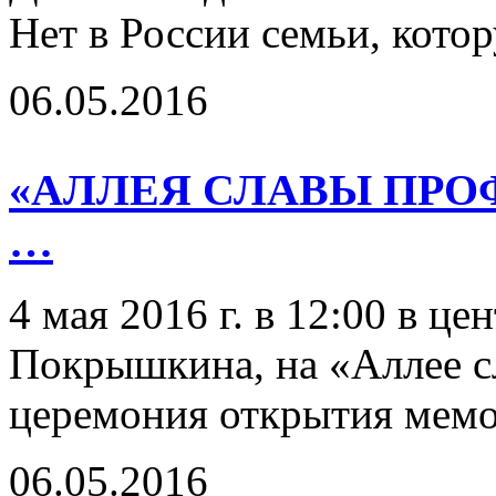
Нет в России семьи, котор
06.05.2016
«АЛЛЕЯ СЛАВЫ ПРО
…
4 мая 2016 г. в 12:00 в ц
Покрышкина, на «Аллее с
церемония открытия мемо
06.05.2016