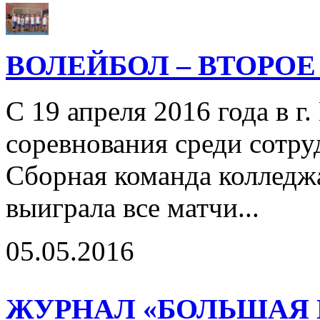
ВОЛЕЙБОЛ – ВТОРОЕ
С 19 апреля 2016 года в 
соревнования среди сотру
Сборная команда колледж
выиграла все матчи...
05.05.2016
ЖУРНАЛ «БОЛЬШАЯ 