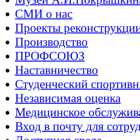
СМИ о нас
Проекты реконструкци
Производство
ПРОФСОЮЗ
Наставничество
Студенческий спортивн
Независимая оценка
Медицинское обслужив
Вход в почту для сотру