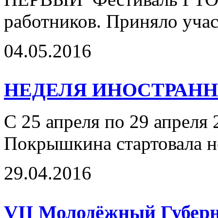
работников. Приняло учас
04.05.2016
НЕДЕЛЯ ИНОСТРАН
С 25 апреля по 29 апреля 
Покрышкина стартовала н
29.04.2016
VII Молодёжный Губер