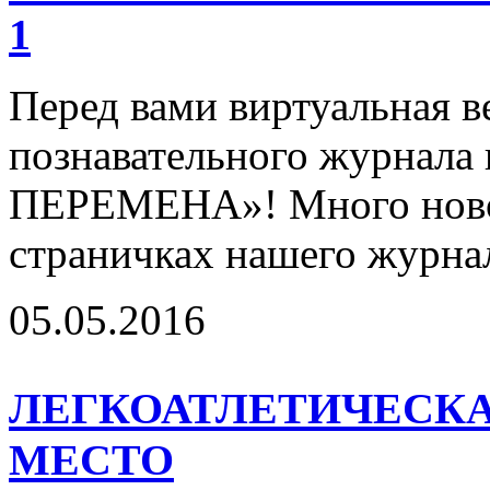
1
Перед вами виртуальная в
познавательного журнал
ПЕРЕМЕНА»! Много новог
страничках нашего журнал
05.05.2016
ЛЕГКОАТЛЕТИЧЕСКА
МЕСТО