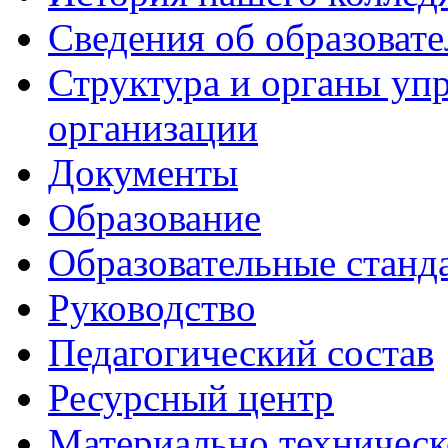
Сведения об образоват
Структура и органы уп
организации
Документы
Образование
Образовательные станд
Руководство
Педагогический состав
Ресурсный центр
Материально техническ