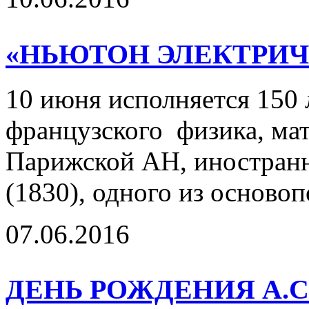
«НЬЮТОН ЭЛЕКТРИЧ
10 июня исполняется 150 
французского физика, мат
Парижской АН, иностранн
(1830), одного из осново
07.06.2016
ДЕНЬ РОЖДЕНИЯ А.