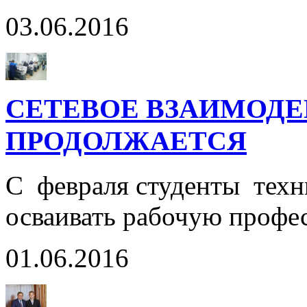
03.06.2016
СЕТЕВОЕ ВЗАИМОДЕ
ПРОДОЛЖАЕТСЯ
С февраля студенты техн
осваивать рабочую профе
01.06.2016