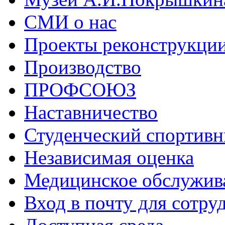
СМИ о нас
Проекты реконструкци
Производство
ПРОФСОЮЗ
Наставничество
Студенческий спортивн
Независимая оценка
Медицинское обслужив
Вход в почту для сотру