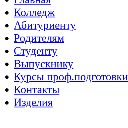
Колледж
Абитуриенту
Родителям
Студенту
Выпускнику
Курсы проф.подготовки
Контакты
Изделия