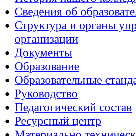
Сведения об образоват
Структура и органы уп
организации
Документы
Образование
Образовательные станд
Руководство
Педагогический состав
Ресурсный центр
Материально техническ