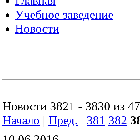
Главная
Учебное заведение
Новости
Новости 3821 - 3830 из 4
Начало
|
Пред.
|
381
382
3
10.06.2016