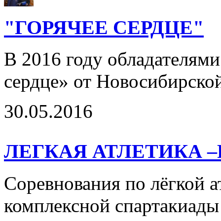
"ГОРЯЧЕЕ СЕРДЦЕ"
В 2016 году обладателями
сердце» от Новосибирской 
30.05.2016
ЛЕГКАЯ АТЛЕТИКА –
Соревнования по лёгкой ат
комплексной спартакиады