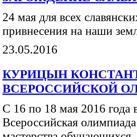
24 мая для всех славянски
привнесения на наши зем
23.05.2016
КУРИЦЫН КОНСТАНТ
ВСЕРОССИЙСКОЙ О
С 16 по 18 мая 2016 года 
Всероссийская олимпиада
мастерства обучающихся.