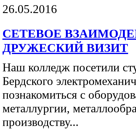
26.05.2016
СЕТЕВОЕ ВЗАИМОДЕ
ДРУЖЕСКИЙ ВИЗИТ
Наш колледж посетили ст
Бердского электромеханич
познакомиться с оборудов
металлургии, металлообра
производству...