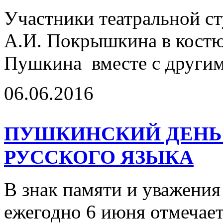
Участники театральной с
А.И. Покрышкина в костю
Пушкина вместе с другим
06.06.2016
ПУШКИНСКИЙ ДЕНЬ 
РУССКОГО ЯЗЫКА
В знак памяти и уважения
ежегодно 6 июня отмечае