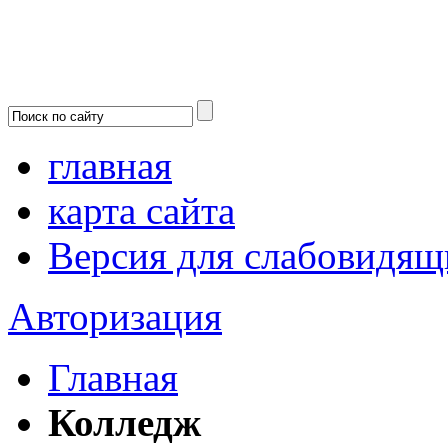
главная
карта сайта
Версия для слабовидящ
Авторизация
Главная
Колледж