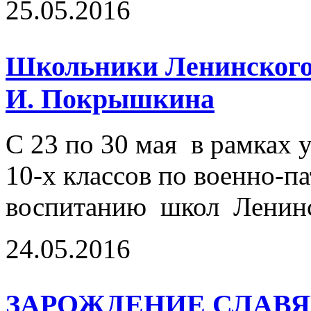
25.05.2016
Школьники Ленинского 
И. Покрышкина
С 23 по 30 мая в рамках
10-х классов по военно-п
воспитанию школ Ленинс
24.05.2016
ЗАРОЖДЕНИЕ СЛАВ