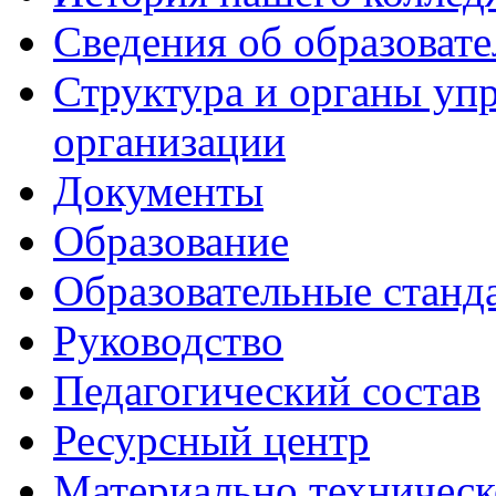
Сведения об образоват
Структура и органы уп
организации
Документы
Образование
Образовательные станд
Руководство
Педагогический состав
Ресурсный центр
Материально техническ