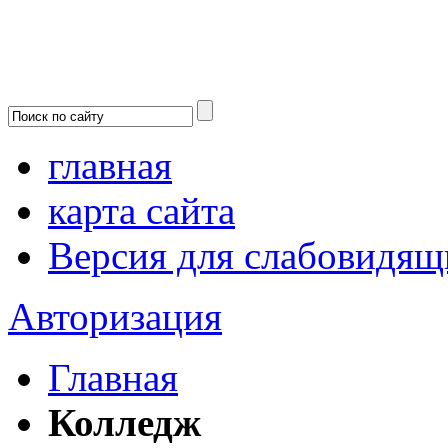
главная
карта сайта
Версия для слабовидящ
Авторизация
Главная
Колледж