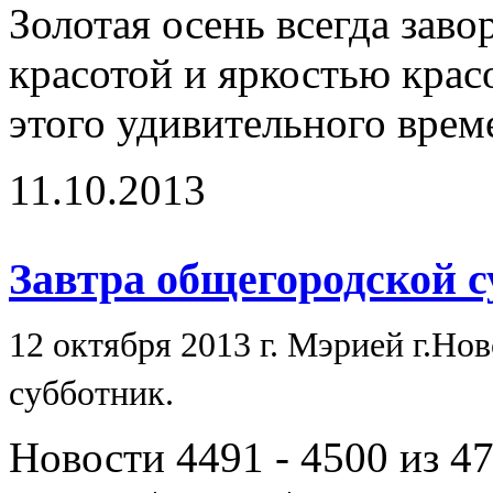
Золотая осень всегда зав
красотой и яркостью крас
этого удивительного врем
11.10.2013
Завтра общегородской с
12 октября 2013 г. Мэрией г.Н
субботник.
Новости 4491 - 4500 из 4