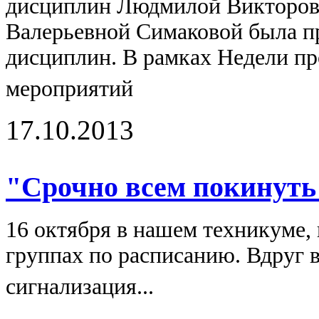
дисциплин Людмилой Викторов
Валерьевной Симаковой была п
дисциплин. В рамках Недели пр
мероприятий
17.10.2013
"Срочно всем покинуть
16 октября в нашем техникуме,
группах по расписанию. Вдруг в
сигнализация...