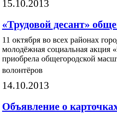
15.10.2013
«Трудовой десант» общ
11 октября во всех районах гор
молодёжная социальная акция «Т
приобрела общегородской масш
волонтёров
14.10.2013
Объявление о карточка