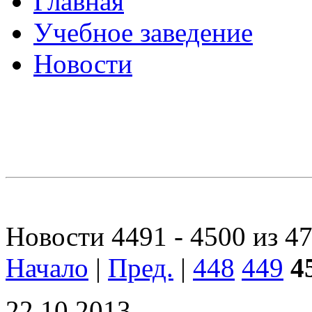
Главная
Учебное заведение
Новости
Новости 4491 - 4500 из 4
Начало
|
Пред.
|
448
449
4
22.10.2013