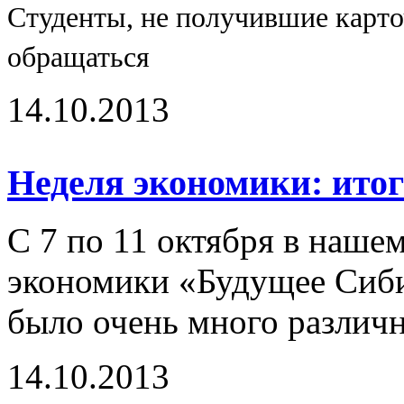
Студенты, не получившие карто
обращаться
14.10.2013
Неделя экономики: итог
С 7 по 11 октября в наше
экономики «Будущее Сиби
было очень много различн
14.10.2013