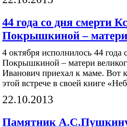
44 года со дня смерти 
Покрышкиной – матери 
4 октября исполнилось 44 года
Покрышкиной – матери великого
Иванович приехал к маме. Вот 
этой встрече в своей книге «Неб
22.10.2013
Памятник А.С.Пушкин