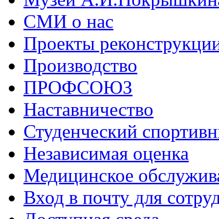
СМИ о нас
Проекты реконструкци
Производство
ПРОФСОЮЗ
Наставничество
Студенческий спортивн
Независимая оценка
Медицинское обслужив
Вход в почту для сотру