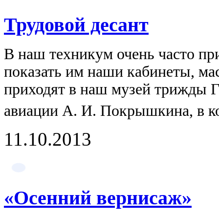
Трудовой десант
В наш техникум очень часто при
показать им наши кабинеты, мас
приходят в наш музей трижды Г
авиации А. И. Покрышкина, в ко
11.10.2013
«Осенний вернисаж»