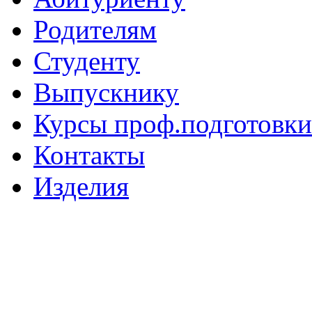
Родителям
Студенту
Выпускнику
Курсы проф.подготовки
Контакты
Изделия