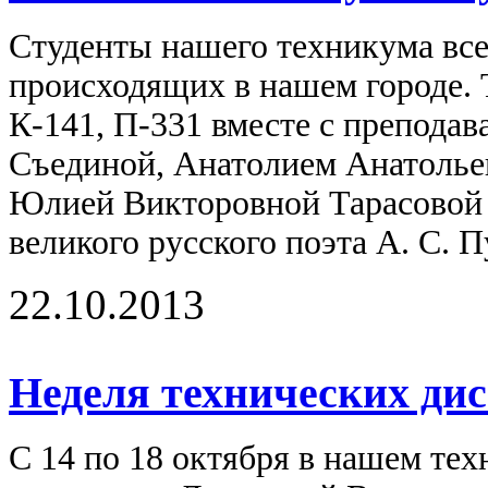
Студенты нашего техникума все
происходящих в нашем городе. Т
К-141, П-331 вместе с препода
Съединой, Анатолием Анатолье
Юлией Викторовной Тарасовой 
великого русского поэта А. С. 
22.10.2013
Неделя технических ди
С 14 по 18 октября в нашем тех