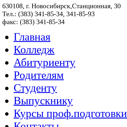
630108, г. Новосибирск,Станционная, 30
Тел.: (383) 341-85-34, 341-85-93
факс: (383) 341-85-34
Главная
Колледж
Абитуриенту
Родителям
Студенту
Выпускнику
Курсы проф.подготовки
Контакты