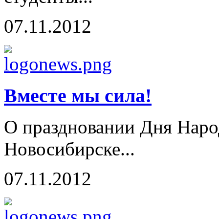
07.11.2012
Вместе мы сила!
О праздновании Дня Наро
Новосибирске...
07.11.2012