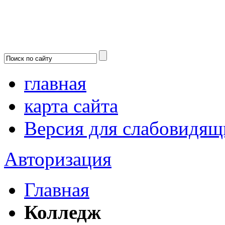
главная
карта сайта
Версия для слабовидящ
Авторизация
Главная
Колледж