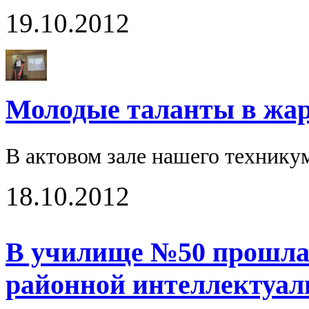
19.10.2012
Молодые таланты в жарк
В актовом зале нашего технику
18.10.2012
В училище №50 прошла 
районной интеллектуал