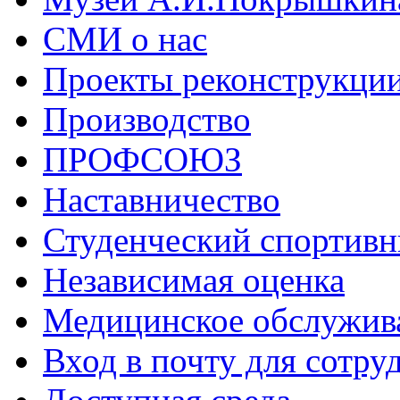
СМИ о нас
Проекты реконструкци
Производство
ПРОФСОЮЗ
Наставничество
Студенческий спортивн
Независимая оценка
Медицинское обслужив
Вход в почту для сотру