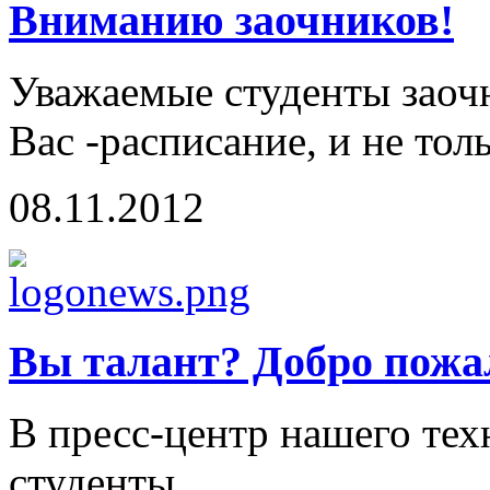
Вниманию заочников!
Уважаемые студенты заоч
Вас -расписание, и не тол
08.11.2012
Вы талант? Добро пожа
В пресс-центр нашего те
студенты...