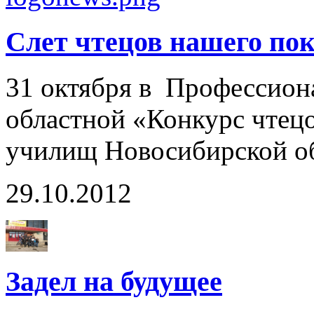
Слет чтецов нашего поко
31 октября в Профессион
областной «Конкурс чтецо
училищ Новосибирской о
29.10.2012
Задел на будущее