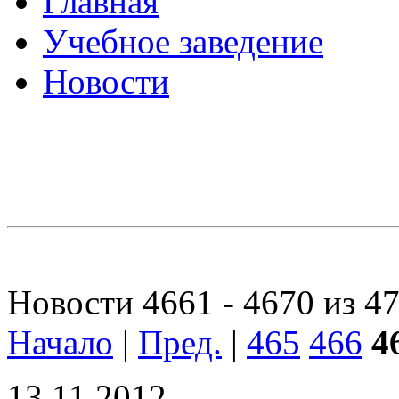
Главная
Учебное заведение
Новости
Новости 4661 - 4670 из 4
Начало
|
Пред.
|
465
466
4
13.11.2012