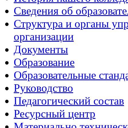
Сведения об образоват
Структура и органы уп
организации
Документы
Образование
Образовательные станд
Руководство
Педагогический состав
Ресурсный центр
Материально техническ