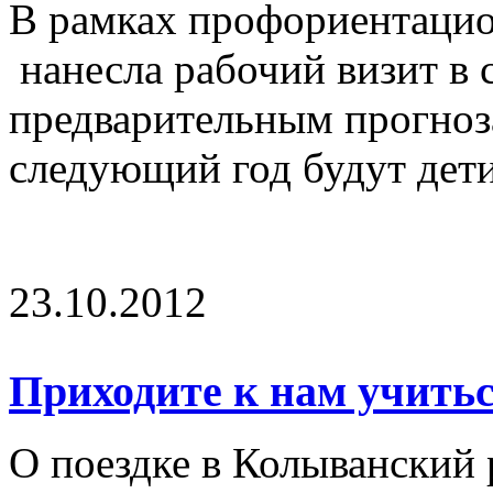
В рамках профориентаци
нанесла рабочий визит в 
предварительным прогноза
следующий год будут дети
23.10.2012
Приходите к нам учитьс
О поездке в Колыванский 