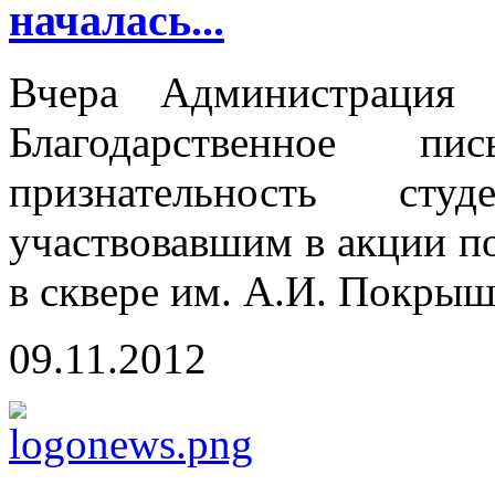
началась...
Вчера Администрация 
Благодарственное пи
признательность сту
участвовавшим в акции п
в сквере им. А.И. Покрыш
09.11.2012