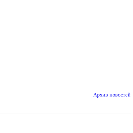
Архив новостей