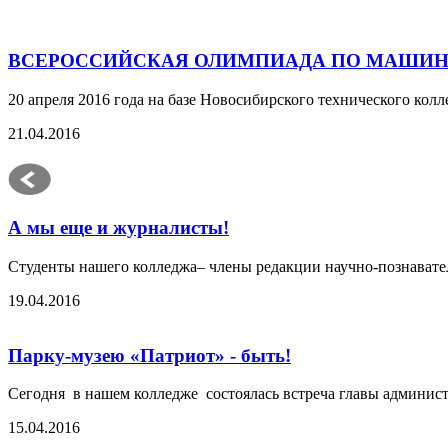
ВСЕРОССИЙСКАЯ ОЛИМПИАДА ПО МАШИ
20 апреля 2016 года на базе Новосибирского технического ко
21.04.2016
А мы еще и журналисты!
Студенты нашего колледжа– члены редакции научно-познава
19.04.2016
Парку-музею «Патриот» - быть!
Сегодня в нашем колледже состоялась встреча главы админист
15.04.2016