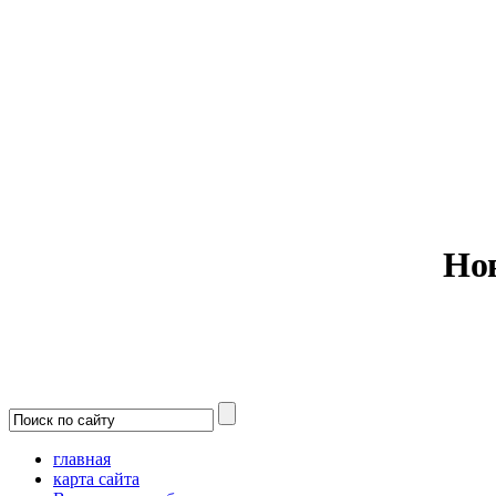
Министерс
Но
главная
карта сайта