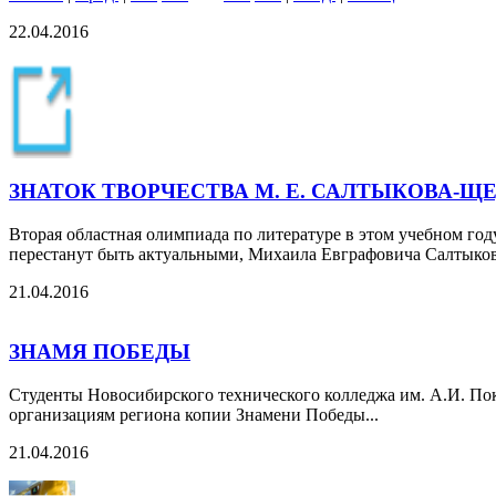
22.04.2016
ЗНАТОК ТВОРЧЕСТВА М. Е. САЛТЫКОВА-Щ
Вторая областная олимпиада по литературе в этом учебном год
перестанут быть актуальными, Михаила Евграфовича Салтыко
21.04.2016
ЗНАМЯ ПОБЕДЫ
Студенты Новосибирского технического колледжа им. А.И. По
организациям региона копии Знамени Победы...
21.04.2016