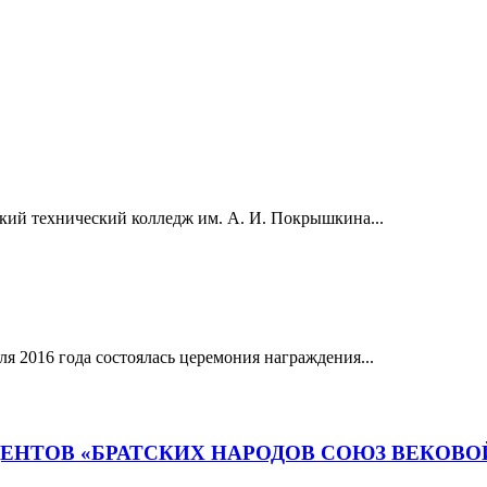
ский технический колледж им. А. И. Покрышкина...
я 2016 года состоялась церемония награждения...
ДЕНТОВ «БРАТСКИХ НАРОДОВ СОЮЗ ВЕКОВО