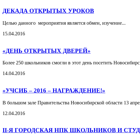
ДЕКАДА ОТКРЫТЫХ УРОКОВ
Целью данного мероприятия является обмен, изучение...
15.04.2016
«ДЕНЬ ОТКРЫТЫХ ДВЕРЕЙ»
Более 250 школьников смогли в этот день посетить Новосибир
14.04.2016
«УЧСИБ – 2016 – НАГРАЖДЕНИЕ!»
В большом зале Правительства Новосибирской области 13 апрел
12.04.2016
II-Я ГОРОДСКАЯ НПК ШКОЛЬНИКОВ И СТУ