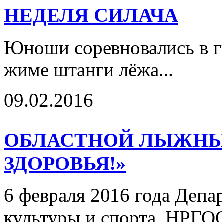
НЕДЕЛЯ СИЛАЧА
Юноши соревновались в г
жиме штанги лёжа...
09.02.2016
ОБЛАСТНОЙ ЛЫЖНЫЙ
ЗДОРОВЬЯ!»
6 февраля 2016 года Деп
культуры и спорта, НРГ