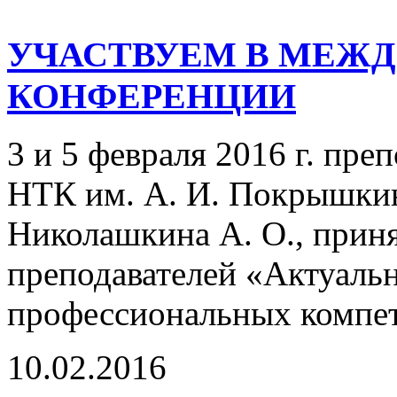
УЧАСТВУЕМ В МЕЖ
КОНФЕРЕНЦИИ
3 и 5 февраля 2016 г. пр
НТК им. А. И. Покрышкин
Николашкина А. О., приня
преподавателей «Актуаль
профессиональных компет
10.02.2016