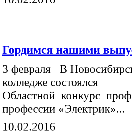
Гордимся нашими выпу
3 февраля В Новосибирс
колледже состоялся
Областной конкурс профе
профессии «Электрик»...
10.02.2016