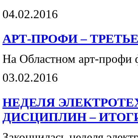
04.02.2016
АРТ-ПРОФИ – ТРЕТЬ
На Областном арт-профи 
03.02.2016
НЕДЕЛЯ ЭЛЕКТРОТ
ДИСЦИПЛИН – ИТОГ
Закончилась неделя элект