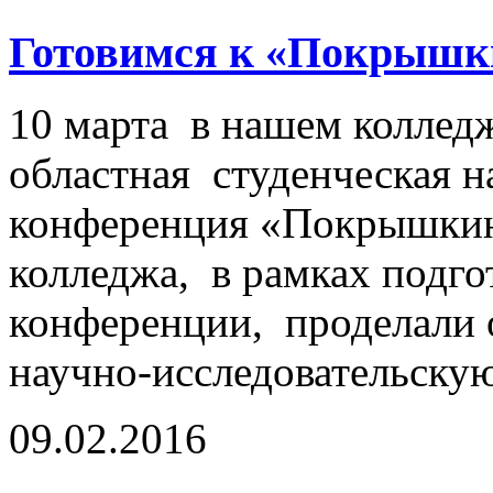
Готовимся к «Покрышк
10 марта в нашем колледж
областная студенческая н
конференция «Покрышкин
колледжа, в рамках подго
конференции, проделали
научно-исследовательскую
09.02.2016