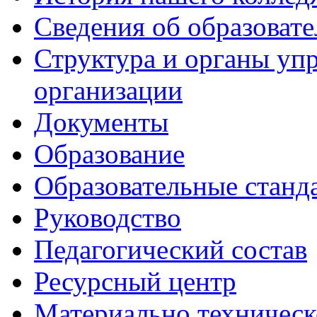
Сведения об образоват
Структура и органы уп
организации
Документы
Образование
Образовательные станд
Руководство
Педагогический состав
Ресурсный центр
Материально техническ