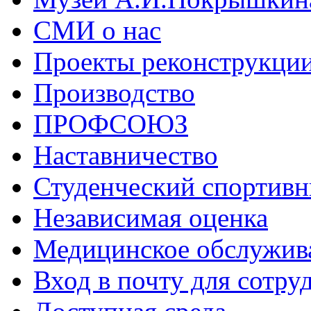
СМИ о нас
Проекты реконструкци
Производство
ПРОФСОЮЗ
Наставничество
Студенческий спортивн
Независимая оценка
Медицинское обслужив
Вход в почту для сотру