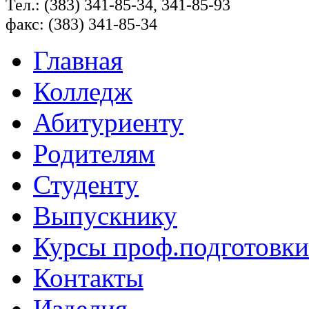
Тел.: (383) 341-85-34, 341-85-93
факс: (383) 341-85-34
Главная
Колледж
Абитуриенту
Родителям
Студенту
Выпускнику
Курсы проф.подготовки
Контакты
Изделия