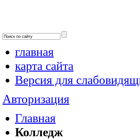
главная
карта сайта
Версия для слабовидящ
Авторизация
Главная
Колледж