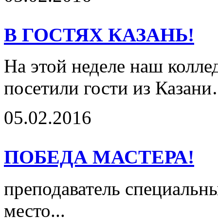
В ГОСТЯХ КАЗАНЬ!
На этой неделе наш колл
посетили гости из Казан
05.02.2016
ПОБЕДА МАСТЕРА!
преподаватель специальн
место...