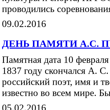
проводились соревновани
09.02.2016
ДЕНЬ ПАМЯТИ А.С.
Памятная дата 10 февраля 
1837 году скончался А. 
российский поэт, имя и т
известно во всем мире. Бы
05.02.2016