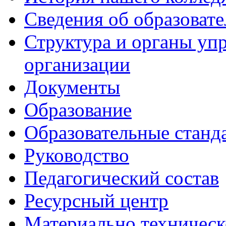
Сведения об образоват
Структура и органы уп
организации
Документы
Образование
Образовательные станд
Руководство
Педагогический состав
Ресурсный центр
Материально техническ