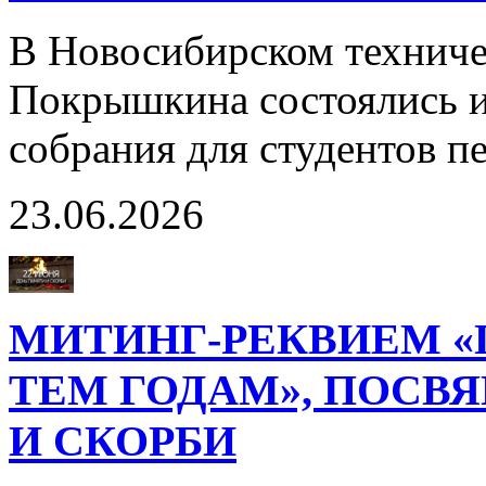
В Новосибирском техниче
Покрышкина состоялись и
собрания для студентов п
23.06.2026
МИТИНГ-РЕКВИЕМ 
ТЕМ ГОДАМ», ПОС
И СКОРБИ