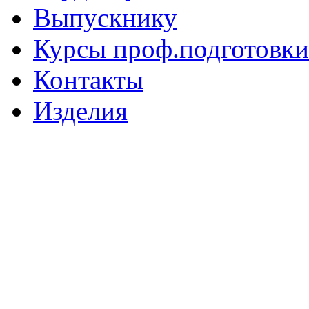
Выпускнику
Курсы проф.подготовки
Контакты
Изделия