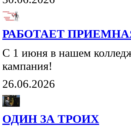
РАБОТАЕТ ПРИЕМН
С 1 июня в нашем колледж
кампания!
26.06.2026
ОДИН ЗА ТРОИХ