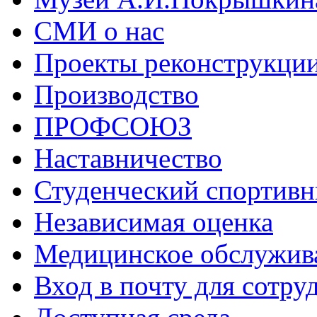
СМИ о нас
Проекты реконструкци
Производство
ПРОФСОЮЗ
Наставничество
Студенческий спортивн
Независимая оценка
Медицинское обслужив
Вход в почту для сотру