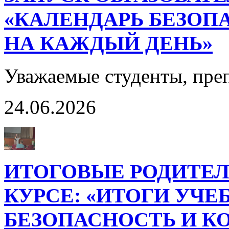
«КАЛЕНДАРЬ БЕЗОП
НА КАЖДЫЙ ДЕНЬ»
Уважаемые студенты, пре
24.06.2026
ИТОГОВЫЕ РОДИТЕЛ
КУРСЕ: «ИТОГИ УЧЕ
БЕЗОПАСНОСТЬ И К