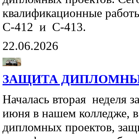
квалификационные работы
С-412 и С-413.
22.06.2026
ЗАЩИТА ДИПЛОМНЫХ
Началась вторая неделя 
июня в нашем колледже, 
дипломных проектов, защ