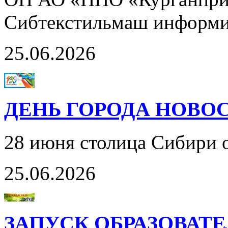
Сибтекстильмаш информ
25.06.2026
ДЕНЬ ГОРОДА НОВОС
28 июня столица Сибири 
25.06.2026
ЗАПУСК ОБРАЗОВАТ