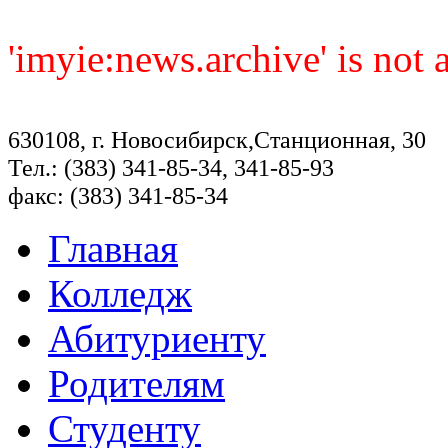
'imyie:news.archive' is not
630108, г. Новосибирск,Станционная, 30
Тел.: (383) 341-85-34, 341-85-93
факс: (383) 341-85-34
Главная
Колледж
Абитуриенту
Родителям
Студенту