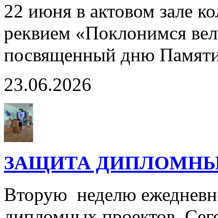
22 июня в актовом зале к
реквием «Поклонимся вел
посвященный дню Памяти
23.06.2026
ЗАЩИТА ДИПЛОМНЫ
Вторую неделю ежедневно
дипломных проектов. Сег