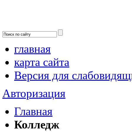
главная
карта сайта
Версия для слабовидящ
Авторизация
Главная
Колледж