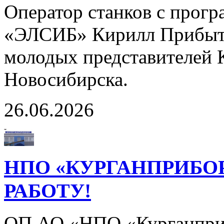
Оператор станков с прог
«ЭЛСИБ» Кирилл Прибыто
молодых представителей 
Новосибирска.
26.06.2026
НПО «КУРГАНПРИБО
РАБОТУ!
ОП АО «НПО «Курганприб