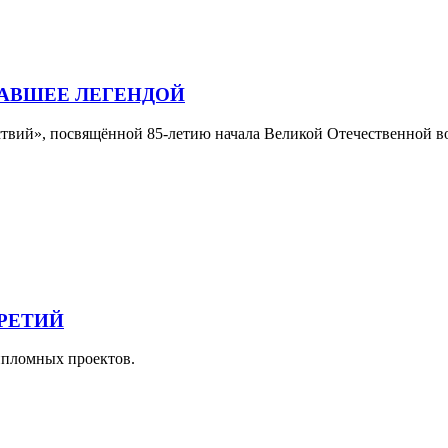
ТАВШЕЕ ЛЕГЕНДОЙ
ствий», посвящённой 85-летию начала Великой Отечественной в
РЕТИЙ
ипломных проектов.