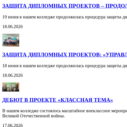
ЗАЩИТА ДИПЛОМНЫХ ПРОЕКТОВ – ПРОД
19 июня в нашем колледже продолжилась процедура защиты д
18.06.2026
ЗАЩИТА ДИПЛОМНЫХ ПРОЕКТОВ: «УПРАВЛ
18 июня в нашем колледже продолжилась процедура защиты ди
18.06.2026
ДЕБЮТ В ПРОЕКТЕ «КЛАССНАЯ ТЕМА»
В нашем колледже состоялось масштабное внеклассное меропри
Великой Отечественной войны.
17.06.2026