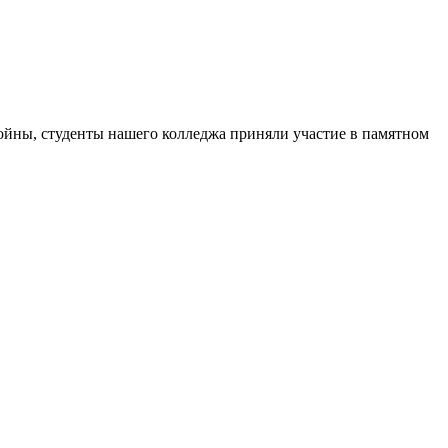
ойны, студенты нашего колледжа приняли участие в памятном