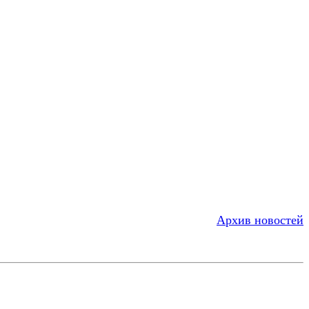
Архив новостей