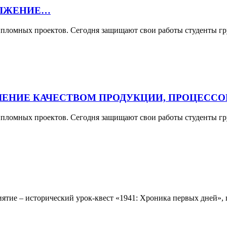
ОЛЖЕНИЕ…
ипломных проектов. Сегодня защищают свои работы студенты гр
ЕНИЕ КАЧЕСТВОМ ПРОДУКЦИИ, ПРОЦЕССОВ 
пломных проектов. Сегодня защищают свои работы студенты гр
ятие – исторический урок-квест «1941: Хроника первых дней»,