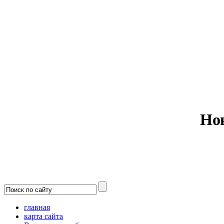
Министерс
Но
главная
карта сайта