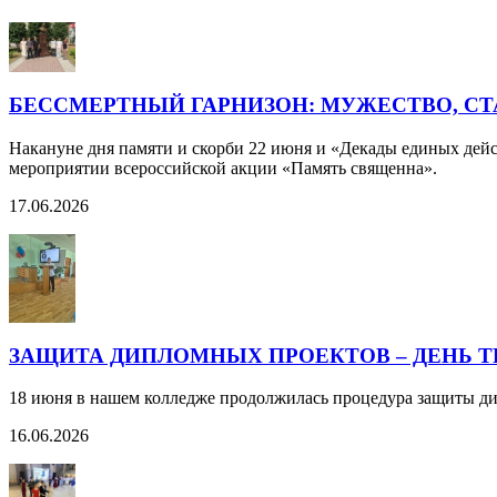
БЕССМЕРТНЫЙ ГАРНИЗОН: МУЖЕСТВО, С
Накануне дня памяти и скорби 22 июня и «Декады единых дей
мероприятии всероссийской акции «Память священна».
17.06.2026
ЗАЩИТА ДИПЛОМНЫХ ПРОЕКТОВ – ДЕНЬ Т
18 июня в нашем колледже продолжилась процедура защиты д
16.06.2026