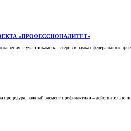
ОЕКТА «ПРОФЕССИОНАЛИТЕТ»
оглашения с участниками кластеров в рамках федерального пр
тва процедура, важный элемент профилактики – действительно по