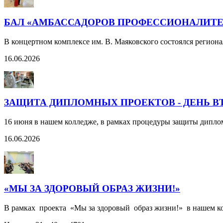
БАЛ «АМБАССАДОРОВ ПРОФЕССИОНАЛИТЕ
В концертном комплексе им. В. Маяковского состоялся регион
16.06.2026
ЗАЩИТА ДИПЛОМНЫХ ПРОЕКТОВ - ДЕНЬ В
16 июня в нашем колледже, в рамках процедуры защиты дипл
16.06.2026
«МЫ ЗА ЗДОРОВЫЙ ОБРАЗ ЖИЗНИ!»
В рамках проекта «Мы за здоровый образ жизни!» в нашем