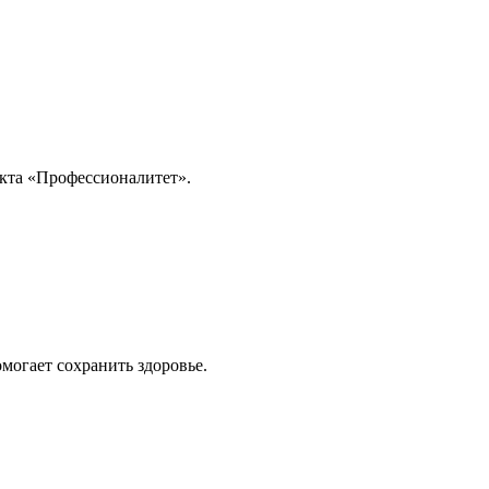
оекта «Профессионалитет».
могает сохранить здоровье.