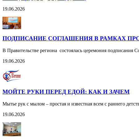
19.06.2026
ПОДПИСАНИЕ СОГЛАШЕНИЯ В РАМКАХ ПР
В Правительстве региона состоялась церемония подписания С
19.06.2026
МОЙТЕ РУКИ ПЕРЕД ЕДОЙ: КАК И ЗАЧЕМ
Мытье рук с мылом – простая и известная всем с раннего детс
19.06.2026