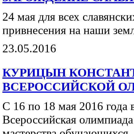
24 мая для всех славянски
привнесения на наши зем
23.05.2016
КУРИЦЫН КОНСТАНТ
ВСЕРОССИЙСКОЙ О
С 16 по 18 мая 2016 года 
Всероссийская олимпиада
мастерства обучающихся.