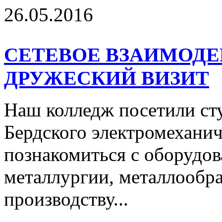
26.05.2016
СЕТЕВОЕ ВЗАИМОДЕ
ДРУЖЕСКИЙ ВИЗИТ
Наш колледж посетили ст
Бердского электромеханич
познакомиться с оборудов
металлургии, металлообра
производству...