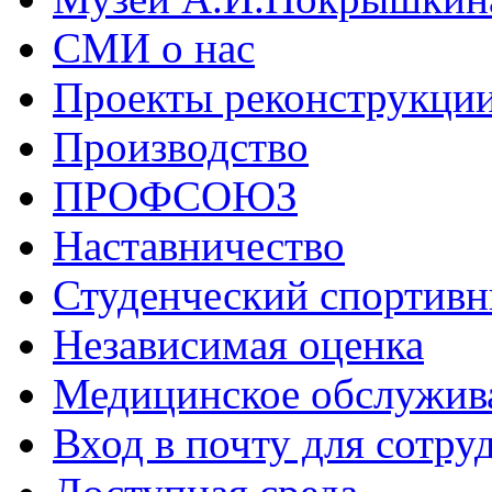
СМИ о нас
Проекты реконструкци
Производство
ПРОФСОЮЗ
Наставничество
Студенческий спортивн
Независимая оценка
Медицинское обслужив
Вход в почту для сотру