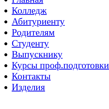
Колледж
Абитуриенту
Родителям
Студенту
Выпускнику
Курсы проф.подготовки
Контакты
Изделия