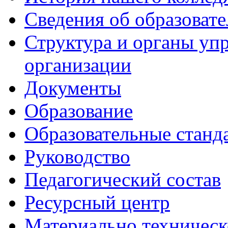
Сведения об образоват
Структура и органы уп
организации
Документы
Образование
Образовательные станд
Руководство
Педагогический состав
Ресурсный центр
Материально техническ