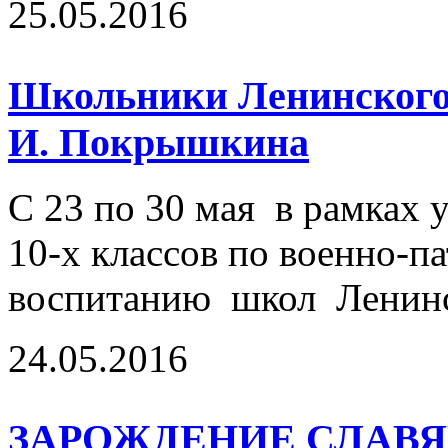
25.05.2016
Школьники Ленинского 
И. Покрышкина
С 23 по 30 мая в рамках
10-х классов по военно-п
воспитанию школ Ленинс
24.05.2016
ЗАРОЖДЕНИЕ СЛАВ