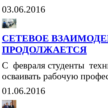
03.06.2016
СЕТЕВОЕ ВЗАИМОДЕ
ПРОДОЛЖАЕТСЯ
С февраля студенты техн
осваивать рабочую профе
01.06.2016