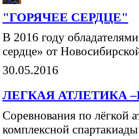
"ГОРЯЧЕЕ СЕРДЦЕ"
В 2016 году обладателями
сердце» от Новосибирской 
30.05.2016
ЛЕГКАЯ АТЛЕТИКА –
Соревнования по лёгкой ат
комплексной спартакиады