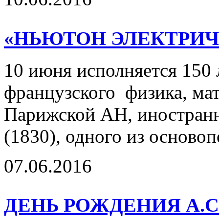
«НЬЮТОН ЭЛЕКТРИЧ
10 июня исполняется 150 
французского физика, мат
Парижской АН, иностранн
(1830), одного из осново
07.06.2016
ДЕНЬ РОЖДЕНИЯ А.