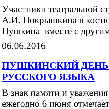
Участники театральной с
А.И. Покрышкина в костю
Пушкина вместе с другим
06.06.2016
ПУШКИНСКИЙ ДЕНЬ 
РУССКОГО ЯЗЫКА
В знак памяти и уважения
ежегодно 6 июня отмечае