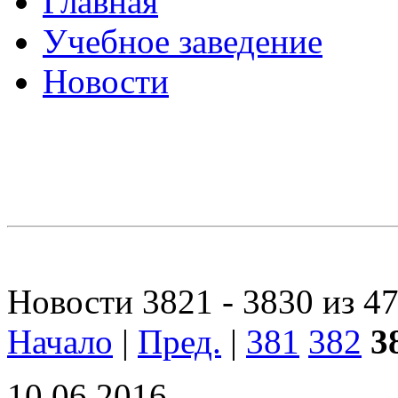
Главная
Учебное заведение
Новости
Новости 3821 - 3830 из 4
Начало
|
Пред.
|
381
382
3
10.06.2016