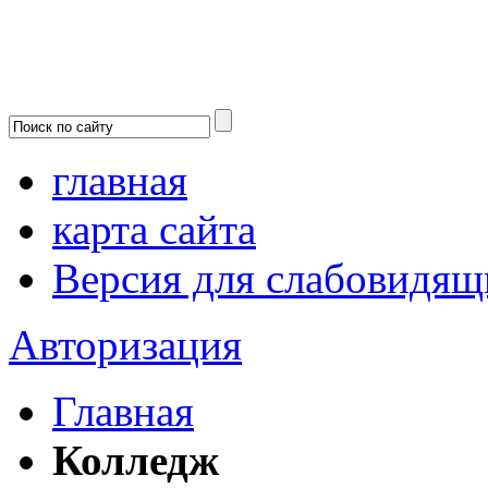
главная
карта сайта
Версия для слабовидящ
Авторизация
Главная
Колледж