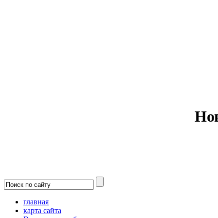
Министерс
Но
главная
карта сайта