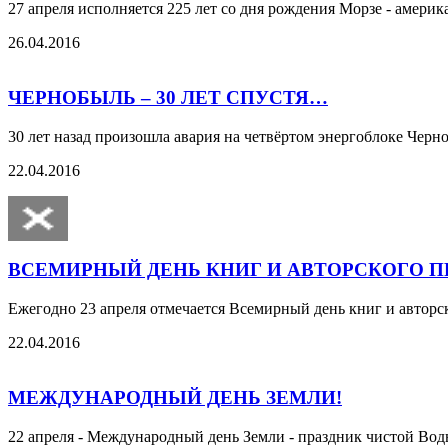
27 апреля исполняется 225 лет со дня рождения Морзе - америк
26.04.2016
ЧЕРНОБЫЛЬ – 30 ЛЕТ СПУСТЯ…
30 лет назад произошла авария на четвёртом энергоблоке Чер
22.04.2016
ВСЕМИРНЫЙ ДЕНЬ КНИГ И АВТОРСКОГО П
Ежегодно 23 апреля отмечается Всемирный день книг и авторско
22.04.2016
МЕЖДУНАРОДНЫЙ ДЕНЬ ЗЕМЛИ!
22 апреля - Международный день Земли - праздник чистой Воды