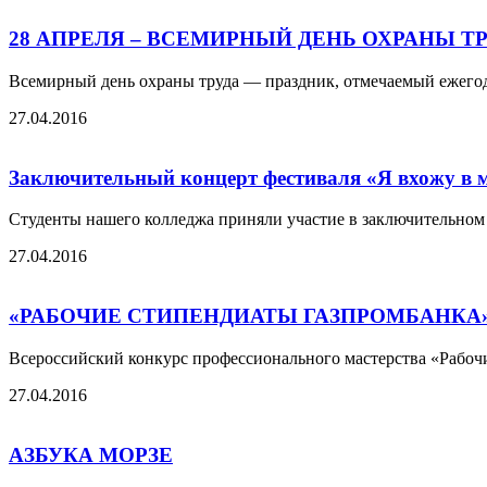
28 АПРЕЛЯ – ВСЕМИРНЫЙ ДЕНЬ ОХРАНЫ ТР
Всемирный день охраны труда — праздник, отмечаемый ежегод
27.04.2016
Заключительный концерт фестиваля «Я вхожу в м
Студенты нашего колледжа приняли участие в заключительном 
27.04.2016
«РАБОЧИЕ СТИПЕНДИАТЫ ГАЗПРОМБАНКА
Всероссийский конкурс профессионального мастерства «Рабоч
27.04.2016
АЗБУКА МОРЗЕ