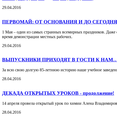
29.04.2016
ПЕРВОМАЙ: ОТ ОСНОВАНИЯ И ДО СЕГОДН
1 Мая – один из самых странных всемирных праздников. Даже е
время демонстрации местных рабочих.
29.04.2016
ВЫПУСКНИКИ ПРИХОДЯТ В ГОСТИ К НАМ
За всю свою долгую 85-летнюю историю наше учебное заведен
28.04.2016
ДЕКАДА ОТКРЫТЫХ УРОКОВ - продолжение!
14 апреля провела открытый урок по химии Алена Владимиров
28.04.2016