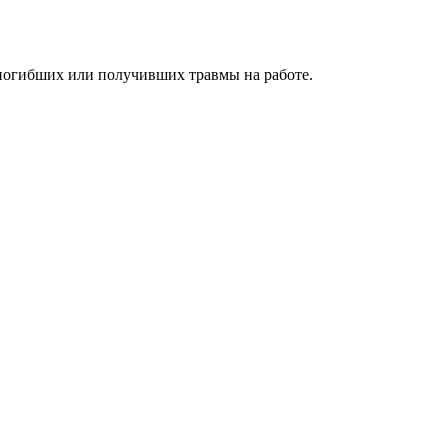
 погибших или получивших травмы на работе.