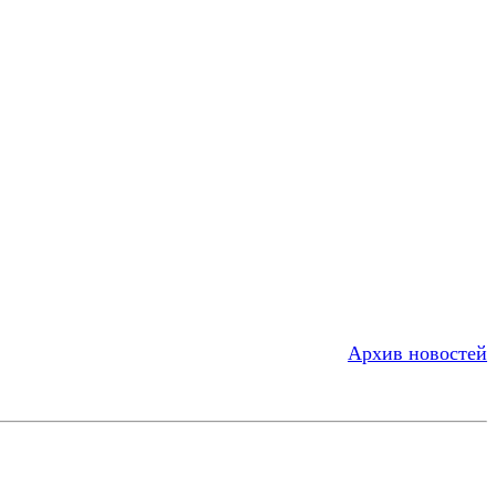
Архив новостей