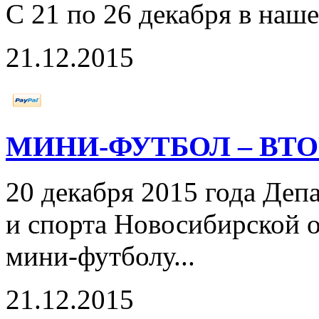
С 21 по 26 декабря в наш
21.12.2015
МИНИ-ФУТБОЛ – ВТО
20 декабря 2015 года Деп
и спорта Новосибирской 
мини-футболу...
21.12.2015