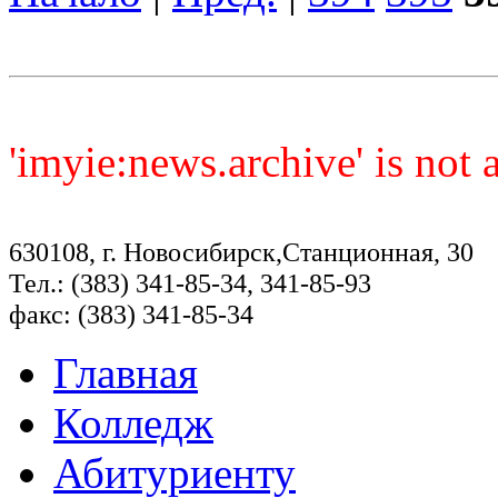
'imyie:news.archive' is not
630108, г. Новосибирск,Станционная, 30
Тел.: (383) 341-85-34, 341-85-93
факс: (383) 341-85-34
Главная
Колледж
Абитуриенту