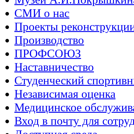
СМИ о нас
Проекты реконструкци
Производство
ПРОФСОЮЗ
Наставничество
Студенческий спортивн
Независимая оценка
Медицинское обслужив
Вход в почту для сотру