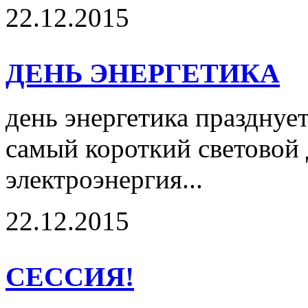
22.12.2015
ДЕНЬ ЭНЕРГЕТИКА
день энергетика празднует
самый короткий световой д
электроэнергия...
22.12.2015
СЕССИЯ!