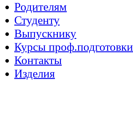
Родителям
Студенту
Выпускнику
Курсы проф.подготовки
Контакты
Изделия