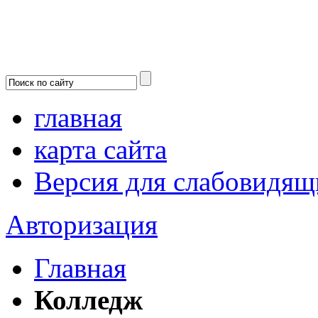
главная
карта сайта
Версия для слабовидящ
Авторизация
Главная
Колледж