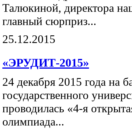
Талюкиной, директора на
главный сюрприз...
25.12.2015
«ЭРУДИТ-2015»
24 декабря 2015 года на 
государственного универс
проводилась «4-я открыта
олимпиада...