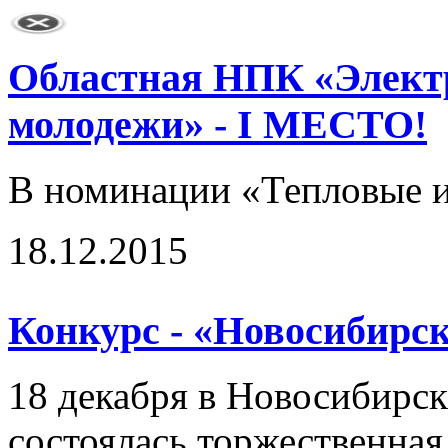
Областная НПК «Электр
молодежи» - I МЕСТО!
В номинации «Тепловые и
18.12.2015
Конкурс - «Новосибирск
18 декабря в Новосибирск
состоялась торжественна