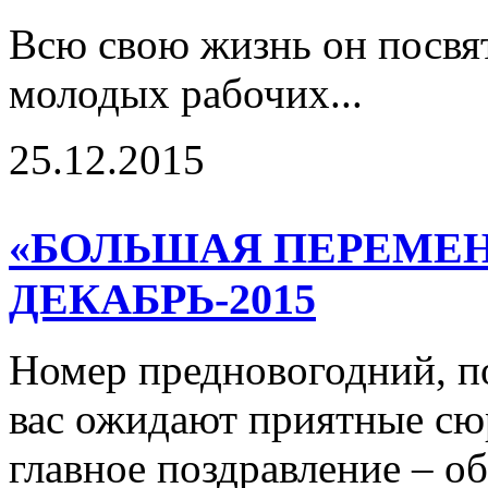
Всю свою жизнь он посвя
молодых рабочих...
25.12.2015
«БОЛЬШАЯ ПЕРЕМЕНА
ДЕКАБРЬ-2015
Номер предновогодний, п
вас ожидают приятные сю
главное поздравление – 