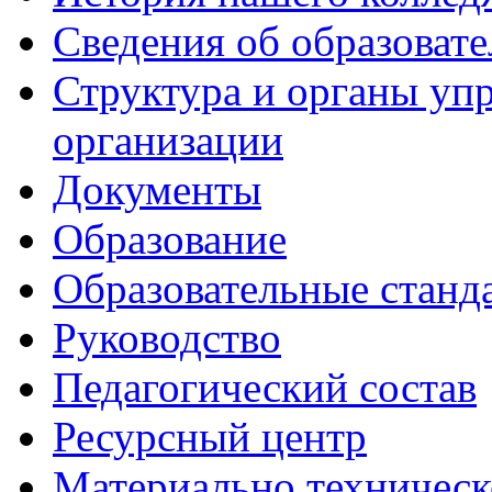
Сведения об образоват
Структура и органы уп
организации
Документы
Образование
Образовательные станд
Руководство
Педагогический состав
Ресурсный центр
Материально техническ