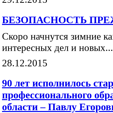
БЕЗОПАСНОСТЬ ПРЕ
Скоро начнутся зимние ка
интересных дел и новых..
28.12.2015
90 лет исполнилось ст
профессионального обр
области – Павлу Егоро