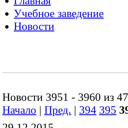
Главная
Учебное заведение
Новости
Новости 3951 - 3960 из 4
Начало
|
Пред.
|
394
395
3
29.12.2015