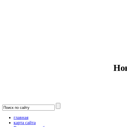
Министерс
Но
главная
карта сайта