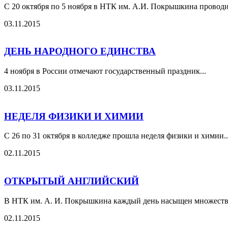
С 20 октября по 5 ноября в НТК им. А.И. Покрышкина проводи
03.11.2015
ДЕНЬ НАРОДНОГО ЕДИНСТВА
4 ноября в России отмечают государственный праздник...
03.11.2015
НЕДЕЛЯ ФИЗИКИ И ХИМИИ
С 26 по 31 октября в колледже прошла неделя физики и химии.
02.11.2015
ОТКРЫТЫЙ АНГЛИЙСКИЙ
В НТК им. А. И. Покрышкина каждый день насыщен множество
02.11.2015