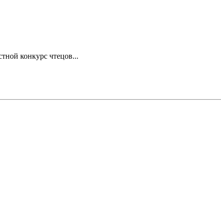
тной конкурс чтецов...