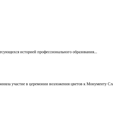
ресующихся историей профессионального образования...
приняла участие в церемонии возложения цветов к Монументу Сл