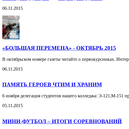
06.11.2015
«БОЛЬШАЯ ПЕРЕМЕНА» - ОКТЯБРЬ 2015
В октябрьском номере газеты читайте о первокурсниках. Инте
06.11.2015
ПАМЯТЬ ГЕРОЕВ ЧТИМ И ХРАНИМ
6 ноября делегация студентов нашего колледжа: Э-121,М-151 
05.11.2015
МИНИ-ФУТБОЛ – ИТОГИ СОРЕВНОВАНИЙ