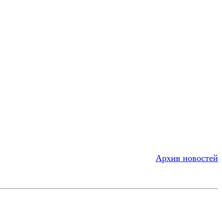
Архив новостей