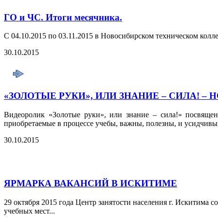
ГО и ЧС. Итоги месячника.
С 04.10.2015 по 03.11.2015 в Новосибирском техническом кол
30.10.2015
«ЗОЛОТЫЕ РУКИ», ИЛИ ЗНАНИЕ – СИЛА! –
Видеоролик «Золотые руки», или знание – сила!» посвящен 
приобретаемые в процессе учебы, важны, полезны, и усидчивы
30.10.2015
ЯРМАРКА ВАКАНСИЙ В ИСКИТИМЕ
29 октября 2015 года Центр занятости населения г. Искитима
учебных мест...