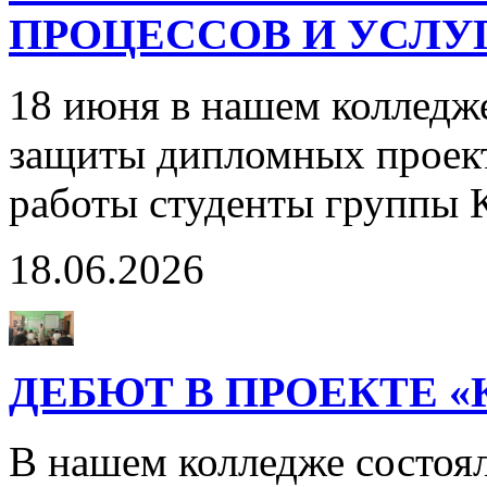
ПРОЦЕССОВ И УСЛУГ
18 июня в нашем колледж
защиты дипломных проект
работы студенты группы 
18.06.2026
ДЕБЮТ В ПРОЕКТЕ 
В нашем колледже состоя