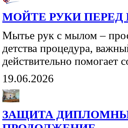
МОЙТЕ РУКИ ПЕРЕД 
Мытье рук с мылом – прос
детства процедура, важны
действительно помогает с
19.06.2026
ЗАЩИТА ДИПЛОМНЫ
ПРОДОЛЖЕНИЕ…