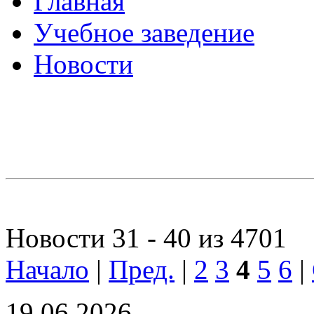
Главная
Учебное заведение
Новости
Новости 31 - 40 из 4701
Начало
|
Пред.
|
2
3
4
5
6
|
19.06.2026