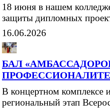
18 июня в нашем колледж
защиты дипломных проек
16.06.2026
БАЛ «АМБАССАДОРО
ПРОФЕССИОНАЛИТЕ
В концертном комплексе и
региональный этап Всерос