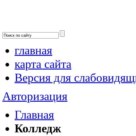
главная
карта сайта
Версия для слабовидящ
Авторизация
Главная
Колледж