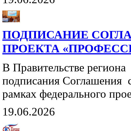
ПОДПИСАНИЕ СОГЛА
ПРОЕКТА «ПРОФЕСС
В Правительстве региона
подписания Соглашения с
рамках федерального пр
19.06.2026