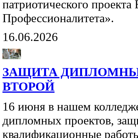
патриотического проекта
Профессионалитета».
16.06.2026
ЗАЩИТА ДИПЛОМНЫХ
ВТОРОЙ
16 июня в нашем колледж
дипломных проектов, защ
квалификационные работы