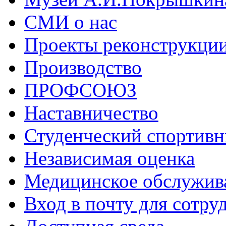
СМИ о нас
Проекты реконструкци
Производство
ПРОФСОЮЗ
Наставничество
Студенческий спортивн
Независимая оценка
Медицинское обслужив
Вход в почту для сотру