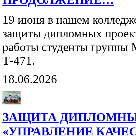
19 июня в нашем колледж
защиты дипломных проект
работы студенты группы 
Т-471.
18.06.2026
ЗАЩИТА ДИПЛОМНЫ
«УПРАВЛЕНИЕ КАЧЕ