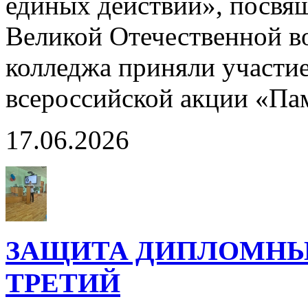
единых действий», посвя
Великой Отечественной в
колледжа приняли участи
всероссийской акции «Па
17.06.2026
ЗАЩИТА ДИПЛОМНЫХ
ТРЕТИЙ