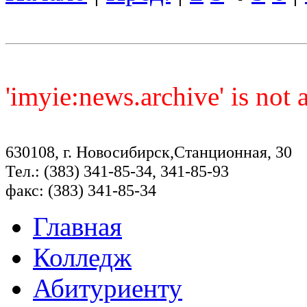
'imyie:news.archive' is not
630108, г. Новосибирск,Станционная, 30
Тел.: (383) 341-85-34, 341-85-93
факс: (383) 341-85-34
Главная
Колледж
Абитуриенту