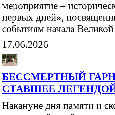
мероприятие – историчес
первых дней», посвященн
событиям начала Великой
17.06.2026
БЕССМЕРТНЫЙ ГАРН
СТАВШЕЕ ЛЕГЕНДО
Накануне дня памяти и с