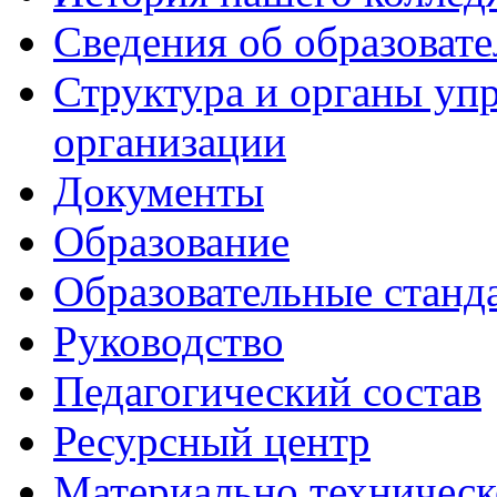
Сведения об образоват
Структура и органы уп
организации
Документы
Образование
Образовательные станд
Руководство
Педагогический состав
Ресурсный центр
Материально техническ