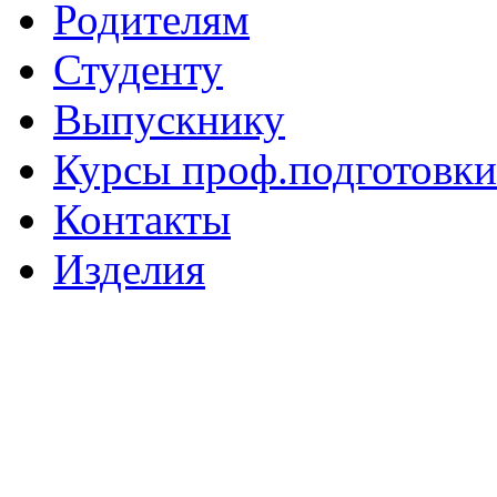
Родителям
Студенту
Выпускнику
Курсы проф.подготовки
Контакты
Изделия