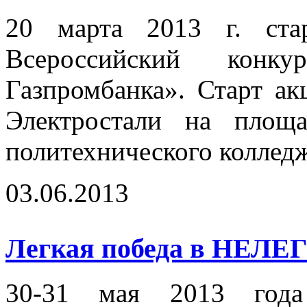
20 марта 2013 г. ста
Всероссийский конку
Газпромбанка». Старт ак
Электростали на площа
политехнического колледж
03.06.2013
Легкая победа в НЕЛЕ
30-31 мая 2013 года 