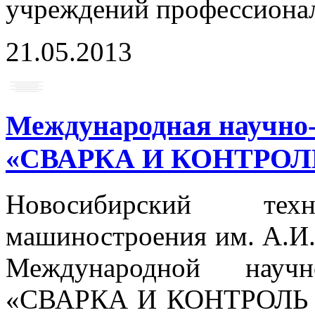
учреждений профессионал
21.05.2013
Международная научно-
«СВАРКА И КОНТРОЛЬ 
Новосибирский те
машиностроения им. А.И
Международной научно
«СВАРКА И КОНТРОЛЬ –