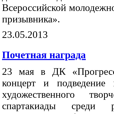
Всероссийской молодежно
призывника».
23.05.2013
Почетная награда
23 мая в ДК «Прогресс
концерт и подведение 
художественного тво
спартакиады среди ра