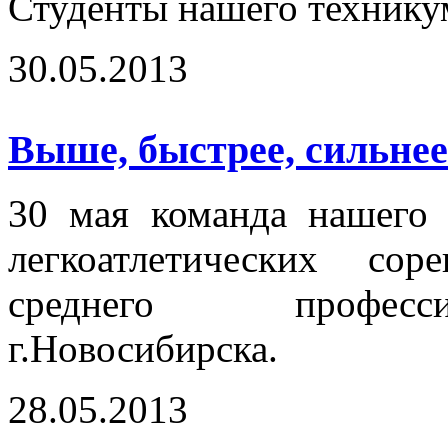
Студенты нашего технику
30.05.2013
Выше, быстрее, сильнее.
30 мая команда нашего 
легкоатлетических сор
среднего професси
г.Новосибирска.
28.05.2013