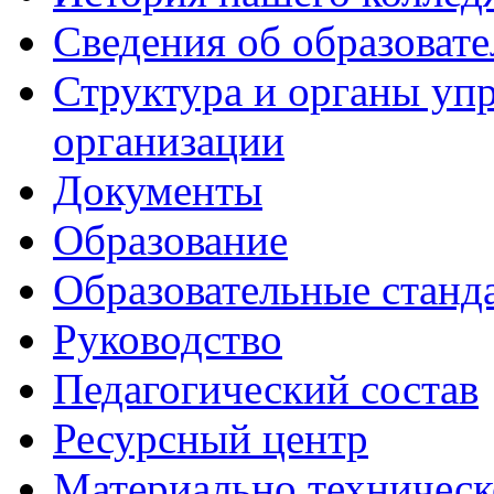
Сведения об образоват
Структура и органы уп
организации
Документы
Образование
Образовательные станд
Руководство
Педагогический состав
Ресурсный центр
Материально техническ