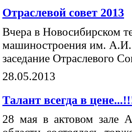
Отраслевой совет 2013
Вчера в Новосибирском т
машиностроения им. А.И
заседание Отраслевого Со
28.05.2013
Талант всегда в цене...!!
28 мая в актовом зале 