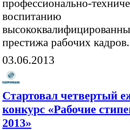
профессионально-техниче
воспитанию н
высококвалифицирован
престижа рабочих кадров.
03.06.2013
Стартовал четвертый е
конкурс «Рабочие стипе
2013»