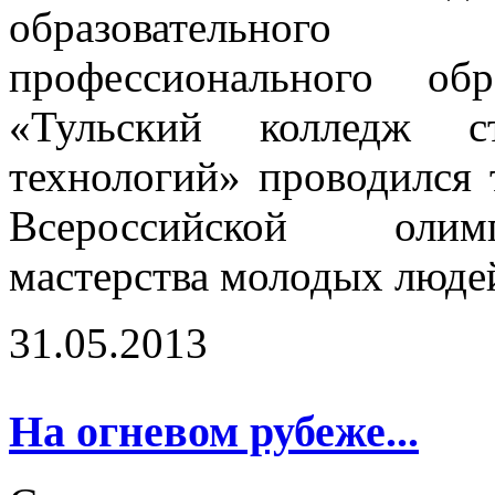
образовательного
профессионального об
«Тульский колледж ст
технологий» проводился 
Всероссийской олим
мастерства молодых люде
31.05.2013
На огневом рубеже...