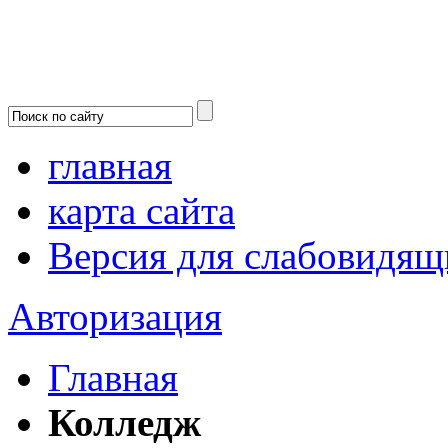
главная
карта сайта
Версия для слабовидящ
Авторизация
Главная
Колледж