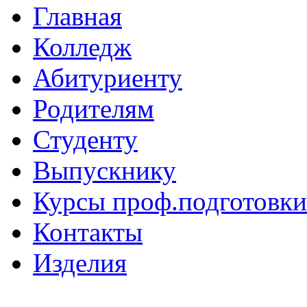
Главная
Колледж
Абитуриенту
Родителям
Студенту
Выпускнику
Курсы проф.подготовки
Контакты
Изделия