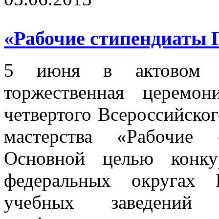
«Рабочие стипендиаты 
5 июня в актовом за
торжественная церемон
четвертого Всероссийско
мастерства «Рабочие 
Основной целью конку
федеральных округах 
учебных заведений