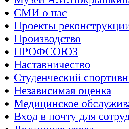
СМИ о нас
Проекты реконструкци
Производство
ПРОФСОЮЗ
Наставничество
Студенческий спортивн
Независимая оценка
Медицинское обслужив
Вход в почту для сотру