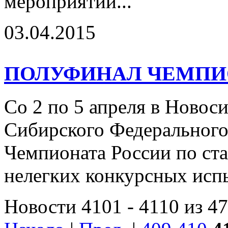
мероприятии...
03.04.2015
ПОЛУФИНАЛ ЧЕМПИО
Со 2 по 5 апреля в Ново
Сибирского Федерального
Чемпионата России по ст
нелегких конкурсных ис
Новости 4101 - 4110 из 4