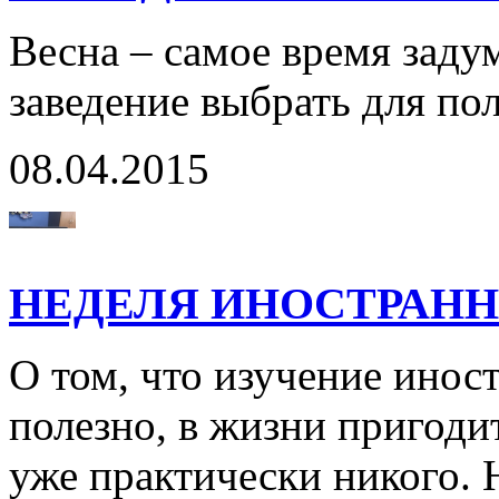
Весна – самое время задум
заведение выбрать для по
08.04.2015
НЕДЕЛЯ ИНОСТРАН
О том, что изучение инос
полезно, в жизни пригоди
уже практически никого. Н