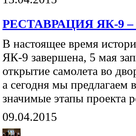
РЕСТАВРАЦИЯ ЯК-9 
В настоящее время истори
ЯК-9 завершена, 5 мая за
открытие самолета во дв
а сегодня мы предлагаем 
значимые этапы проекта р
09.04.2015