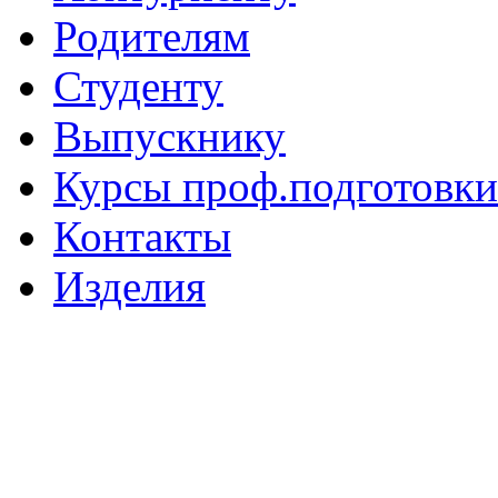
Родителям
Студенту
Выпускнику
Курсы проф.подготовки
Контакты
Изделия