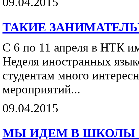
09.04.2015
ТАКИЕ ЗАНИМАТЕЛ
С 6 по 11 апреля в НТК и
Неделя иностранных язык
студентам много интерес
мероприятий...
09.04.2015
МЫ ИДЕМ В ШКОЛЫ