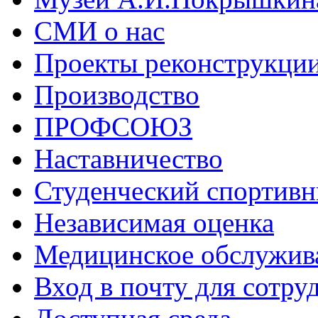
СМИ о нас
Проекты реконструкци
Производство
ПРОФСОЮЗ
Наставничество
Студенческий спортивн
Независимая оценка
Медицинское обслужив
Вход в почту для сотру