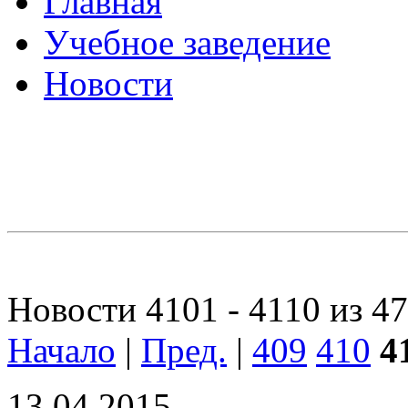
Главная
Учебное заведение
Новости
Новости 4101 - 4110 из 4
Начало
|
Пред.
|
409
410
4
13.04.2015