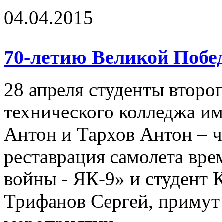
04.04.2015
70-летию Великой Побе
28 апреля студенты второ
технического колледжа и
Антон и Тархов Антон – 
реставрация самолета вр
войны - ЯК-9» и студент 
Трифанов Сергей, примут