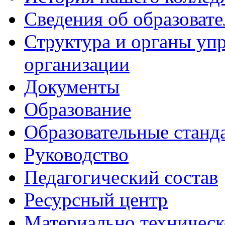
Сведения об образоват
Структура и органы уп
организации
Документы
Образование
Образовательные станд
Руководство
Педагогический состав
Ресурсный центр
Материально техническ