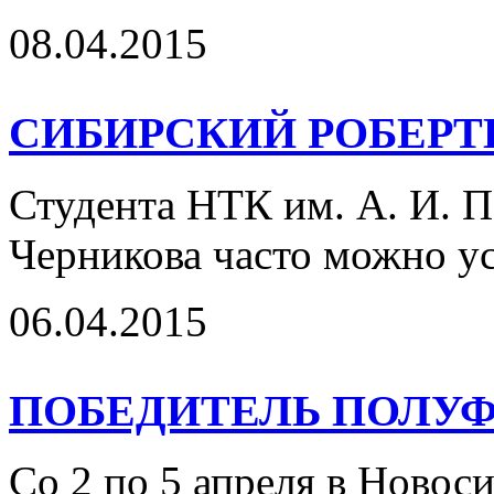
08.04.2015
СИБИРСКИЙ РОБЕР
Студента НТК им. А. И. 
Черникова часто можно ус
06.04.2015
ПОБЕДИТЕЛЬ ПОЛУФ
Со 2 по 5 апреля в Ново