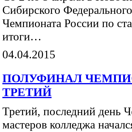
Сибирского Федерального
Чемпионата России по с
итоги…
04.04.2015
ПОЛУФИНАЛ ЧЕМПИО
ТРЕТИЙ
Третий, последний день Ч
мастеров колледжа начался