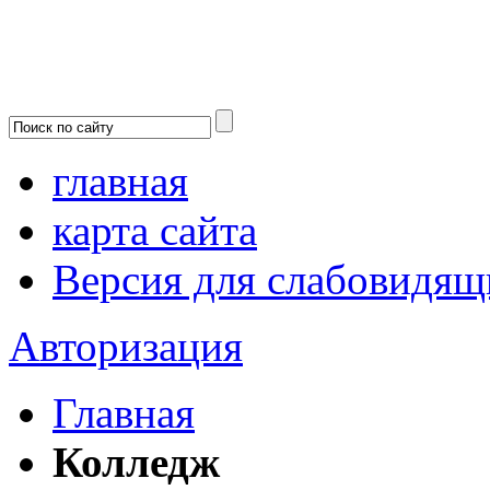
главная
карта сайта
Версия для слабовидящ
Авторизация
Главная
Колледж