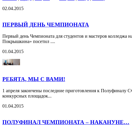
02.04.2015
ПЕРВЫЙ ДЕНЬ ЧЕМПИОНАТА
Первый день Чемпионата для студентов и мастеров колледжа 
Покрышкина» посетил ....
01.04.2015
РЕБЯТА, МЫ С ВАМИ!
1 апреля закончены последние приготовления к Полуфиналу СФО
конкурсных площадок...
01.04.2015
ПОЛУФИНАЛ ЧЕМПИОНАТА – НАКАНУНЕ…