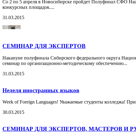
Со 2 по 5 апреля в Новосибирске пройдет Полуфинал СФО Нацио
конкурсных площадок....
31.03.2015
СЕМИНАР ДЛЯ ЭКСПЕРТОВ
Накануне полуфинала Сибирского федерального округа Национ
семинар по организационно-методическому обеспечению...
31.03.2015
Неделя иностранных языков
Week of Foreign Languages! Уважаемые студенты колледжа! Приг
30.03.2015
СЕМИНАР ДЛЯ ЭКСПЕРТОВ, МАСТЕРОВ И Р