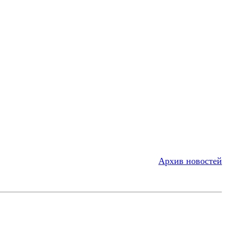
Архив новостей