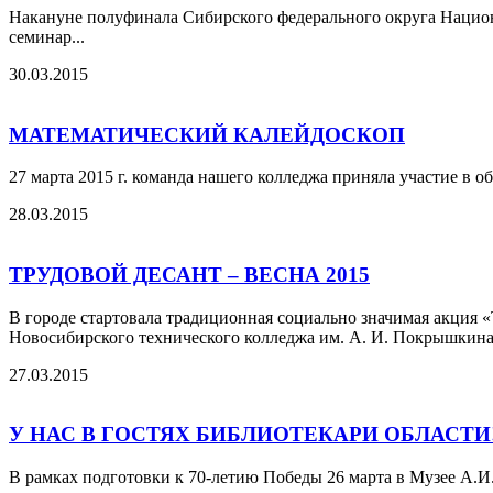
Накануне полуфинала Сибирского федерального округа Национ
семинар...
30.03.2015
МАТЕМАТИЧЕСКИЙ КАЛЕЙДОСКОП
27 марта 2015 г. команда нашего колледжа приняла участие в о
28.03.2015
ТРУДОВОЙ ДЕСАНТ – ВЕСНА 2015
В городе стартовала традиционная социально значимая акция 
Новосибирского технического колледжа им. А. И. Покрышкина 
27.03.2015
У НАС В ГОСТЯХ БИБЛИОТЕКАРИ ОБЛАСТИ
В рамках подготовки к 70-летию Победы 26 марта в Музее А.