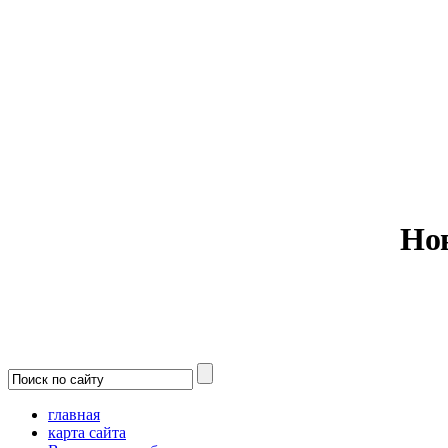
Министерс
Но
главная
карта сайта