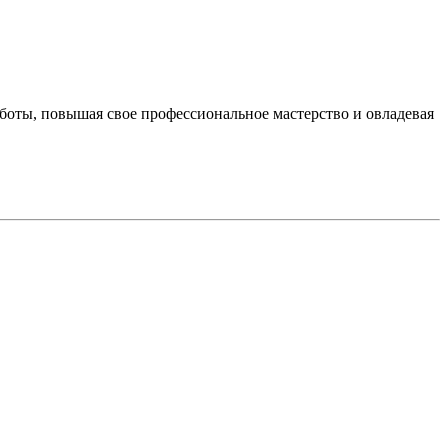
боты, повышая свое профессиональное мастерство и овладевая