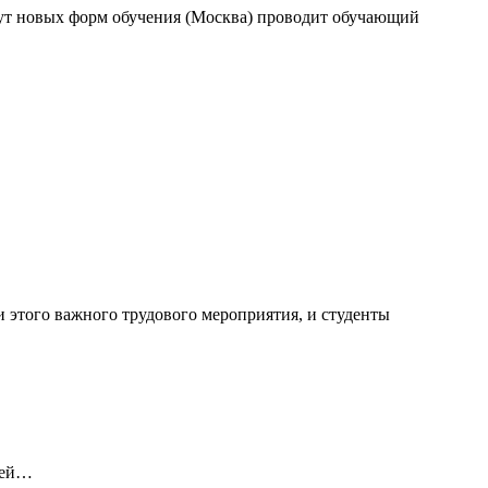
тут новых форм обучения (Москва) проводит обучающий
 этого важного трудового мероприятия, и студенты
стей…