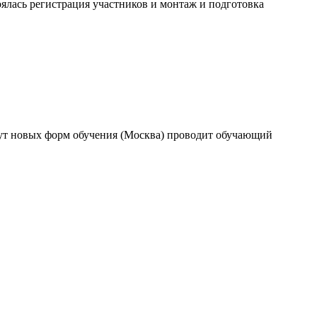
оялась регистрация участников и монтаж и подготовка
тут новых форм обучения (Москва) проводит обучающий