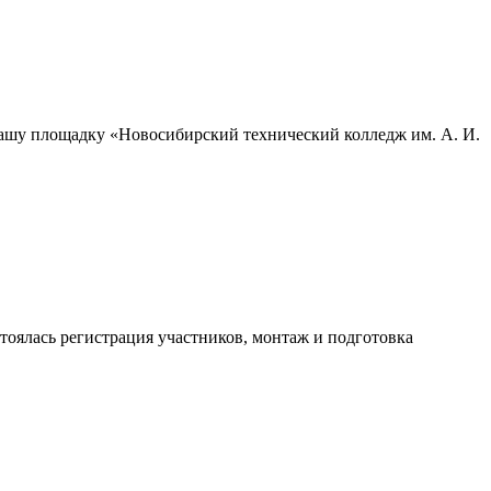
Нашу площадку «Новосибирский технический колледж им. А. И.
тоялась регистрация участников, монтаж и подготовка