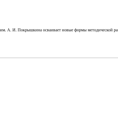
 им. А. И. Покрышкина осваивает новые формы методической ра