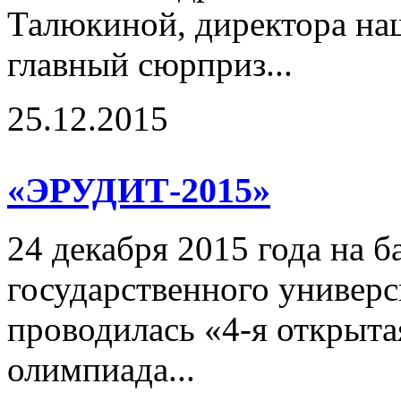
Талюкиной, директора на
главный сюрприз...
25.12.2015
«ЭРУДИТ-2015»
24 декабря 2015 года на 
государственного универс
проводилась «4-я открыта
олимпиада...