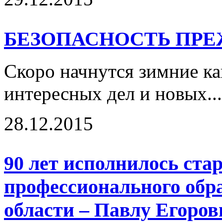
БЕЗОПАСНОСТЬ ПРЕ
Скоро начнутся зимние ка
интересных дел и новых..
28.12.2015
90 лет исполнилось ст
профессионального обр
области – Павлу Егоро