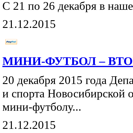
С 21 по 26 декабря в наш
21.12.2015
МИНИ-ФУТБОЛ – ВТО
20 декабря 2015 года Деп
и спорта Новосибирской 
мини-футболу...
21.12.2015