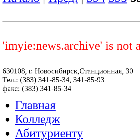
'imyie:news.archive' is not
630108, г. Новосибирск,Станционная, 30
Тел.: (383) 341-85-34, 341-85-93
факс: (383) 341-85-34
Главная
Колледж
Абитуриенту