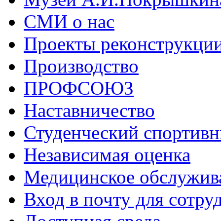
СМИ о нас
Проекты реконструкци
Производство
ПРОФСОЮЗ
Наставничество
Студенческий спортивн
Независимая оценка
Медицинское обслужив
Вход в почту для сотру