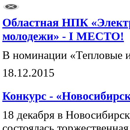
Областная НПК «Электр
молодежи» - I МЕСТО!
В номинации «Тепловые и
18.12.2015
Конкурс - «Новосибирск
18 декабря в Новосибирск
состоялась торжественна