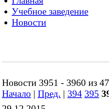
Главная
Учебное заведение
Новости
Новости 3951 - 3960 из 4
Начало
|
Пред.
|
394
395
3
29.12.2015