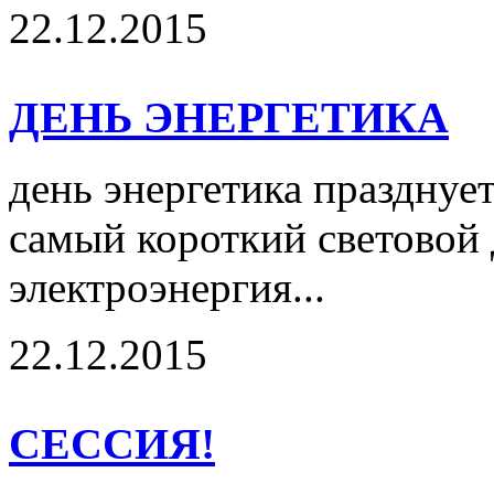
22.12.2015
ДЕНЬ ЭНЕРГЕТИКА
день энергетика празднует
самый короткий световой д
электроэнергия...
22.12.2015
СЕССИЯ!