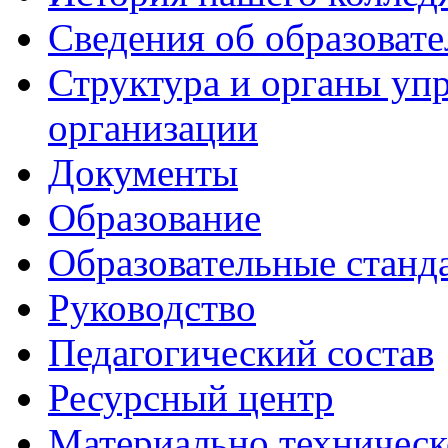
Сведения об образоват
Структура и органы уп
организации
Документы
Образование
Образовательные станд
Руководство
Педагогический состав
Ресурсный центр
Материально техническ