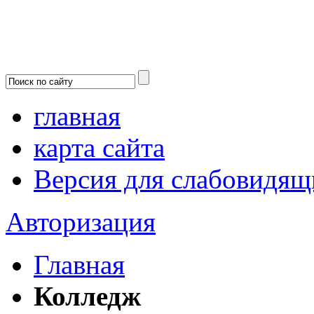
главная
карта сайта
Версия для слабовидящ
Авторизация
Главная
Колледж