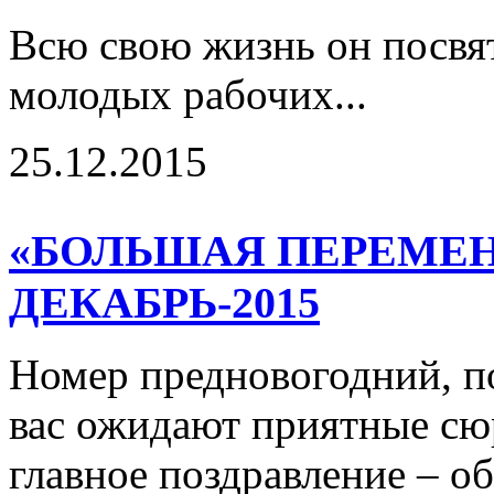
Всю свою жизнь он посвя
молодых рабочих...
25.12.2015
«БОЛЬШАЯ ПЕРЕМЕНА
ДЕКАБРЬ-2015
Номер предновогодний, п
вас ожидают приятные сю
главное поздравление – 