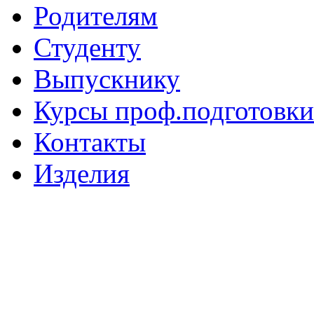
Родителям
Студенту
Выпускнику
Курсы проф.подготовки
Контакты
Изделия