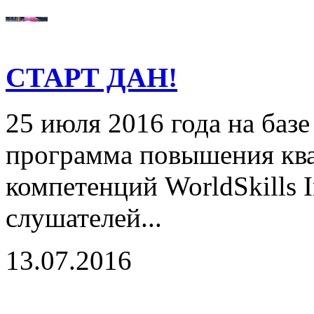
СТАРТ ДАН!
25 июля 2016 года на базе
программа повышения ква
компетенций WorldSkills I
слушателей...
13.07.2016