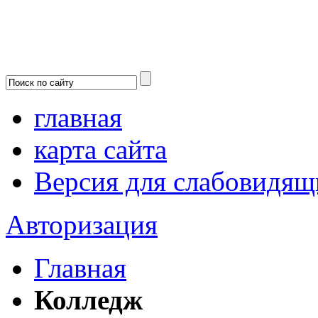
главная
карта сайта
Версия для слабовидящ
Авторизация
Главная
Колледж