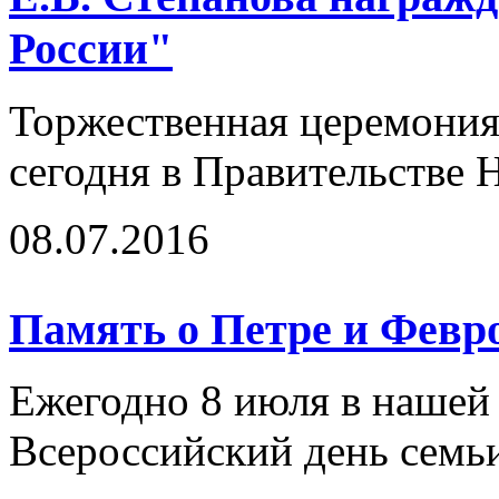
России"
Торжественная церемония
сегодня в Правительстве 
08.07.2016
Память о Петре и Февр
Ежегодно 8 июля в нашей 
Всероссийский день семь