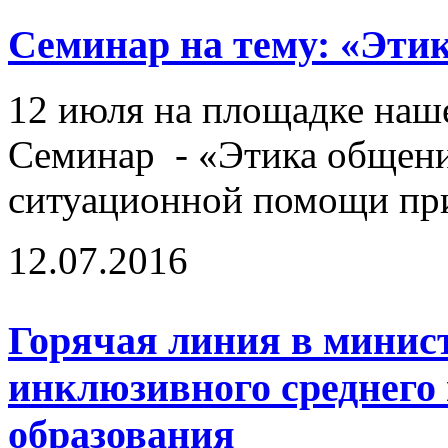
Семинар на тему: «Эти
12 июля на площадке наш
Семинар - «Этика общени
ситуационной помощи при
12.07.2016
Горячая линия в минист
инклюзивного среднего
образования