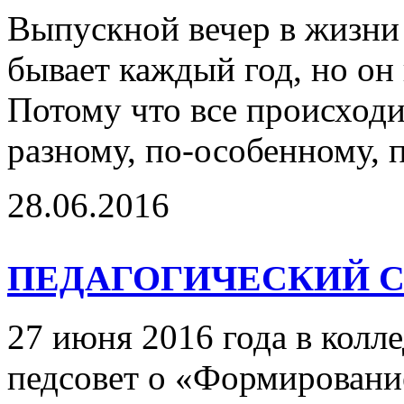
Выпускной вечер в жизни
бывает каждый год, но он
Потому что все происходи
разному, по-особенному,
28.06.2016
ПЕДАГОГИЧЕСКИЙ 
27 июня 2016 года в колл
педсовет о «Формировани