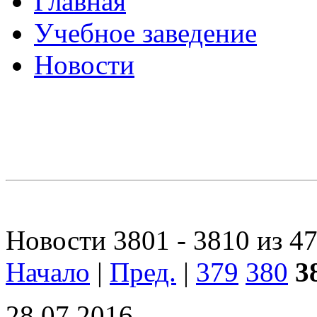
Главная
Учебное заведение
Новости
Новости 3801 - 3810 из 4
Начало
|
Пред.
|
379
380
3
28.07.2016