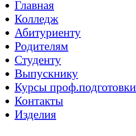
Главная
Колледж
Абитуриенту
Родителям
Студенту
Выпускнику
Курсы проф.подготовки
Контакты
Изделия