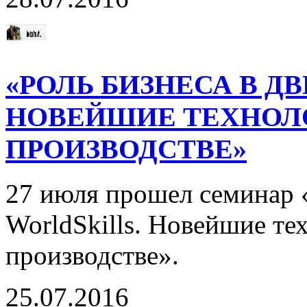
«РОЛЬ БИЗНЕСА В Д
НОВЕЙШИЕ ТЕХНОЛ
ПРОИЗВОДСТВЕ»
27 июля прошел семинар 
WorldSkills. Новейшие те
производстве».
25.07.2016