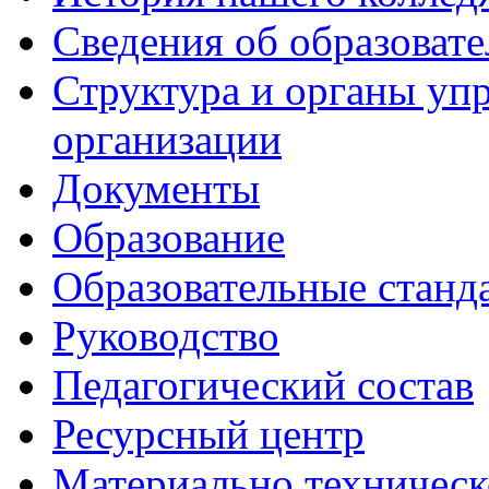
Сведения об образоват
Структура и органы уп
организации
Документы
Образование
Образовательные станд
Руководство
Педагогический состав
Ресурсный центр
Материально техническ