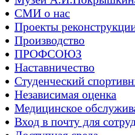
СМИ о нас
Проекты реконструкци
Производство
ПРОФСОЮЗ
Наставничество
Студенческий спортивн
Независимая оценка
Медицинское обслужив
Вход в почту для сотру