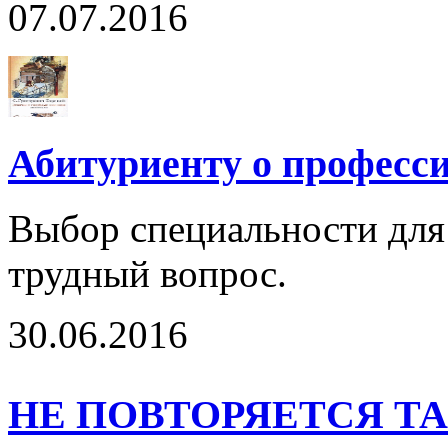
07.07.2016
Абитуриенту о професс
Выбор специальности для
трудный вопрос.
30.06.2016
НЕ ПОВТОРЯЕТСЯ Т