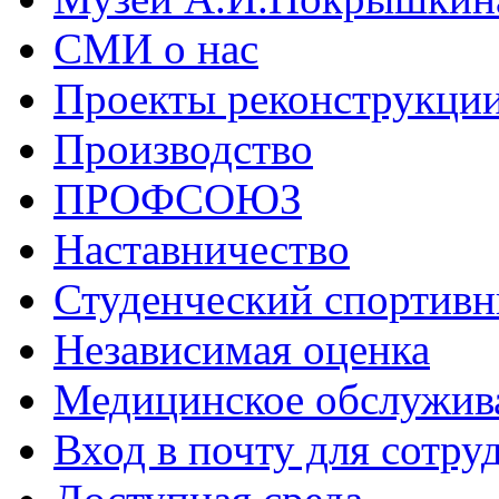
СМИ о нас
Проекты реконструкци
Производство
ПРОФСОЮЗ
Наставничество
Студенческий спортивн
Независимая оценка
Медицинское обслужив
Вход в почту для сотру