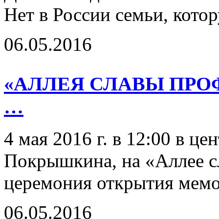
Нет в России семьи, котор
06.05.2016
«АЛЛЕЯ СЛАВЫ ПРО
…
4 мая 2016 г. в 12:00 в ц
Покрышкина, на «Аллее с
церемония открытия мемо
06.05.2016