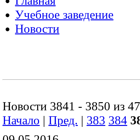
Главная
Учебное заведение
Новости
Новости 3841 - 3850 из 4
Начало
|
Пред.
|
383
384
3
09.05.2016