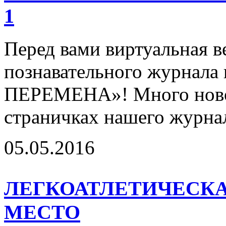
1
Перед вами виртуальная в
познавательного журнал
ПЕРЕМЕНА»! Много новог
страничках нашего журнал
05.05.2016
ЛЕГКОАТЛЕТИЧЕСКА
МЕСТО