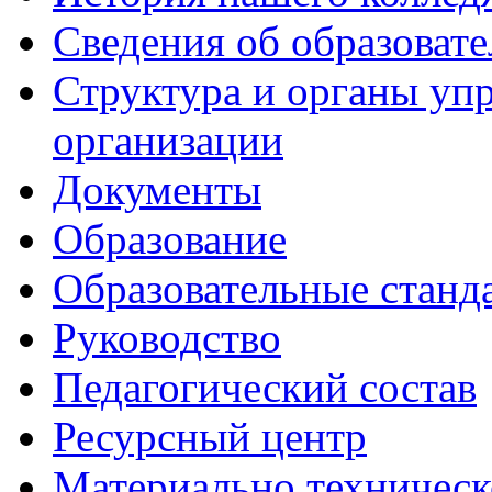
Сведения об образоват
Структура и органы уп
организации
Документы
Образование
Образовательные станд
Руководство
Педагогический состав
Ресурсный центр
Материально техническ