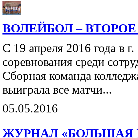
ВОЛЕЙБОЛ – ВТОРОЕ
С 19 апреля 2016 года в 
соревнования среди сотру
Сборная команда колледж
выиграла все матчи...
05.05.2016
ЖУРНАЛ «БОЛЬШАЯ 