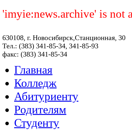
'imyie:news.archive' is not
630108, г. Новосибирск,Станционная, 30
Тел.: (383) 341-85-34, 341-85-93
факс: (383) 341-85-34
Главная
Колледж
Абитуриенту
Родителям
Студенту