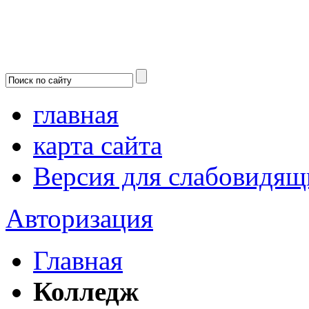
главная
карта сайта
Версия для слабовидящ
Авторизация
Главная
Колледж