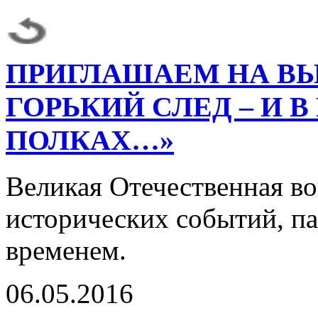
ПРИГЛАШАЕМ НА ВЫ
ГОРЬКИЙ СЛЕД – И В
ПОЛКАХ…»
Великая Отечественная во
исторических событий, па
временем.
06.05.2016