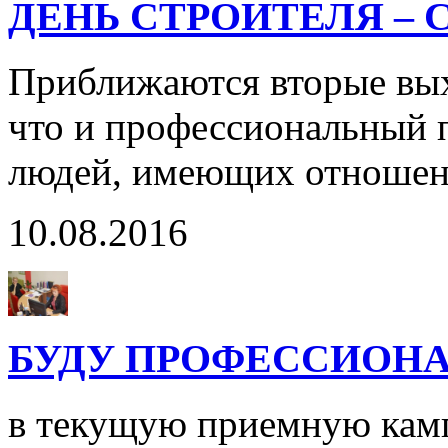
ДЕНЬ СТРОИТЕЛЯ – 
Приближаются вторые выхо
что и профессиональный п
людей, имеющих отношени
10.08.2016
БУДУ ПРОФЕССИОНА
в текущую приемную камп