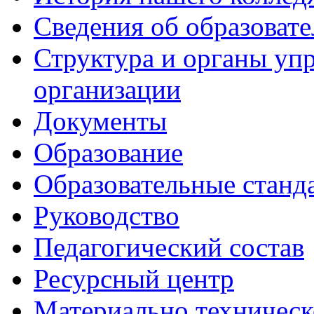
Сведения об образоват
Структура и органы уп
организации
Документы
Образование
Образовательные станд
Руководство
Педагогический состав
Ресурсный центр
Материально техническ