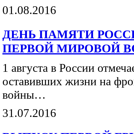
01.08.2016
ДЕНЬ ПАМЯТИ РОС
ПЕРВОЙ МИРОВОЙ 
1 августа в России отмеча
оставивших жизни на фро
войны…
31.07.2016