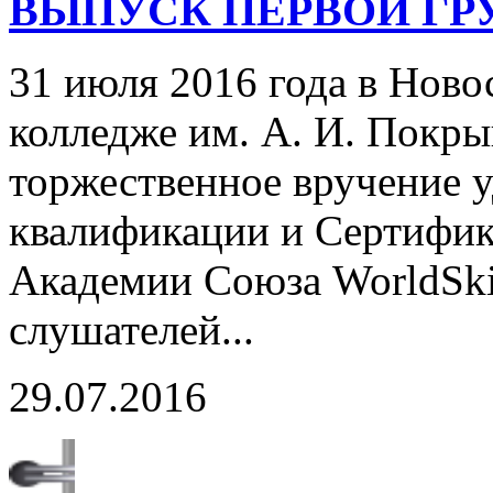
ВЫПУСК ПЕРВОЙ Г
31 июля 2016 года в Нов
колледже им. А. И. Покр
торжественное вручение 
квалификации и Сертифик
Академии Союза WorldSkil
слушателей...
29.07.2016