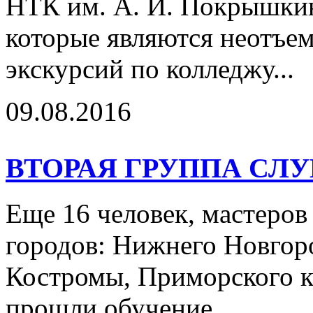
НТК им. А. И. Покрышкина
которые являются неотъем
экскурсий по колледжу...
09.08.2016
ВТОРАЯ ГРУППА СЛ
Еще 16 человек, мастеров
городов: Нижнего Новгор
Костромы, Приморского к
прошли обучение