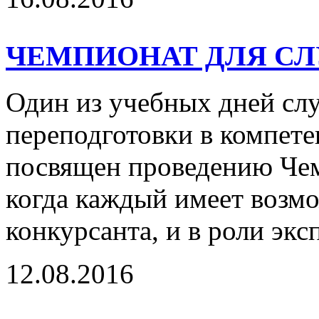
ЧЕМПИОНАТ ДЛЯ СЛ
Один из учебных дней сл
переподготовки в компет
посвящен проведению Че
когда каждый имеет возмо
конкурсанта, и в роли эксп
12.08.2016