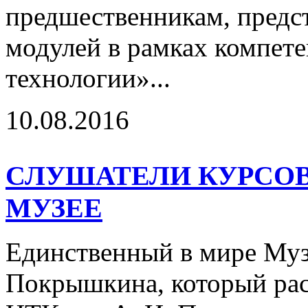
предшественникам, предст
модулей в рамках компет
технологии»...
10.08.2016
СЛУШАТЕЛИ КУРСОВ
МУЗЕЕ
Единственный в мире Муз
Покрышкина, который рас