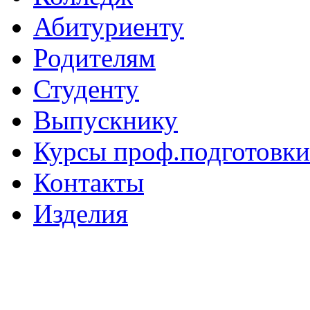
Абитуриенту
Родителям
Студенту
Выпускнику
Курсы проф.подготовки
Контакты
Изделия