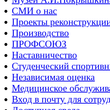
СМИ о нас
Проекты реконструкци
Производство
ПРОФСОЮЗ
Наставничество
Студенческий спортивн
Независимая оценка
Медицинское обслужив
Вход в почту для сотру