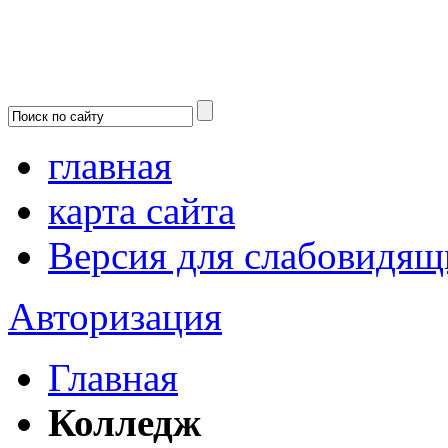
главная
карта сайта
Версия для слабовидящ
Авторизация
Главная
Колледж