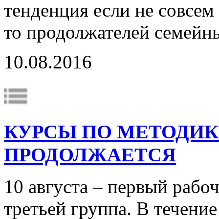
тенденция если не совсе
то продолжателей семей
10.08.2016
КУРСЫ ПО МЕТОДИК
ПРОДОЛЖАЕТСЯ
10 августа – первый рабо
третьей группа. В течение 