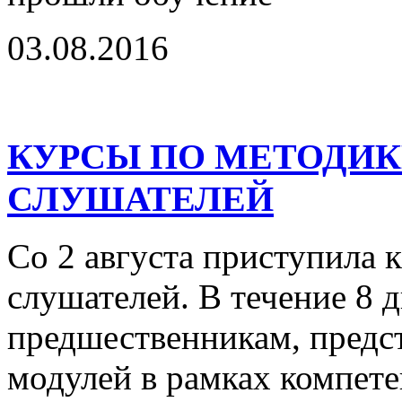
03.08.2016
КУРСЫ ПО МЕТОДИКЕ
СЛУШАТЕЛЕЙ
Со 2 августа приступила 
слушателей. В течение 8 д
предшественникам, предст
модулей в рамках компет