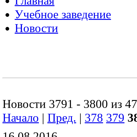
Главная
Учебное заведение
Новости
Новости 3791 - 3800 из 4
Начало
|
Пред.
|
378
379
3
16.08.2016