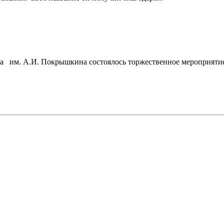
а им. А.И. Покрышкина состоялось торжественное мероприятие,