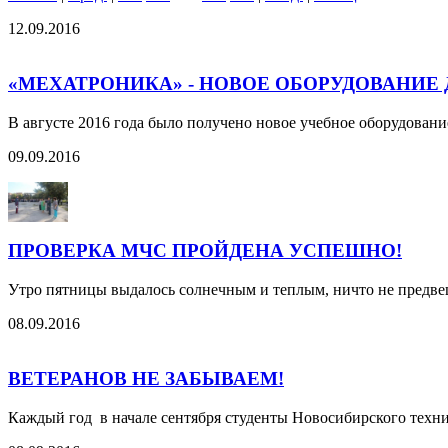
12.09.2016
«МЕХАТРОНИКА» - НОВОЕ ОБОРУДОВАНИЕ 
В августе 2016 года было получено новое учебное оборудовани
09.09.2016
ПРОВЕРКА МЧС ПРОЙДЕНА УСПЕШНО!
Утро пятницы выдалось солнечным и теплым, ничто не предвещ
08.09.2016
ВЕТЕРАНОВ НЕ ЗАБЫВАЕМ!
Каждый год в начале сентября студенты Новосибирского тех