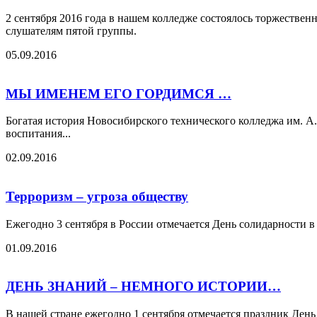
2 сентября 2016 года в нашем колледже состоялось торжестве
слушателям пятой группы.
05.09.2016
МЫ ИМЕНЕМ ЕГО ГОРДИМСЯ …
Богатая история Новосибирского технического колледжа им. А.
воспитания...
02.09.2016
Терроризм – угроза обществу
Ежегодно 3 сентября в России отмечается День солидарности в 
01.09.2016
ДЕНЬ ЗНАНИЙ – НЕМНОГО ИСТОРИИ…
В нашей стране ежегодно 1 сентября отмечается праздник День 