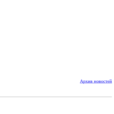
Архив новостей