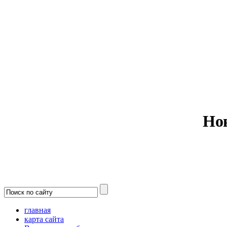
Министерс
Но
главная
карта сайта