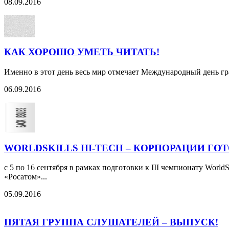
08.09.2016
КАК ХОРОШО УМЕТЬ ЧИТАТЬ!
Именно в этот день весь мир отмечает Международный день гр
06.09.2016
WORLDSKILLS HI-TECH – КОРПОРАЦИИ ГО
с 5 по 16 сентября в рамках подготовки к III чемпионату Wor
«Росатом»...
05.09.2016
ПЯТАЯ ГРУППА СЛУШАТЕЛЕЙ – ВЫПУСК!