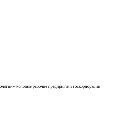
ехнологии» молодые рабочие предприятий госкорпорации