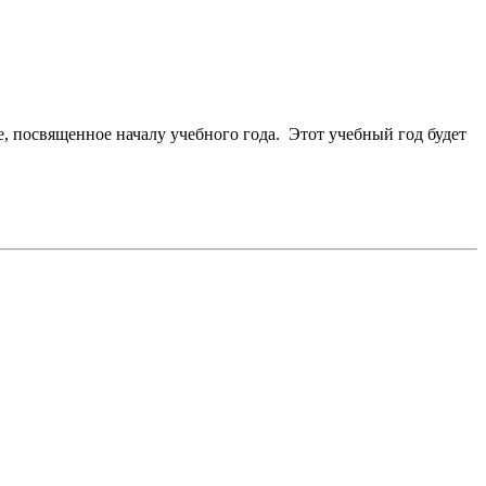
 посвященное началу учебного года. Этот учебный год будет