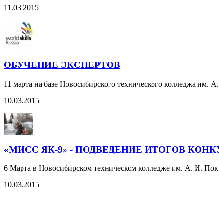
11.03.2015
ОБУЧЕНИЕ ЭКСПЕРТОВ
11 марта на базе Новосибирского технического колледжа им. А.
10.03.2015
«МИСС ЯК-9» - ПОДВЕДЕНИЕ ИТОГОВ КОНК
6 Марта в Новосибирском техническом колледже им. А. И. Пок
10.03.2015