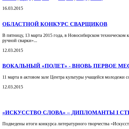
16.03.2015
ОБЛАСТНОЙ КОНКУРС СВАРЩИКОВ
В пятницу, 13 марта 2015 года, в Новосибирском техническом
ручной сварки»...
12.03.2015
ВОКАЛЬНЫЙ «ПОЛЕТ» - ВНОВЬ ПЕРВОЕ МЕ
11 марта в актовом зале Центра культуры учащейся молодежи с
12.03.2015
«ИСКУССТВО СЛОВА» – ДИПЛОМАНТЫ I С
Подведены итоги конкурса литературного творчества «Искусств