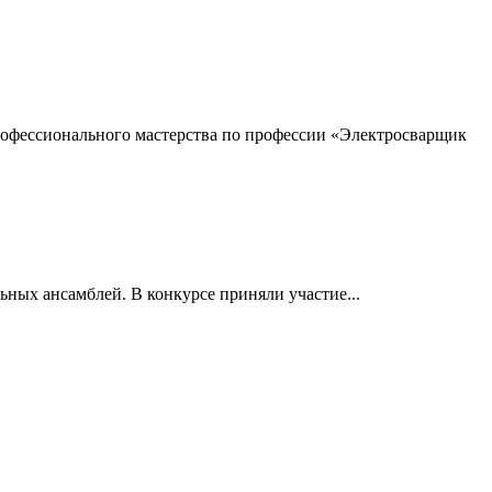
профессионального мастерства по профессии «Электросварщик
ьных ансамблей. В конкурсе приняли участие...