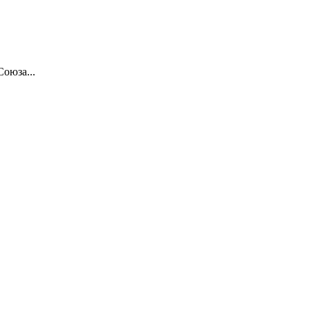
Союза...