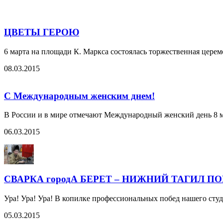
ЦВЕТЫ ГЕРОЮ
6 марта на площади К. Маркса состоялась торжественная цере
08.03.2015
С Международным женским днем!
В России и в мире отмечают Международный женский день 8 м
06.03.2015
СВАРКА городА БЕРЕТ – НИЖНИЙ ТАГИЛ П
Ура! Ура! Ура! В копилке профессиональных побед нашего ст
05.03.2015