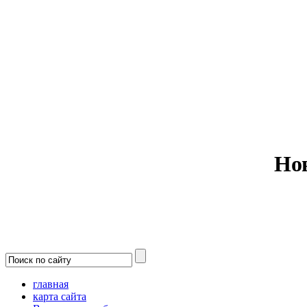
Министерс
Но
главная
карта сайта