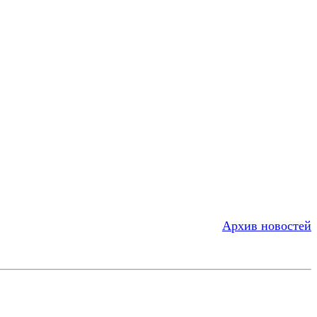
Архив новостей