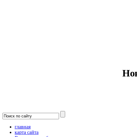
Министерс
Но
главная
карта сайта