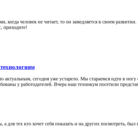
, когда человек не читает, то он замедляется в своем развитии
, приходите!
 технологиям
о актуальным, сегодня уже устарело. Мы стараемся идти в ногу 
бованы у работодателей. Вчера наш техникум посетили предста
 а для тех кто хочет себя показать и на других посмотреть, б