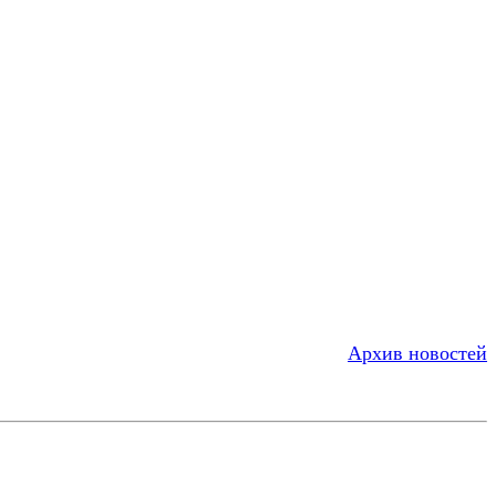
Архив новостей