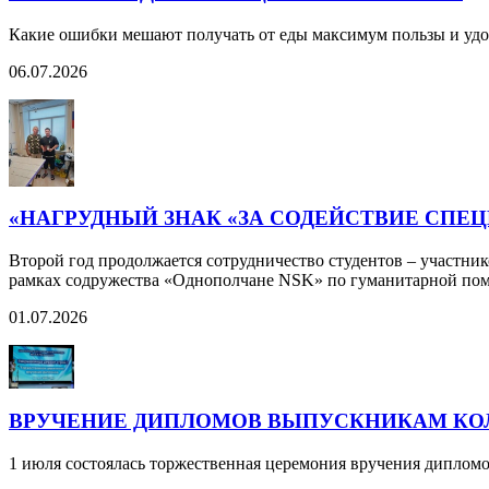
Какие ошибки мешают получать от еды максимум пользы и удо
06.07.2026
«НАГРУДНЫЙ ЗНАК «ЗА СОДЕЙСТВИЕ СПЕ
Второй год продолжается сотрудничество студентов – участни
рамках содружества «Однополчане NSK» по гуманитарной п
01.07.2026
ВРУЧЕНИЕ ДИПЛОМОВ ВЫПУСКНИКАМ КО
1 июля состоялась торжественная церемония вручения дипло