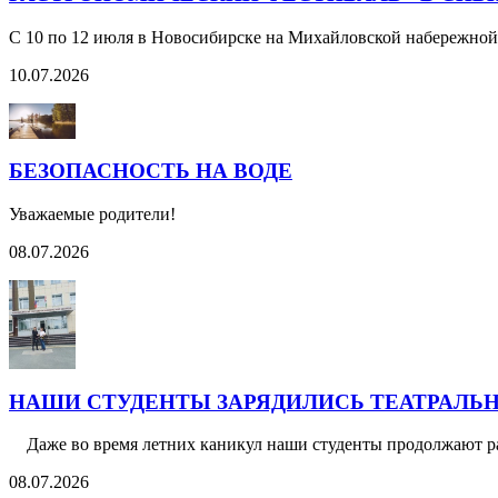
С 10 по 12 июля в Новосибирске на Михайловской набережно
10.07.2026
БЕЗОПАСНОСТЬ НА ВОДЕ
Уважаемые родители!
08.07.2026
НАШИ СТУДЕНТЫ ЗАРЯДИЛИСЬ ТЕАТРАЛЬН
Даже во время летних каникул наши студенты продолжают ра
08.07.2026