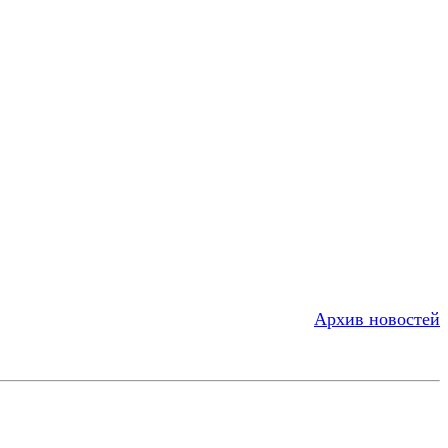
Архив новостей