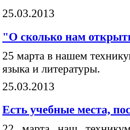
25.03.2013
"О сколько нам открыти
25 марта в нашем технику
языка и литературы.
25.03.2013
Есть учебные места, пос
22 марта наш технику