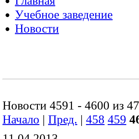
Главная
Учебное заведение
Новости
Новости 4591 - 4600 из 4
Начало
|
Пред.
|
458
459
4
11.04.2013