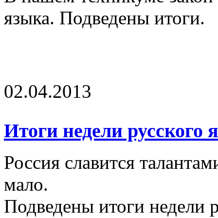
языка. Подведены итоги.
02.04.2013
Итоги недели русского 
Россия славится талантам
мало.
Подведены итоги недели р