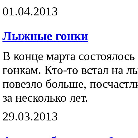
01.04.2013
Лыжные гонки
В конце марта состоялос
гонкам. Кто-то встал на л
повезло больше, посчастл
за несколько лет.
29.03.2013