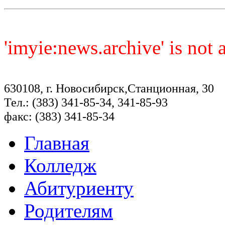
'imyie:news.archive' is not
630108, г. Новосибирск,Станционная, 30
Тел.: (383) 341-85-34, 341-85-93
факс: (383) 341-85-34
Главная
Колледж
Абитуриенту
Родителям