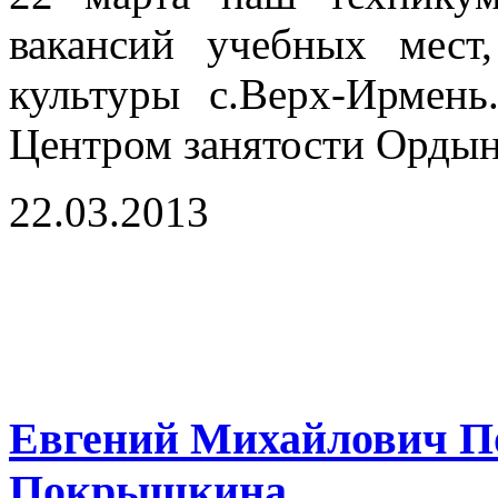
вакансий учебных мест
культуры с.Верх-Ирмень
Центром занятости Ордын
22.03.2013
Евгений Михайлович П
Покрышкина.