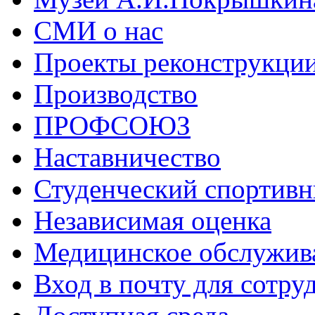
СМИ о нас
Проекты реконструкци
Производство
ПРОФСОЮЗ
Наставничество
Студенческий спортивн
Независимая оценка
Медицинское обслужив
Вход в почту для сотру