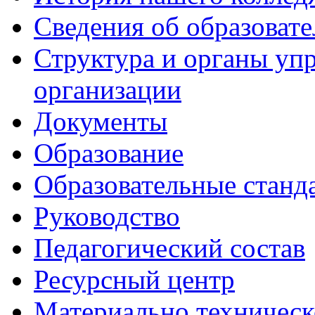
Сведения об образоват
Структура и органы уп
организации
Документы
Образование
Образовательные станд
Руководство
Педагогический состав
Ресурсный центр
Материально техническ