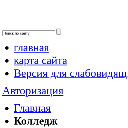
главная
карта сайта
Версия для слабовидящ
Авторизация
Главная
Колледж