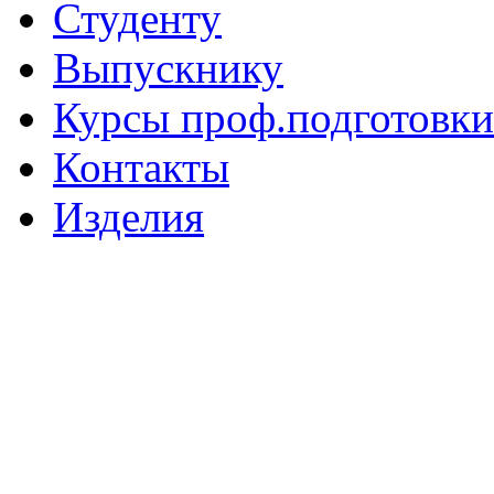
Студенту
Выпускнику
Курсы проф.подготовки
Контакты
Изделия