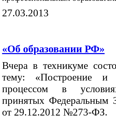
27.03.2013
«Об образовании РФ»
Вчера в техникуме состо
тему: «Построение и 
процессом в условия
принятых Федеральным 
от 29.12.2012 №273-ФЗ.