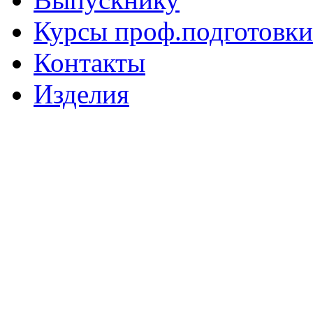
Курсы проф.подготовки
Контакты
Изделия