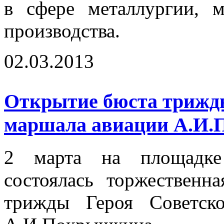
в сфере металлургии, 
производства.
02.03.2013
Открытие бюста трижды
маршала авиации А.И
2 марта на площадке
состоялась торжественн
трижды Героя Советск