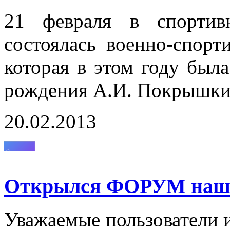
21 февраля в спортив
состоялась военно-спорт
которая в этом году был
рождения А.И. Покрышки
20.02.2013
Открылся ФОРУМ нашег
Уважаемые пользователи и