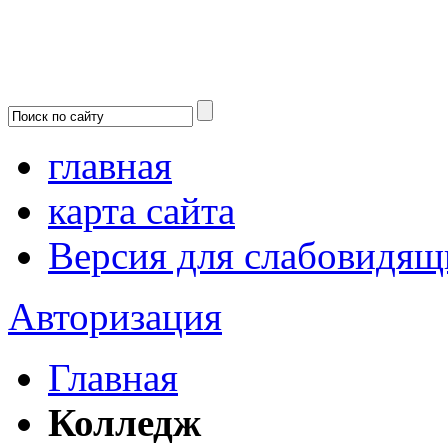
главная
карта сайта
Версия для слабовидящ
Авторизация
Главная
Колледж