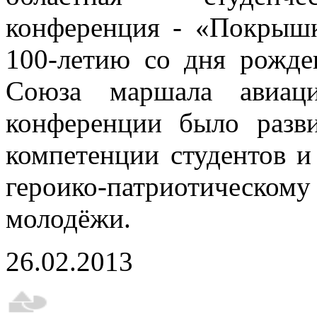
конференция - «Покрышк
100-летию со дня рожде
Союза маршала авиац
конференции было разви
компетенции студентов и
героико-патриотическом
молодёжи.
26.02.2013