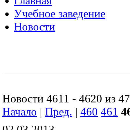
Главная
Учебное заведение
Новости
Новости 4611 - 4620 из 4
Начало
|
Пред.
|
460
461
4
02.03.2013