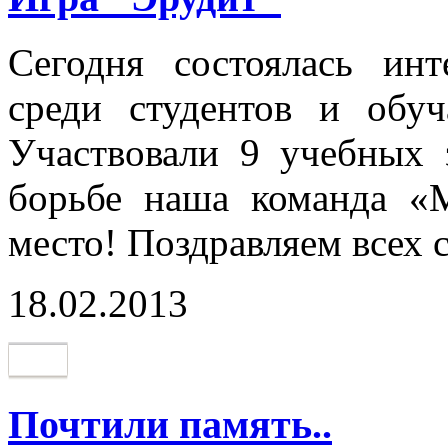
Сегодня состоялась инт
среди студентов и обу
Участвовали 9 учебных 
борьбе наша команда «М
место! Поздравляем всех 
18.02.2013
Почтили память..