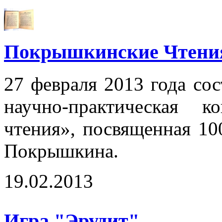
Покрышкинские Чтени
27 февраля 2013 года сос
научно-практическая 
чтения», посвященная 10
Покрышкина.
19.02.2013
Игра "Эрудит"