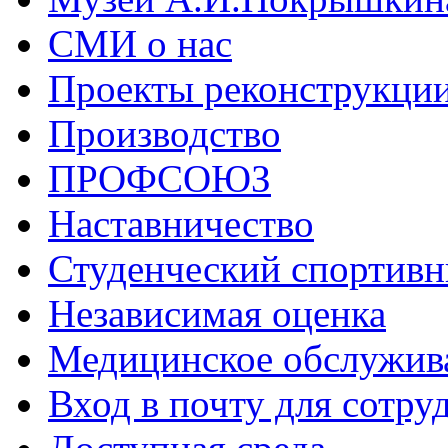
СМИ о нас
Проекты реконструкци
Производство
ПРОФСОЮЗ
Наставничество
Студенческий спортивн
Независимая оценка
Медицинское обслужив
Вход в почту для сотру