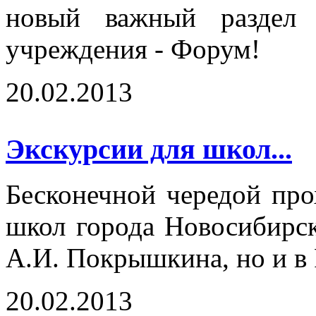
новый важный раздел 
учреждения - Форум!
20.02.2013
Экскурсии для школ...
Бесконечной чередой про
школ города Новосибирск
А.И. Покрышкина, но и в
20.02.2013