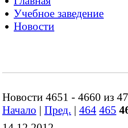
Главная
Учебное заведение
Новости
Новости 4651 - 4660 из 4
Начало
|
Пред.
|
464
465
4
14.12.2012