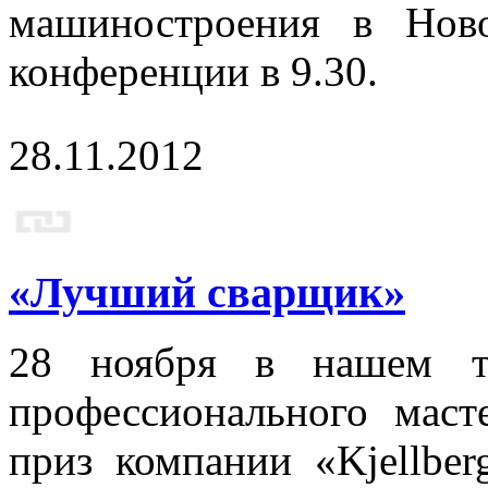
машиностроения в Ново
конференции в 9.30.
28.11.2012
«Лучший сварщик»
28 ноября в нашем те
профессионального мас
приз компании «Kjellber