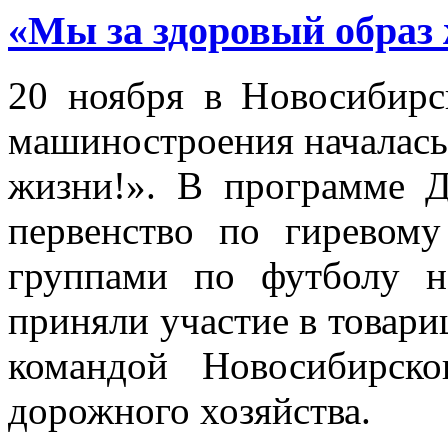
«Мы за здоровый образ
20 ноября в Новосибирс
машиностроения началась
жизни!». В программе Д
первенство по гиревому
группами по футболу н
приняли участие в товари
командой Новосибирско
дорожного хозяйства.