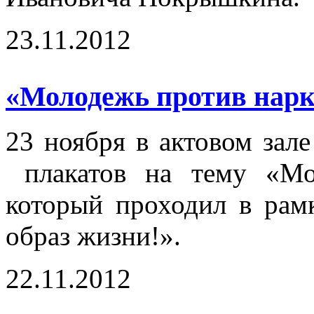
23.11.2012
«Молодежь против нарк
23 ноября в актовом зал
плакатов на тему «Мол
который проходил в ра
образ жизни!».
22.11.2012