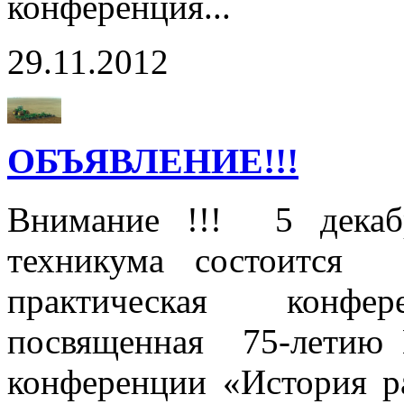
конференция...
29.11.2012
ОБЪЯВЛЕНИЕ!!!
Внимание !!! 5 декаб
техникума состоится т
практическая конф
посвященная 75-летию 
конференции «История ра