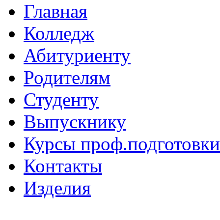
Главная
Колледж
Абитуриенту
Родителям
Студенту
Выпускнику
Курсы проф.подготовки
Контакты
Изделия