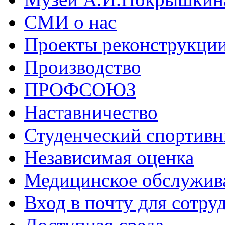
СМИ о нас
Проекты реконструкци
Производство
ПРОФСОЮЗ
Наставничество
Студенческий спортивн
Независимая оценка
Медицинское обслужив
Вход в почту для сотру