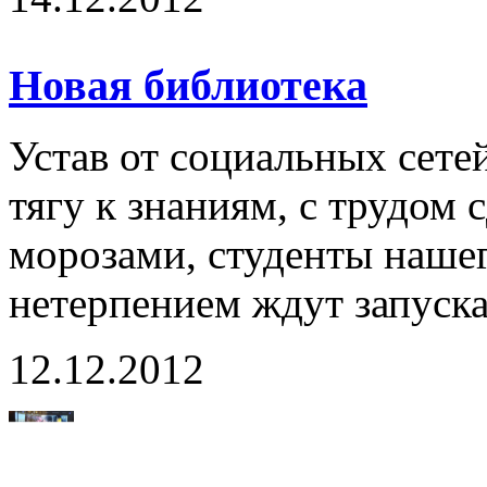
Новая библиотека
Устав от социальных сет
тягу к знаниям, с трудо
морозами, студенты наше
нетерпением ждут запуска
12.12.2012