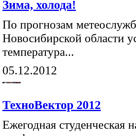
Зима, холода!
По прогнозам метеослужбы
Новосибирской области у
температура...
05.12.2012
ТехноВектор 2012
Ежегодная студенческая н