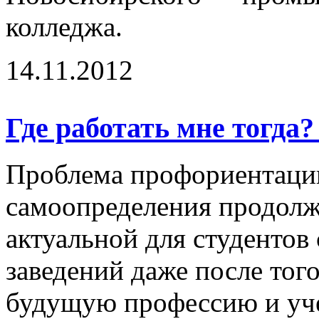
колледжа.
14.11.2012
Где работать мне тогда
Проблема профориентаци
самоопределения продолж
актуальной для студентов
заведений даже после тог
будущую профессию и уче