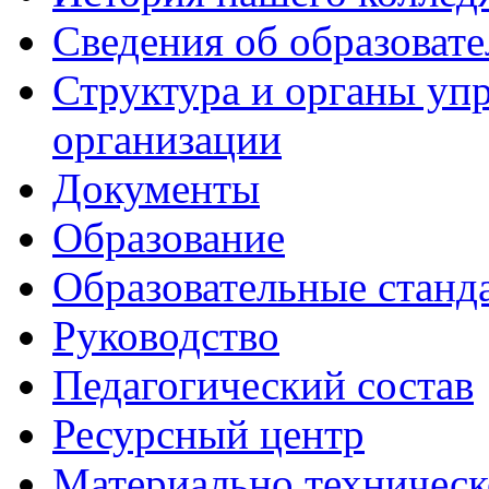
Сведения об образоват
Структура и органы уп
организации
Документы
Образование
Образовательные станд
Руководство
Педагогический состав
Ресурсный центр
Материально техническ