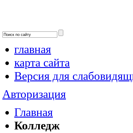
главная
карта сайта
Версия для слабовидящ
Авторизация
Главная
Колледж