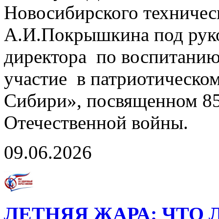
Новосибирского техничес
А.И.Покрышкина под руко
директора по воспитанию
участие в патриотическо
Сибири», посвященном 85
Отечественной войны.
09.06.2026
ЛЕТНЯЯ ЖАРА: ЧТО