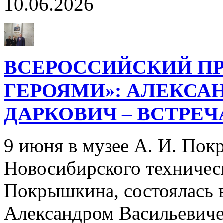
10.06.2026
ВСЕРОССИЙСКИЙ ПР
ГЕРОЯМИ»: АЛЕКСА
ДАРКОВИЧ – ВСТРЕ
9 июня в музее А. И. Пок
Новосибирского техническ
Покрышкина, состоялась в
Александром Васильевич