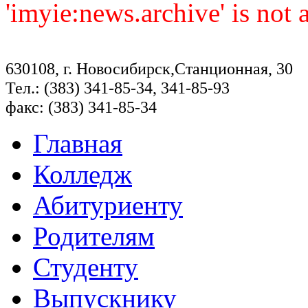
'imyie:news.archive' is not
630108, г. Новосибирск,Станционная, 30
Тел.: (383) 341-85-34, 341-85-93
факс: (383) 341-85-34
Главная
Колледж
Абитуриенту
Родителям
Студенту
Выпускнику