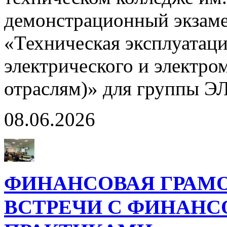
демонстрационный экзаме
«Техническая эксплуатац
электрического и электро
отраслям)» для группы Э
08.06.2026
ФИНАНСОВАЯ ГРАМ
ВСТРЕЧИ С ФИНАНС