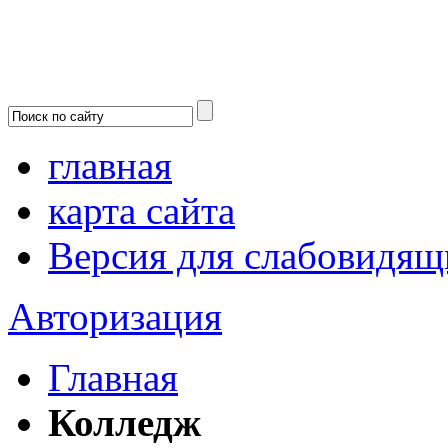
главная
карта сайта
Версия для слабовидящ
Авторизация
Главная
Колледж