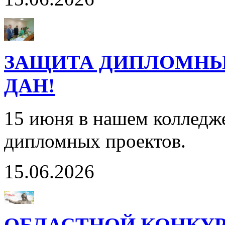
ЗАЩИТА ДИПЛОМНЫХ
ДАН!
15 июня в нашем колледж
дипломных проектов.
15.06.2026
ОБЛАСТНОЙ КОНКУР