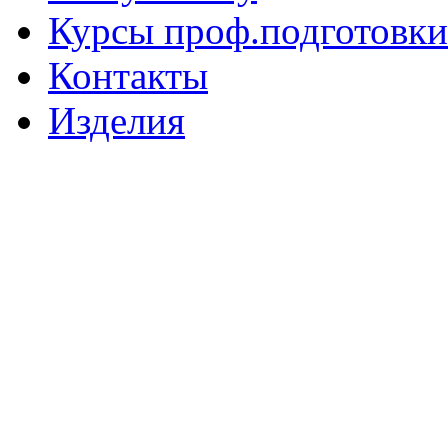
Курсы проф.подготовки
Контакты
Изделия