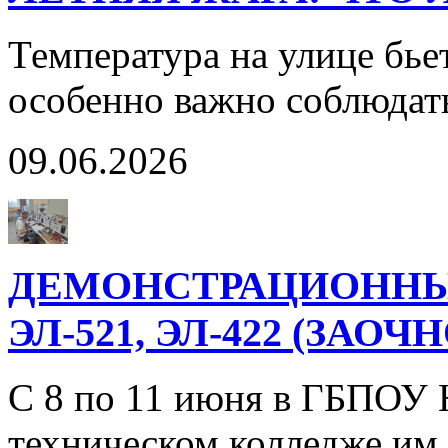
Температура на улице бье
особенно важно соблюдат
09.06.2026
ДЕМОНСТРАЦИОННЫ
ЭЛ-521, ЭЛ-422 (ЗАО
С 8 по 11 июня в ГБПОУ
техническом колледже им