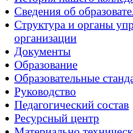
Сведения об образоват
Структура и органы уп
организации
Документы
Образование
Образовательные станд
Руководство
Педагогический состав
Ресурсный центр
Материально техническ