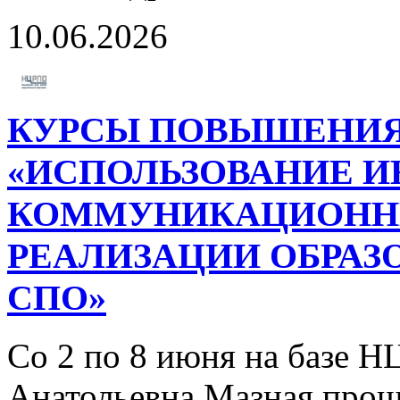
10.06.2026
КУРСЫ ПОВЫШЕНИЯ
«ИСПОЛЬЗОВАНИЕ 
КОММУНИКАЦИОННЫ
РЕАЛИЗАЦИИ ОБРАЗ
СПО»
Со 2 по 8 июня на базе 
Анатольевна Мазная прош