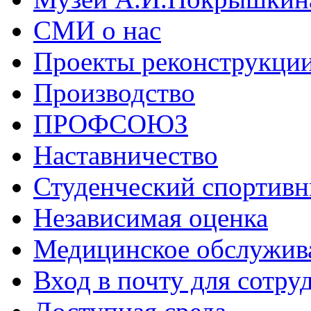
СМИ о нас
Проекты реконструкци
Производство
ПРОФСОЮЗ
Наставничество
Студенческий спортивн
Независимая оценка
Медицинское обслужив
Вход в почту для сотру