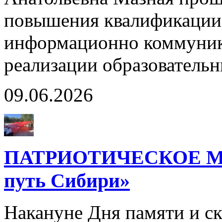
повышения квалификации
информационно коммуник
реализации образовател
09.06.2026
ПАТРИОТИЧЕСКОЕ М
путь Сибири»
Накануне Дня памяти и с