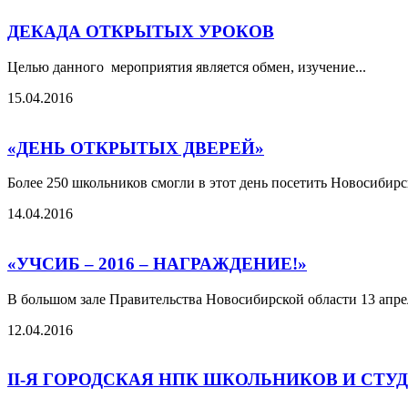
ДЕКАДА ОТКРЫТЫХ УРОКОВ
Целью данного мероприятия является обмен, изучение...
15.04.2016
«ДЕНЬ ОТКРЫТЫХ ДВЕРЕЙ»
Более 250 школьников смогли в этот день посетить Новосибир
14.04.2016
«УЧСИБ – 2016 – НАГРАЖДЕНИЕ!»
В большом зале Правительства Новосибирской области 13 апрел
12.04.2016
II-Я ГОРОДСКАЯ НПК ШКОЛЬНИКОВ И СТУ