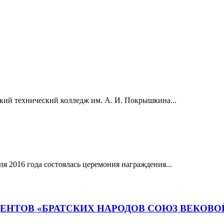
ский технический колледж им. А. И. Покрышкина...
я 2016 года состоялась церемония награждения...
ДЕНТОВ «БРАТСКИХ НАРОДОВ СОЮЗ ВЕКОВО