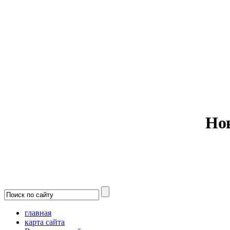
Министерс
Но
главная
карта сайта