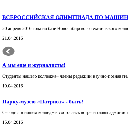
ВСЕРОССИЙСКАЯ ОЛИМПИАДА ПО МАШИ
20 апреля 2016 года на базе Новосибирского технического ко
21.04.2016
А мы еще и журналисты!
Студенты нашего колледжа– члены редакции научно-познава
19.04.2016
Парку-музею «Патриот» - быть!
Сегодня в нашем колледже состоялась встреча главы админист
15.04.2016