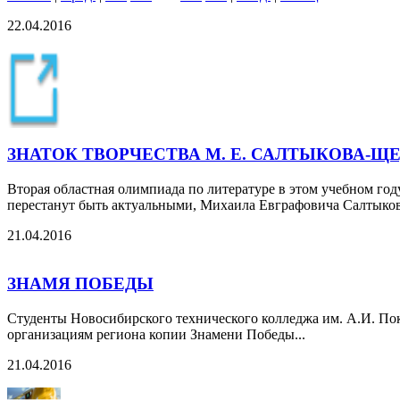
22.04.2016
ЗНАТОК ТВОРЧЕСТВА М. Е. САЛТЫКОВА-Щ
Вторая областная олимпиада по литературе в этом учебном год
перестанут быть актуальными, Михаила Евграфовича Салтыко
21.04.2016
ЗНАМЯ ПОБЕДЫ
Студенты Новосибирского технического колледжа им. А.И. По
организациям региона копии Знамени Победы...
21.04.2016