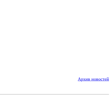
Архив новостей