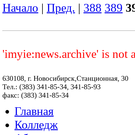
Начало
|
Пред.
|
388
389
3
'imyie:news.archive' is not
630108, г. Новосибирск,Станционная, 30
Тел.: (383) 341-85-34, 341-85-93
факс: (383) 341-85-34
Главная
Колледж