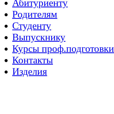
Абитуриенту
Родителям
Студенту
Выпускнику
Курсы проф.подготовки
Контакты
Изделия