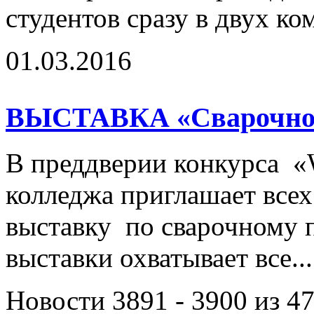
студентов сразу в двух ко
01.03.2016
ВЫСТАВКА «Сварочное
В преддверии конкурса
колледжа приглашает все
выставку по сварочному п
выставки охватывает все..
Новости 3891 - 3900 из 4