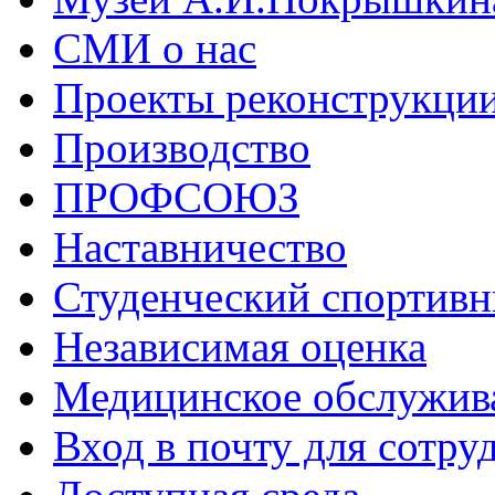
СМИ о нас
Проекты реконструкци
Производство
ПРОФСОЮЗ
Наставничество
Студенческий спортивн
Независимая оценка
Медицинское обслужив
Вход в почту для сотру