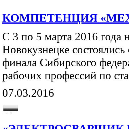
КОМПЕТЕНЦИЯ «МЕ
С 3 по 5 марта 2016 года 
Новокузнецке состоялись
финала Сибирского федер
рабочих профессий по ста
07.03.2016
«ЭЛЕКТРОСВАРЩИК Р