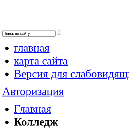
главная
карта сайта
Версия для слабовидящ
Авторизация
Главная
Колледж