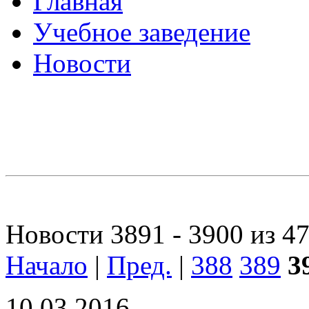
Главная
Учебное заведение
Новости
Новости 3891 - 3900 из 4
Начало
|
Пред.
|
388
389
3
10.03.2016