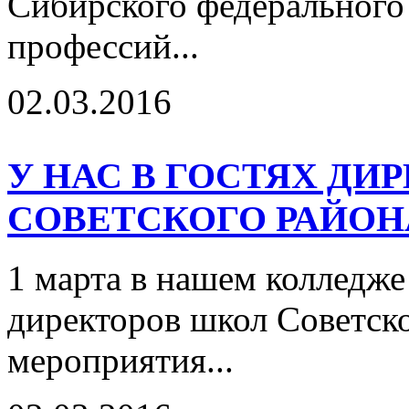
Сибирского федерального
профессий...
02.03.2016
У НАС В ГОСТЯХ ДИ
СОВЕТСКОГО РАЙОН
1 марта в нашем колледже
директоров школ Советск
мероприятия...