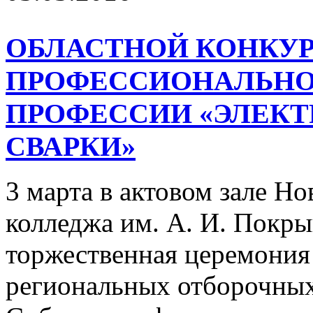
ОБЛАСТНОЙ КОНКУ
ПРОФЕССИОНАЛЬНО
ПРОФЕССИИ «ЭЛЕК
СВАРКИ»
3 марта в актовом зале Н
колледжа им. А. И. Покр
торжественная церемония
региональных отборочных