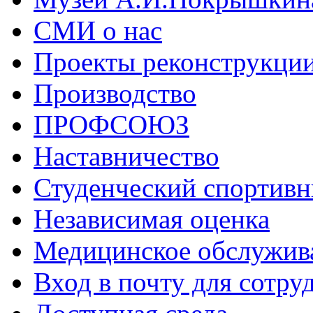
СМИ о нас
Проекты реконструкци
Производство
ПРОФСОЮЗ
Наставничество
Студенческий спортивн
Независимая оценка
Медицинское обслужив
Вход в почту для сотру