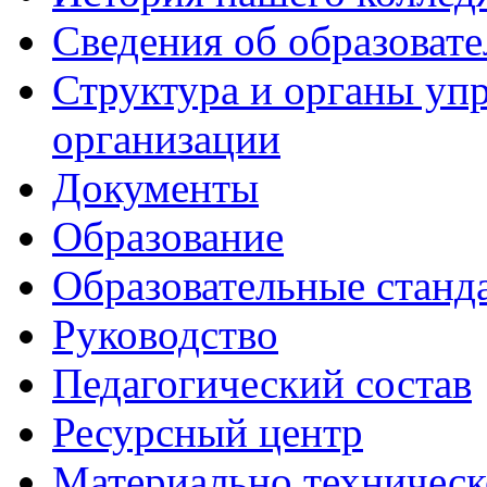
Сведения об образоват
Структура и органы уп
организации
Документы
Образование
Образовательные станд
Руководство
Педагогический состав
Ресурсный центр
Материально техническ