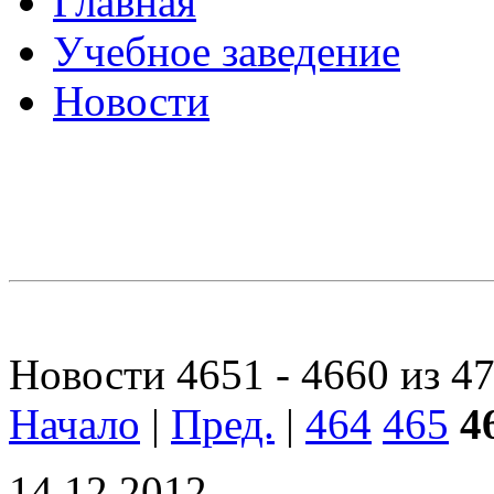
Главная
Учебное заведение
Новости
Новости 4651 - 4660 из 4
Начало
|
Пред.
|
464
465
4
14.12.2012