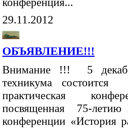
конференция...
29.11.2012
ОБЪЯВЛЕНИЕ!!!
Внимание !!! 5 декаб
техникума состоится т
практическая конф
посвященная 75-летию 
конференции «История ра