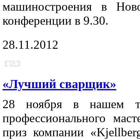
машиностроения в Ново
конференции в 9.30.
28.11.2012
«Лучший сварщик»
28 ноября в нашем те
профессионального мас
приз компании «Kjellber