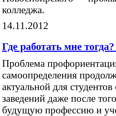
колледжа.
14.11.2012
Где работать мне тогда
Проблема профориентаци
самоопределения продолж
актуальной для студентов
заведений даже после тог
будущую профессию и уче