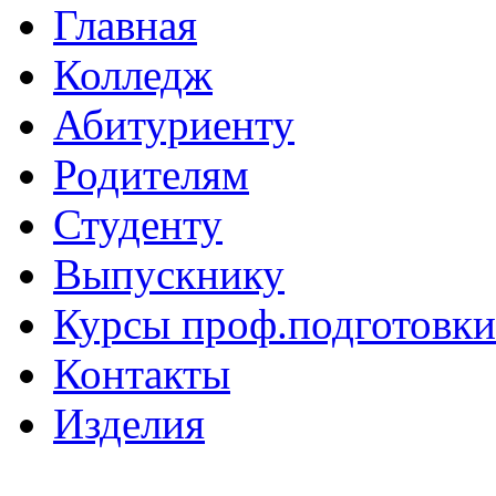
Главная
Колледж
Абитуриенту
Родителям
Студенту
Выпускнику
Курсы проф.подготовки
Контакты
Изделия