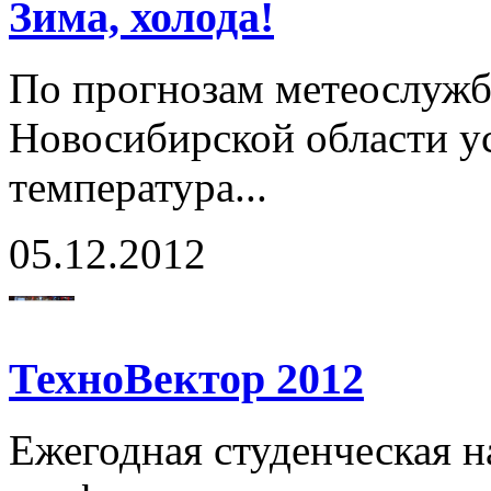
Зима, холода!
По прогнозам метеослужбы
Новосибирской области у
температура...
05.12.2012
ТехноВектор 2012
Ежегодная студенческая н