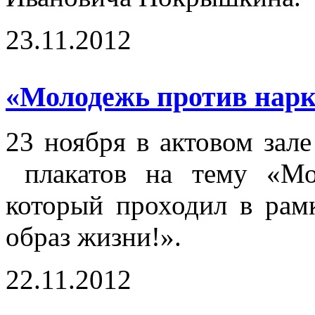
23.11.2012
«Молодежь против нарк
23 ноября в актовом зал
плакатов на тему «Мол
который проходил в ра
образ жизни!».
22.11.2012