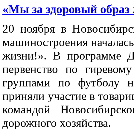
«Мы за здоровый образ
20 ноября в Новосибирс
машиностроения началась
жизни!». В программе Д
первенство по гиревому
группами по футболу н
приняли участие в товари
командой Новосибирско
дорожного хозяйства.