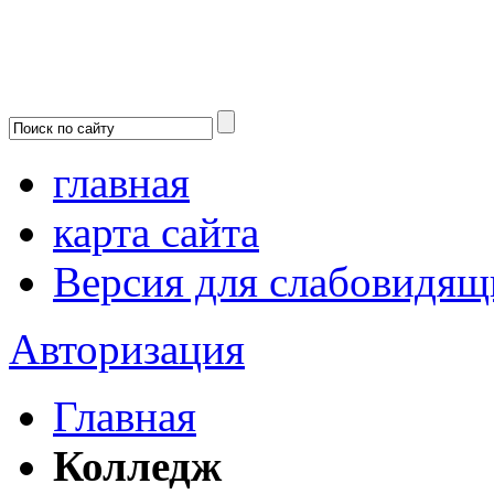
главная
карта сайта
Версия для слабовидящ
Авторизация
Главная
Колледж