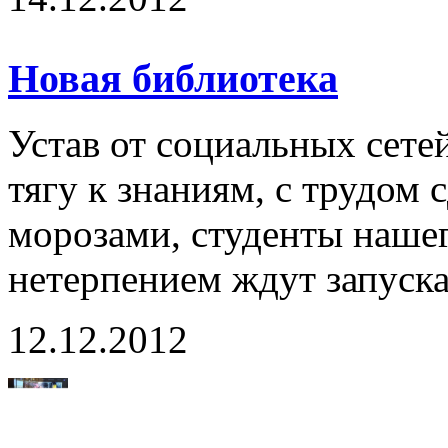
Новая библиотека
Устав от социальных сет
тягу к знаниям, с трудо
морозами, студенты наше
нетерпением ждут запуска
12.12.2012