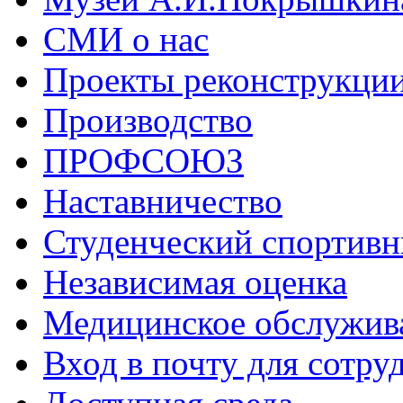
СМИ о нас
Проекты реконструкци
Производство
ПРОФСОЮЗ
Наставничество
Студенческий спортивн
Независимая оценка
Медицинское обслужив
Вход в почту для сотру