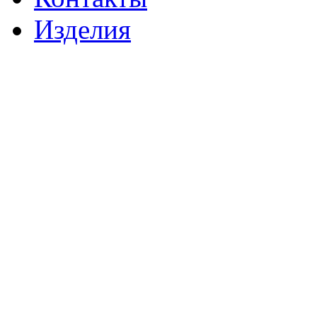
Изделия