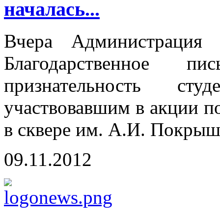
началась...
Вчера Администрация 
Благодарственное пи
признательность сту
участвовавшим в акции п
в сквере им. А.И. Покрыш
09.11.2012