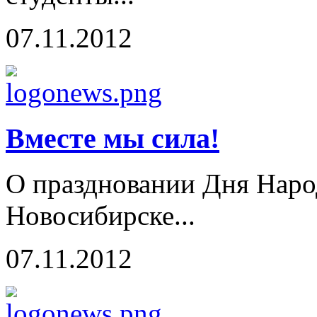
07.11.2012
Вместе мы сила!
О праздновании Дня Наро
Новосибирске...
07.11.2012