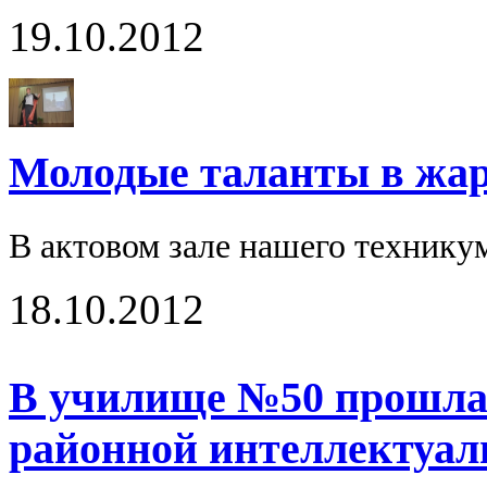
19.10.2012
Молодые таланты в жарк
В актовом зале нашего технику
18.10.2012
В училище №50 прошла 
районной интеллектуал