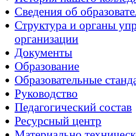
Сведения об образоват
Структура и органы уп
организации
Документы
Образование
Образовательные станд
Руководство
Педагогический состав
Ресурсный центр
Материально техническ