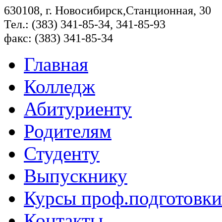
630108, г. Новосибирск,Станционная, 30
Тел.: (383) 341-85-34, 341-85-93
факс: (383) 341-85-34
Главная
Колледж
Абитуриенту
Родителям
Студенту
Выпускнику
Курсы проф.подготовки
Контакты