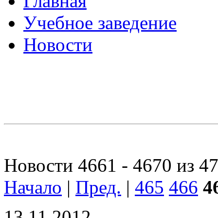
Главная
Учебное заведение
Новости
Новости 4661 - 4670 из 4
Начало
|
Пред.
|
465
466
4
13.11.2012