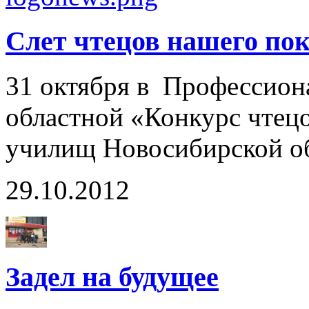
Слет чтецов нашего поко
31 октября в Профессион
областной «Конкурс чтецо
училищ Новосибирской о
29.10.2012
Задел на будущее