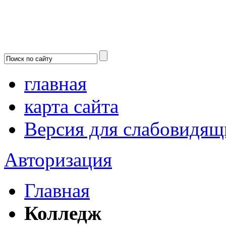
главная
карта сайта
Версия для слабовидящ
Авторизация
Главная
Колледж