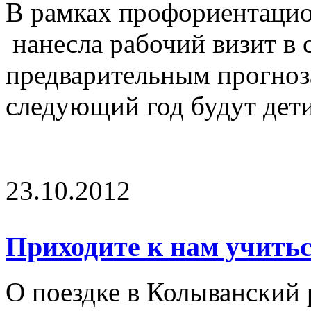
В рамках профориентаци
нанесла рабочий визит в 
предварительным прогноза
следующий год будут дети
23.10.2012
Приходите к нам учитьс
О поездке в Колыванский 