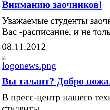
Вниманию заочников!
Уважаемые студенты заоч
Вас -расписание, и не тол
08.11.2012
Вы талант? Добро пожа
В пресс-центр нашего те
студенты...