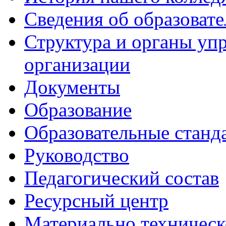
Сведения об образоват
Структура и органы уп
организации
Документы
Образование
Образовательные станд
Руководство
Педагогический состав
Ресурсный центр
Материально техническ