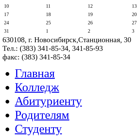
10
11
12
13
17
18
19
20
24
25
26
27
31
1
2
3
630108, г. Новосибирск,Станционная, 30
Тел.: (383) 341-85-34, 341-85-93
факс: (383) 341-85-34
Главная
Колледж
Абитуриенту
Родителям
Студенту