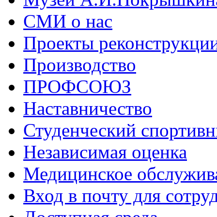
СМИ о нас
Проекты реконструкци
Производство
ПРОФСОЮЗ
Наставничество
Студенческий спортивн
Независимая оценка
Медицинское обслужив
Вход в почту для сотру