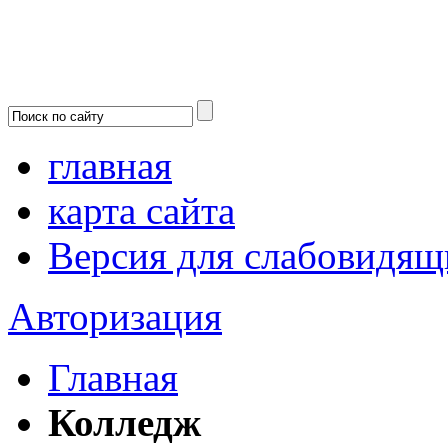
главная
карта сайта
Версия для слабовидящ
Авторизация
Главная
Колледж