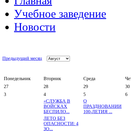
Главная
Учебное заведение
Новости
Предыдущий месяц
Понедельник
Вторник
Среда
Че
27
28
29
30
3
4
5
6
«СЛУЖБА В
О
ВОЙСКАХ
ПРАЗДНОВАНИИ
БЕСПИЛО...
100-ЛЕТИЯ ...
ЛЕТО БЕЗ
ОПАСНОСТИ: 4
ЗО...