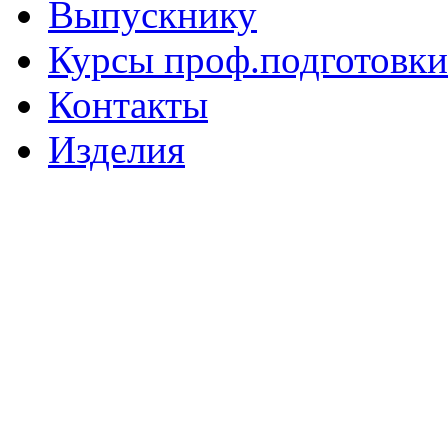
Выпускнику
Курсы проф.подготовки
Контакты
Изделия