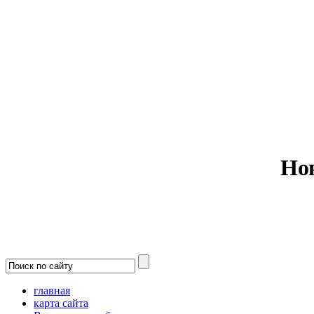
Министерс
Но
главная
карта сайта