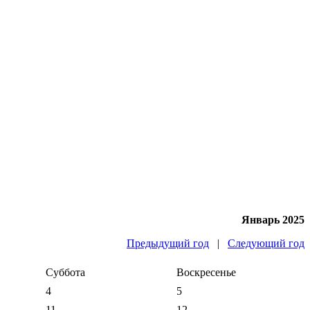
Январь 2025
Предыдущий год
|
Следующий год
Суббота
Воскресенье
4
5
11
12