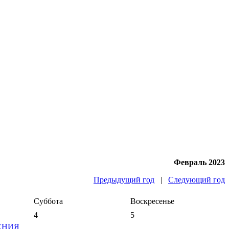
Февраль 2023
Предыдущий год
|
Следующий год
Суббота
Воскресенье
4
5
ЕНИЯ