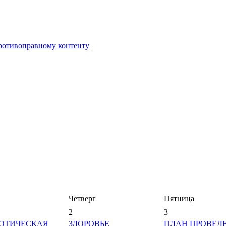
противоправному контенту
Четверг
Пятница
2
3
ОТИЧЕСКАЯ
ЗДОРОВЬЕ
ПЛАН ПРОВЕД