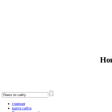
Министерс
Но
главная
карта сайта