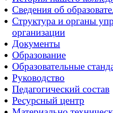
Сведения об образоват
Структура и органы уп
организации
Документы
Образование
Образовательные станд
Руководство
Педагогический состав
Ресурсный центр
Материально техническ