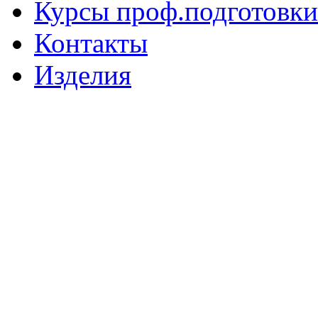
Курсы проф.подготовки
Контакты
Изделия