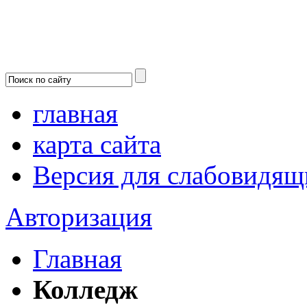
главная
карта сайта
Версия для слабовидящ
Авторизация
Главная
Колледж