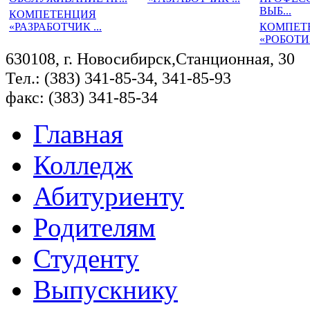
ВЫБ...
КОМПЕТЕНЦИЯ
«РАЗРАБОТЧИК ...
КОМПЕТ
«РОБОТИ
630108, г. Новосибирск,Станционная, 30
Тел.: (383) 341-85-34, 341-85-93
факс: (383) 341-85-34
Главная
Колледж
Абитуриенту
Родителям
Студенту
Выпускнику