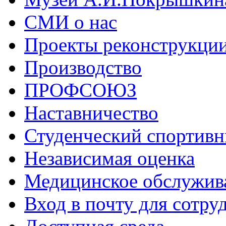
СМИ о нас
Проекты реконструкци
Производство
ПРОФСОЮЗ
Наставничество
Студенческий спортивн
Независимая оценка
Медицинское обслужив
Вход в почту для сотру