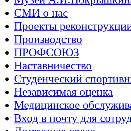
СМИ о нас
Проекты реконструкци
Производство
ПРОФСОЮЗ
Наставничество
Студенческий спортивн
Независимая оценка
Медицинское обслужив
Вход в почту для сотру