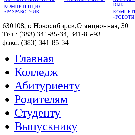
ВЫБ...
КОМПЕТЕНЦИЯ
«РАЗРАБОТЧИК ...
КОМПЕТ
«РОБОТИ
630108, г. Новосибирск,Станционная, 30
Тел.: (383) 341-85-34, 341-85-93
факс: (383) 341-85-34
Главная
Колледж
Абитуриенту
Родителям
Студенту
Выпускнику