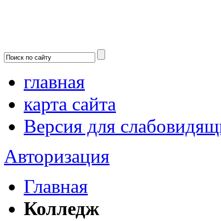
главная
карта сайта
Версия для слабовидящ
Авторизация
Главная
Колледж