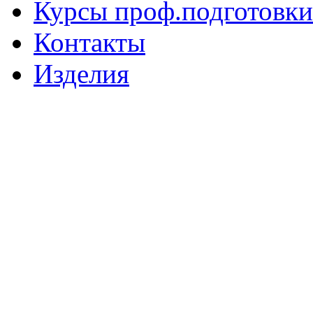
Курсы проф.подготовки
Контакты
Изделия