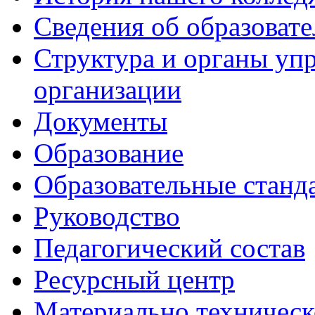
Сведения об образоват
Структура и органы уп
организации
Документы
Образование
Образовательные станд
Руководство
Педагогический состав
Ресурсный центр
Материально техническ